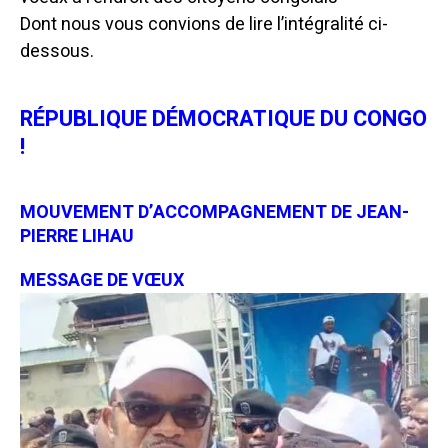
Dont nous vous convions de lire l’intégralité ci-
dessous.
RÉPUBLIQUE DÉMOCRATIQUE DU CONGO
!
MOUVEMENT D’ACCOMPAGNEMENT DE JEAN-
PIERRE LIHAU
MESSAGE DE VŒUX