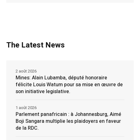
The Latest News
2 août 2026
Mines: Alain Lubamba, député honoraire
félicite Louis Watum pour sa mise en œuvre de
son initiative legislative.
1 août 2026
Parlement panafricain : à Johannesburg, Aimé
Boji Sangara multiplie les plaidoyers en faveur
de la RDC.