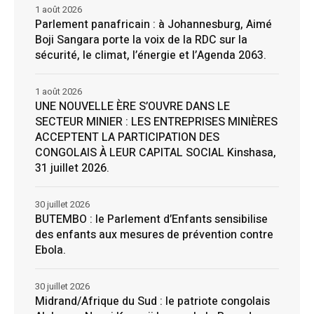
1 août 2026
Parlement panafricain : à Johannesburg, Aimé
Boji Sangara porte la voix de la RDC sur la
sécurité, le climat, l’énergie et l’Agenda 2063.
1 août 2026
UNE NOUVELLE ÈRE S’OUVRE DANS LE
SECTEUR MINIER : LES ENTREPRISES MINIÈRES
ACCEPTENT LA PARTICIPATION DES
CONGOLAIS À LEUR CAPITAL SOCIAL Kinshasa,
31 juillet 2026.
30 juillet 2026
BUTEMBO : le Parlement d’Enfants sensibilise
des enfants aux mesures de prévention contre
Ebola.
30 juillet 2026
Midrand/Afrique du Sud : le patriote congolais