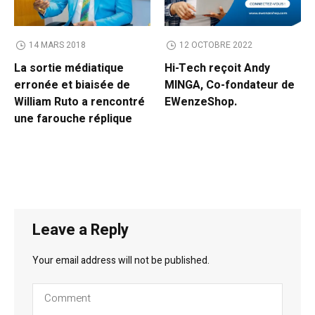
14 MARS 2018
12 OCTOBRE 2022
La sortie médiatique
Hi-Tech reçoit Andy
erronée et biaisée de
MINGA, Co-fondateur de
William Ruto a rencontré
EWenzeShop.
une farouche réplique
Leave a Reply
Your email address will not be published.