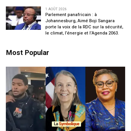
1 AOÛT 2026
Parlement panafricain : à
Johannesburg, Aimé Boji Sangara
porte la voix de la RDC sur la sécurité,
le climat, l’énergie et l’Agenda 2063.
Most Popular