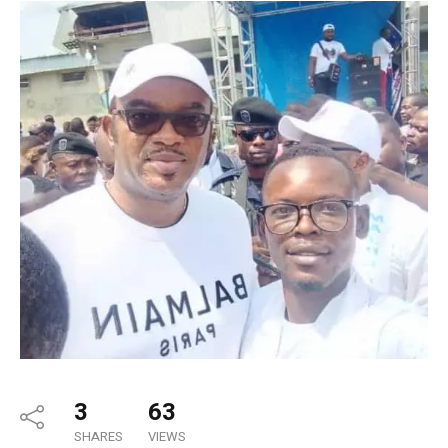
3
63
SHARES
VIEWS