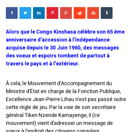
Alors que le Congo Kinshasa célèbre son 65 ème
anniversaire d’accession à l’indépendance
acquise depuis le 30 Juin 1960, des messages
des voeux et espoirs tombent de partout à
travers le pays et à l’extérieur.
À cela, le Mouvement d’Accompagnement du
Ministre d’État en charge de la Fonction Publique,
Excellence Jean-Pierre Lihau n’est pas passé outre
cette règle de jeu. Par la voie de son secrétaire
général Tiken Nzende Kamayenge, il (ce
mouvement) vient d’adresser un message de
voeux à l’endroit des citoyens congolais