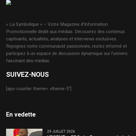
« La Symbolique » – Votre Magazine d’Information
Promotionnelle dédié aux médias. Découvrez des contenus
captivants, actualités, analyses et interviews exclusives.
Rejoignez notre communauté passionnée, restez informé et
participez à un espace de discussion dynamique sur l’univers
fascinant des médias.
SUIVEZ-NOUS
[aps-counter theme= »theme-5″]
En vedette
29 JUILLET 2026