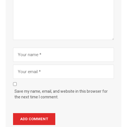
Save my name, email, and website in this browser for
the next time I comment.