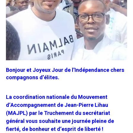
Bonjour et Joyeux Jour de l’Indépendance chers
compagnons d’élites.
La coordination nationale du Mouvement
d’Accompagnement de Jean-Pierre Lihau
(MAJPL) par le Truchement du secrétariat
général vous souhaite une journée pleine de
fierté, de bonheur et d’esprit de liberté !