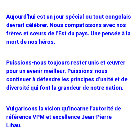
Aujourd’hui est un jour spécial ou tout congolais
devrait célébrer. Nous compatissons avec nos
frères et sœurs de l’Est du pays. Une pensée à la
mort de nos héros.
Puissions-nous toujours rester unis et œuvrer
pour un avenir meilleur. Puissions-nous
continuer à défendre les principes d’unité et de
diversité qui font la grandeur de notre nation.
Vulgarisons la vision qu’incarne l’autorité de
référence VPM et excellence Jean-Pierre
Lihau.