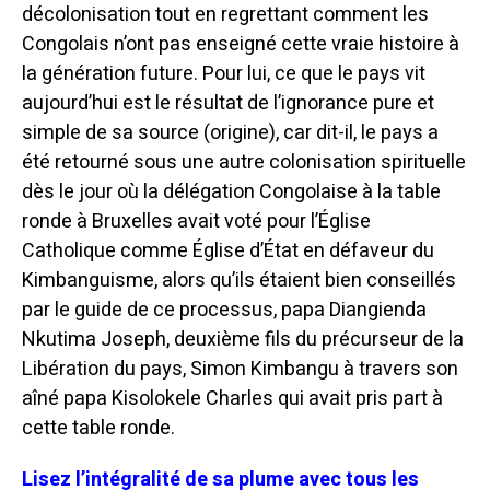
décolonisation tout en regrettant comment les
Congolais n’ont pas enseigné cette vraie histoire à
la génération future. Pour lui, ce que le pays vit
aujourd’hui est le résultat de l’ignorance pure et
simple de sa source (origine), car dit-il, le pays a
été retourné sous une autre colonisation spirituelle
dès le jour où la délégation Congolaise à la table
ronde à Bruxelles avait voté pour l’Église
Catholique comme Église d’État en défaveur du
Kimbanguisme, alors qu’ils étaient bien conseillés
par le guide de ce processus, papa Diangienda
Nkutima Joseph, deuxième fils du précurseur de la
Libération du pays, Simon Kimbangu à travers son
aîné papa Kisolokele Charles qui avait pris part à
cette table ronde.
Lisez l’intégralité de sa plume avec tous les