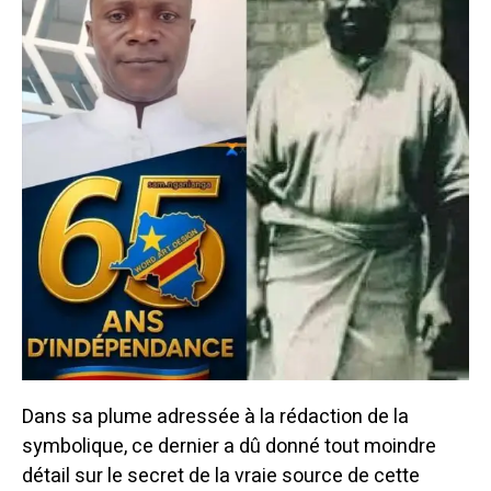
Dans sa plume adressée à la rédaction de la
symbolique, ce dernier a dû donné tout moindre
détail sur le secret de la vraie source de cette