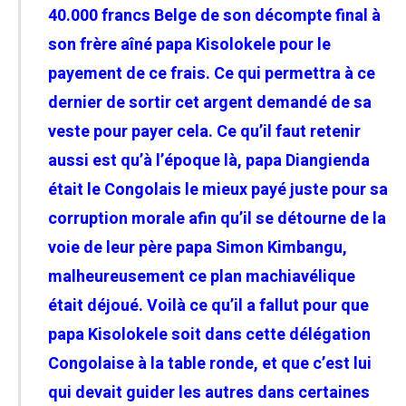
40.000 francs Belge de son décompte final à
son frère aîné papa Kisolokele pour le
payement de ce frais. Ce qui permettra à ce
dernier de sortir cet argent demandé de sa
veste pour payer cela. Ce qu’il faut retenir
aussi est qu’à l’époque là, papa Diangienda
était le Congolais le mieux payé juste pour sa
corruption morale afin qu’il se détourne de la
voie de leur père papa Simon Kimbangu,
malheureusement ce plan machiavélique
était déjoué. Voilà ce qu’il a fallut pour que
papa Kisolokele soit dans cette délégation
Congolaise à la table ronde, et que c’est lui
qui devait guider les autres dans certaines