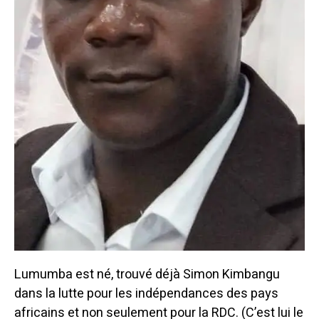
Lumumba est né, trouvé déjà Simon Kimbangu
dans la lutte pour les indépendances des pays
africains et non seulement pour la RDC. (C’est lui le