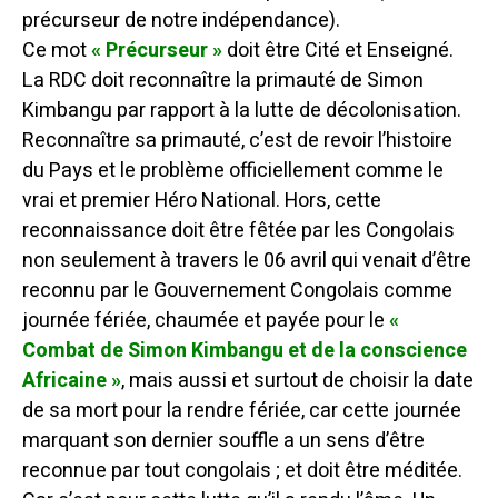
précurseur de notre indépendance).
Ce mot
« Précurseur »
doit être Cité et Enseigné.
La RDC doit reconnaître la primauté de Simon
Kimbangu par rapport à la lutte de décolonisation.
Reconnaître sa primauté, c’est de revoir l’histoire
du Pays et le problème officiellement comme le
vrai et premier Héro National. Hors, cette
reconnaissance doit être fêtée par les Congolais
non seulement à travers le 06 avril qui venait d’être
reconnu par le Gouvernement Congolais comme
journée fériée, chaumée et payée pour le
«
Combat de Simon Kimbangu et de la conscience
Africaine »
, mais aussi et surtout de choisir la date
de sa mort pour la rendre fériée, car cette journée
marquant son dernier souffle a un sens d’être
reconnue par tout congolais ; et doit être méditée.