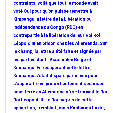
contraints, voilà que tout le monde avait
voté Oui pour qu’on puisse remettre à
Kimbangu la lettre de la Libération ou
indépendance du Congo (RDC) en
contrepartie à la libération de leur Roi Roi
Léopold III en prison chez les Allemands. Sur
le champ, la lettre a été faite et signée
par
les parties dont l’Assemblée Belge et
Kimbangu. En récupérant cette lettre,
Kimbangu s’était disparu parmi eux pour
s’apparaître en prison hautement sécurisée
sous terre en Allemagne où se trouvait le Roi
Roi Léopold III. Le Roi surpris de cette
apparition, tremblait, mais Kimbangu lui dit,