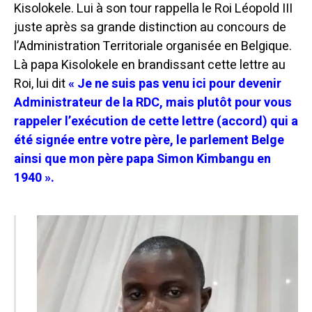
Kisolokele. Lui à son tour rappella le Roi Léopold III
juste après sa grande distinction au concours de
l’Administration Territoriale organisée en Belgique.
Là papa Kisolokele en brandissant cette lettre au
Roi, lui dit
« Je ne suis pas venu ici pour devenir
Administrateur de la RDC, mais plutôt pour vous
rappeler l’exécution de cette lettre (accord) qui a
été signée entre votre père, le parlement Belge
ainsi que mon père papa Simon Kimbangu en
1940 ».