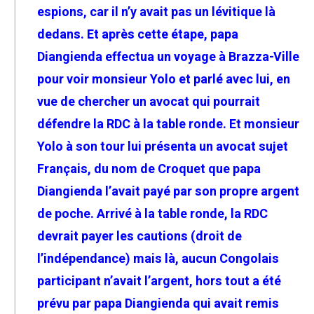
espions, car il n’y avait pas un lévitique là
dedans. Et après cette étape, papa
Diangienda effectua un voyage à Brazza-Ville
pour voir monsieur Yolo et parlé avec lui, en
vue de chercher un avocat qui pourrait
défendre la RDC à la table ronde. Et monsieur
Yolo à son tour lui présenta un avocat sujet
Français, du nom de Croquet que papa
Diangienda l’avait payé par son propre argent
de poche. Arrivé à la table ronde, la RDC
devrait payer les cautions (droit de
l’indépendance) mais là, aucun Congolais
participant n’avait l’argent, hors tout a été
prévu par papa Diangienda qui avait remis