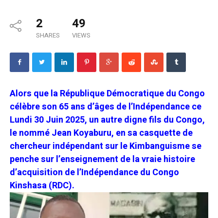
2
49
SHARES
VIEWS
Alors que la République Démocratique du Congo
célèbre son 65 ans d’âges de l’Indépendance ce
Lundi 30 Juin 2025, un autre digne fils du Congo,
le nommé Jean Koyaburu, en sa casquette de
chercheur indépendant sur le Kimbanguisme se
penche sur l’enseignement de la vraie histoire
d’acquisition de l’Indépendance du Congo
Kinshasa (RDC).