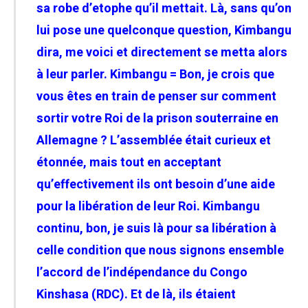
sa robe d’etophe qu’il mettait. Là, sans qu’on
lui pose une quelconque question, Kimbangu
dira, me voici et directement se metta alors
à leur parler. Kimbangu = Bon, je crois que
vous êtes en train de penser sur comment
sortir votre Roi de la prison
souterraine en
Allemagne ? L’assemblée était curieux et
étonnée, mais tout en acceptant
qu’effectivement ils ont besoin d’une aide
pour la libération de leur Roi. Kimbangu
continu, bon, je suis là pour sa libération à
celle condition que nous signons ensemble
l’accord de l’indépendance du Congo
Kinshasa (RDC). Et de là, ils étaient