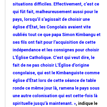
situations difficiles. Effectivement, c’est ce
qui fût fait, malheureusement aussi pour le
pays, lorsqu’il s’agissait de choisir une
église d’État, les Congolais avaient vite
oubliés tout ce que papa Simon Kimbangu et
ses fils ont fait pour l’acquisition de cette
indépendance et les consignes pour choisir
L’Église Catholique. C’est qui veut dire, le
fait de ne pas choisir L’Église d’origine
congolaise, qui est le Kimbanguiste comme
église d’État lors de cette séance de table
ronde ce même jour là, ramena le pays sous
une autre colonisation qui est cette-fois là
spirituelle jusqu’à maintenant. »
, indique le