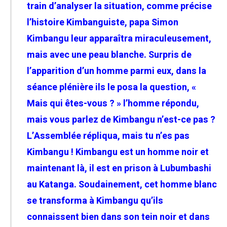
train d’analyser la situation, comme précise
l’histoire Kimbanguiste, papa Simon
Kimbangu leur apparaîtra miraculeusement,
mais avec une peau blanche. Surpris de
l’apparition d’un homme parmi eux, dans la
séance plénière ils le posa la question, «
Mais qui êtes-vous ? »
l’homme répondu,
mais vous parlez de Kimbangu n’est-ce pas ?
L’Assemblée répliqua, mais tu n’es pas
Kimbangu ! Kimbangu est un homme noir et
maintenant là, il est en prison à Lubumbashi
au Katanga. Soudainement, cet homme blanc
se transforma à Kimbangu qu’ils
connaissent bien dans son tein noir et dans