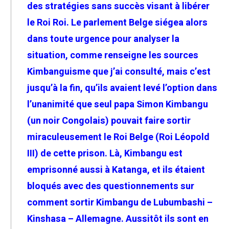
des stratégies sans succès visant à libérer
le Roi Roi. Le parlement Belge siégea alors
dans toute urgence pour analyser la
situation, comme renseigne les sources
Kimbanguisme que j’ai consulté, mais c’est
jusqu’à la fin, qu’ils avaient levé l’option dans
l’unanimité que seul papa Simon Kimbangu
(un noir Congolais) pouvait faire sortir
miraculeusement le Roi Belge (Roi Léopold
III) de cette prison. Là, Kimbangu est
emprisonné aussi à Katanga, et ils étaient
bloqués avec des questionnements sur
comment sortir Kimbangu de Lubumbashi –
Kinshasa – Allemagne. Aussitôt ils sont en