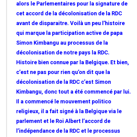
alors le Parlementaires pour la signature de
cet accord de la décolonisation de la RDC
avant de disparaitre. Voilà un peu l’histoire
qui marque la participation active de papa
Simon Kimbangu au processus de la
décolonisation de notre pays la RDC.
Histoire bien connue par la Belgique. Et bien,
c’est ne pas pour rien qu’on dit que la
décolonisation de la RDC c’est Simon
Kimbangu, donc tout a été commencé par lui.
Il a commencé le mouvement politico
religieux, il a fait signé à la Belgique via le
parlement et le Roi Albert l’accord de
l’indépendance de la RDC et le processus