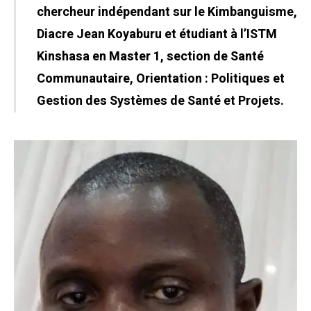
chercheur indépendant sur le Kimbanguisme,
Diacre Jean Koyaburu et étudiant à l’ISTM
Kinshasa en Master 1, section de Santé
Communautaire, Orientation : Politiques et
Gestion des Systèmes de Santé et Projets.