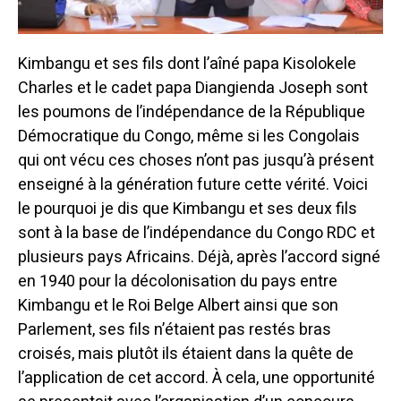
Kimbangu et ses fils dont l’aîné papa Kisolokele
Charles et le cadet papa Diangienda Joseph sont
les poumons de l’indépendance de la République
Démocratique du Congo, même si les Congolais
qui ont vécu ces choses n’ont pas jusqu’à présent
enseigné à la génération future cette vérité. Voici
le pourquoi je dis que Kimbangu et ses deux fils
sont à la base de l’indépendance du Congo RDC et
plusieurs pays Africains. Déjà, après l’accord signé
en 1940 pour la décolonisation du pays entre
Kimbangu et le Roi Belge Albert ainsi que son
Parlement, ses fils n’étaient pas restés bras
croisés, mais plutôt ils étaient dans la quête de
l’application de cet accord. À cela, une opportunité