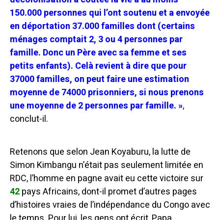
150.000 personnes qui l’ont soutenu et a envoyée
en déportation 37.000 familles dont (certains
ménages comptait 2, 3 ou 4 personnes par
famille. Donc un Père avec sa femme et ses
petits enfants). Celà revient à dire que pour
37000 familles, on peut faire une estimation
moyenne de 74000 prisonniers, si nous prenons
une moyenne de 2 personnes par famille. »
,
conclut-il.
Retenons que selon Jean Koyaburu, la lutte de
Simon Kimbangu n’était pas seulement limitée en
RDC, l’homme en pagne avait eu cette victoire sur
42
pays Africains, dont-il promet d’autres pages
d’histoires vraies de l’indépendance du Congo avec
le temps. Pour lui, les gens ont écrit, Papa