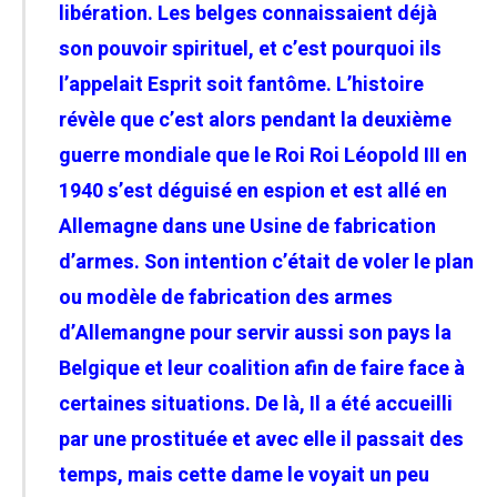
libération. Les belges connaissaient déjà
son pouvoir spirituel, et c’est pourquoi ils
l’appelait Esprit soit fantôme. L’histoire
révèle que c’est alors pendant la deuxième
guerre mondiale que le Roi Roi Léopold III en
1940 s’est déguisé en espion et est allé en
Allemagne dans une Usine de fabrication
d’armes. Son intention c’était de voler le plan
ou modèle de fabrication des armes
d’Allemangne pour servir aussi son pays la
Belgique et leur coalition afin de faire face à
certaines situations. De là, Il a été accueilli
par une prostituée et avec elle il passait des
temps, mais cette dame le voyait un peu