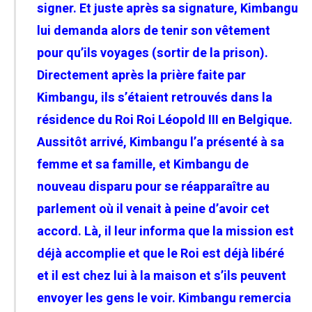
signer. Et juste après sa signature, Kimbangu
lui demanda alors de tenir son vêtement
pour qu’ils voyages (sortir de la prison).
Directement après la prière faite par
Kimbangu, ils s’étaient retrouvés dans la
résidence du Roi Roi Léopold III en Belgique.
Aussitôt arrivé, Kimbangu l’a présenté à sa
femme et sa famille, et Kimbangu de
nouveau disparu pour se réapparaître au
parlement où il venait à peine d’avoir cet
accord. Là, il leur informa que la mission est
déjà accomplie et que le Roi
est déjà libéré
et il est chez lui à la maison et s’ils peuvent
envoyer les gens le voir.
Kimbangu remercia