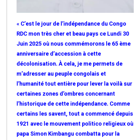
« C’est le jour de l’indépendance du Congo
RDC mon très cher et beau pays ce Lundi 30
Juin 2025 où
nous commémorons le 65 ème
anniversaire d’accession à cette
décolonisation. À cela, je me permets de
m’adresser au peuple congolais et
l’humanité tout entière pour lever la voilà sur
certaines zones d’ombres concernant
l’historique de cette indépendance. Comme
certains les savent, tout a commencé depuis
1921 avec le mouvement politico religieux où
papa Simon Kimbangu combatta pour la