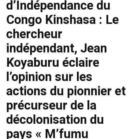
d’Indépendance du
Congo Kinshasa : Le
chercheur
indépendant, Jean
Koyaburu éclaire
l’opinion sur les
actions du pionnier et
précurseur de la
décolonisation du
pays « M’fumu