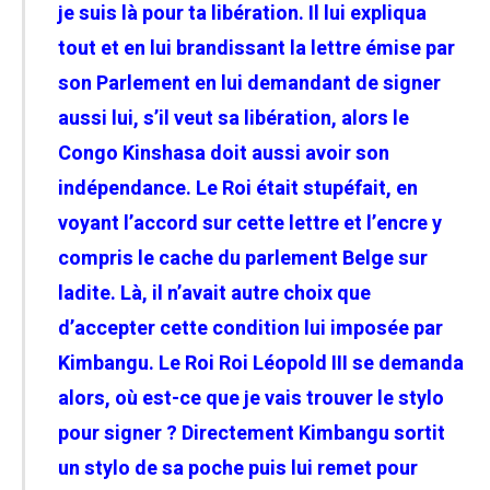
je suis là pour ta libération. Il lui expliqua
tout et en lui brandissant la lettre émise par
son Parlement en lui demandant de signer
aussi lui, s’il veut sa libération, alors le
Congo Kinshasa doit aussi avoir son
indépendance. Le Roi était stupéfait, en
voyant l’accord sur cette lettre et l’encre y
compris le cache du parlement Belge sur
ladite. Là, il n’avait autre choix que
d’accepter cette condition lui imposée par
Kimbangu.
Le Roi Roi Léopold III se demanda
alors, où est-ce que je vais trouver le stylo
pour signer ? Directement Kimbangu sortit
un stylo de sa poche puis lui remet pour