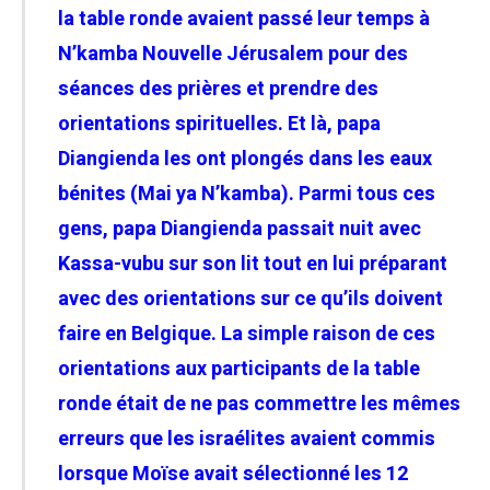
la table ronde avaient passé leur temps à
N’kamba Nouvelle Jérusalem pour des
séances des prières et prendre des
orientations spirituelles. Et là, papa
Diangienda les ont plongés dans les eaux
bénites (Mai ya N’kamba). Parmi tous ces
gens, papa Diangienda passait nuit avec
Kassa-vubu sur son lit tout en lui préparant
avec des orientations sur ce qu’ils doivent
faire en Belgique. La simple raison de ces
orientations aux participants de la table
ronde était de ne pas commettre les mêmes
erreurs que les israélites avaient commis
lorsque Moïse avait sélectionné les 12