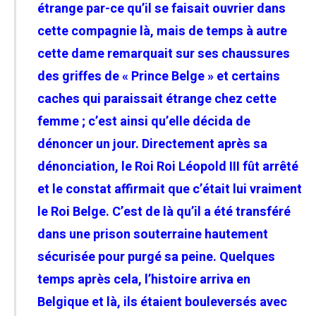
étrange par-ce qu’il se faisait ouvrier dans
cette compagnie là, mais de temps à autre
cette dame remarquait sur ses
chaussures
des griffes de « Prince Belge » et certains
caches qui paraissait étrange chez cette
femme ; c’est ainsi qu’elle décida de
dénoncer un jour. Directement après sa
dénonciation, le Roi Roi Léopold III fût arrêté
et le constat affirmait que c’était lui vraiment
le Roi Belge. C’est de là qu’il a été transféré
dans une prison souterraine hautement
sécurisée pour purgé sa peine.
Quelques
temps après cela, l’histoire arriva en
Belgique et là, ils étaient bouleversés avec