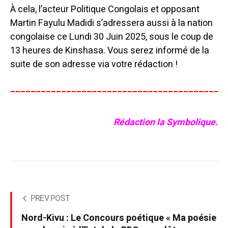
À cela, l’acteur Politique Congolais et opposant
Martin Fayulu Madidi s’adressera aussi à la nation
congolaise ce Lundi 30 Juin 2025, sous le coup de
13 heures de Kinshasa. Vous serez informé de la
suite de son adresse via votre rédaction !
__________________________________________
Rédaction la Symbolique.
PREV POST
Nord-Kivu : Le Concours poétique « Ma poésie