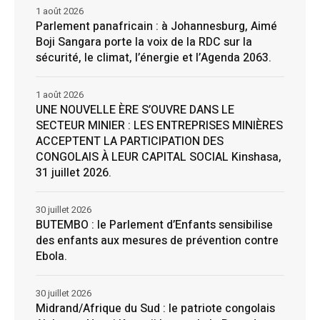
1 août 2026
Parlement panafricain : à Johannesburg, Aimé
Boji Sangara porte la voix de la RDC sur la
sécurité, le climat, l’énergie et l’Agenda 2063.
1 août 2026
UNE NOUVELLE ÈRE S’OUVRE DANS LE
SECTEUR MINIER : LES ENTREPRISES MINIÈRES
ACCEPTENT LA PARTICIPATION DES
CONGOLAIS À LEUR CAPITAL SOCIAL Kinshasa,
31 juillet 2026.
30 juillet 2026
BUTEMBO : le Parlement d’Enfants sensibilise
des enfants aux mesures de prévention contre
Ebola.
30 juillet 2026
Midrand/Afrique du Sud : le patriote congolais