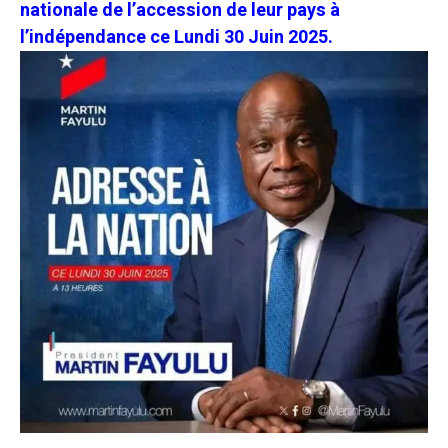
nationale de l’accession de leur pays à
l’indépendance ce Lundi 30 Juin 2025.