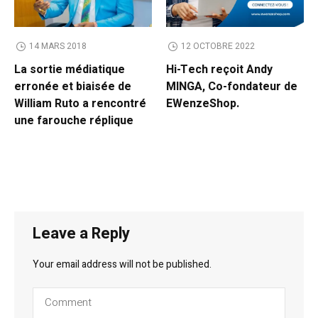
14 MARS 2018
12 OCTOBRE 2022
La sortie médiatique
Hi-Tech reçoit Andy
erronée et biaisée de
MINGA, Co-fondateur de
William Ruto a rencontré
EWenzeShop.
une farouche réplique
Leave a Reply
Your email address will not be published.