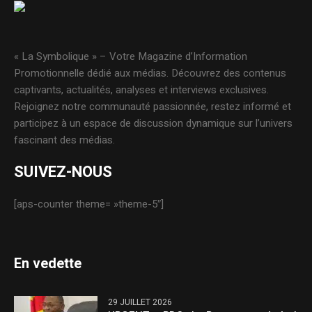
« La Symbolique » – Votre Magazine d’Information
Promotionnelle dédié aux médias. Découvrez des contenus
captivants, actualités, analyses et interviews exclusives.
Rejoignez notre communauté passionnée, restez informé et
participez à un espace de discussion dynamique sur l’univers
fascinant des médias.
SUIVEZ-NOUS
[aps-counter theme= »theme-5″]
En vedette
29 JUILLET 2026