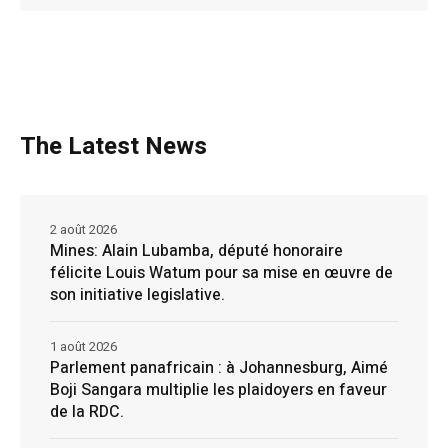
The Latest News
2 août 2026
Mines: Alain Lubamba, député honoraire
félicite Louis Watum pour sa mise en œuvre de
son initiative legislative.
1 août 2026
Parlement panafricain : à Johannesburg, Aimé
Boji Sangara multiplie les plaidoyers en faveur
de la RDC.