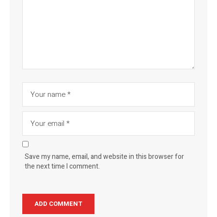
Save my name, email, and website in this browser for
the next time I comment.