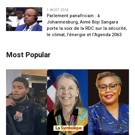
1 AOÛT 2026
Parlement panafricain : à
Johannesburg, Aimé Boji Sangara
porte la voix de la RDC sur la sécurité,
le climat, l’énergie et l’Agenda 2063.
Most Popular