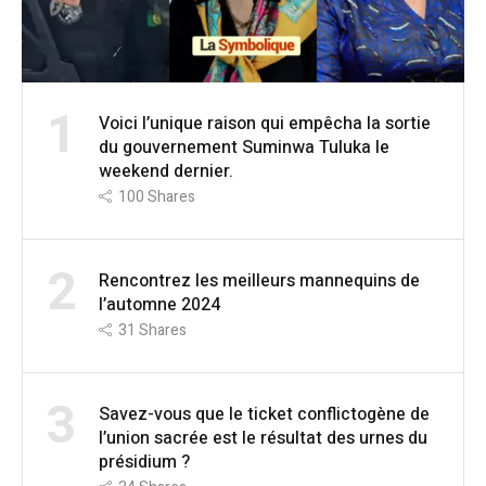
1
Voici l’unique raison qui empêcha la sortie
du gouvernement Suminwa Tuluka le
weekend dernier.
100
Shares
2
Rencontrez les meilleurs mannequins de
l’automne 2024
31
Shares
3
Savez-vous que le ticket conflictogène de
l’union sacrée est le résultat des urnes du
présidium ?