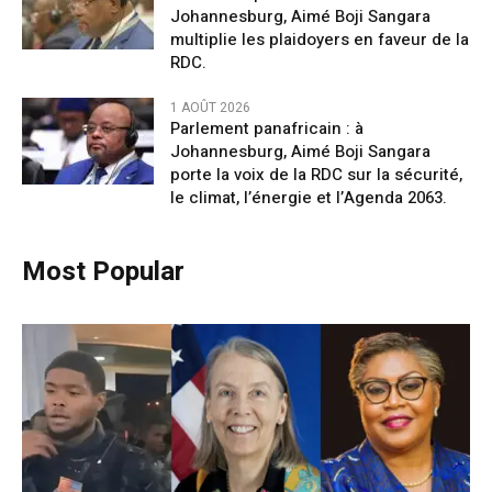
Johannesburg, Aimé Boji Sangara
multiplie les plaidoyers en faveur de la
RDC.
1 AOÛT 2026
Parlement panafricain : à
Johannesburg, Aimé Boji Sangara
porte la voix de la RDC sur la sécurité,
le climat, l’énergie et l’Agenda 2063.
Most Popular