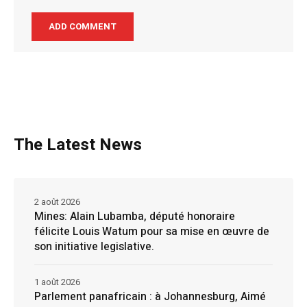
The Latest News
2 août 2026
Mines: Alain Lubamba, député honoraire
félicite Louis Watum pour sa mise en œuvre de
son initiative legislative.
1 août 2026
Parlement panafricain : à Johannesburg, Aimé