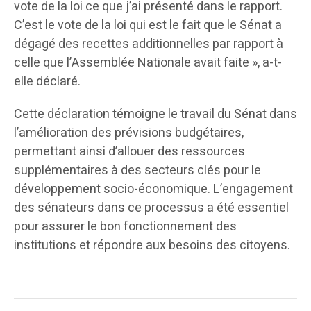
vote de la loi ce que j’ai présenté dans le rapport.
C’est le vote de la loi qui est le fait que le Sénat a
dégagé des recettes additionnelles par rapport à
celle que l’Assemblée Nationale avait faite », a-t-
elle déclaré.
Cette déclaration témoigne le travail du Sénat dans
l’amélioration des prévisions budgétaires,
permettant ainsi d’allouer des ressources
supplémentaires à des secteurs clés pour le
développement socio-économique. L’engagement
des sénateurs dans ce processus a été essentiel
pour assurer le bon fonctionnement des
institutions et répondre aux besoins des citoyens.