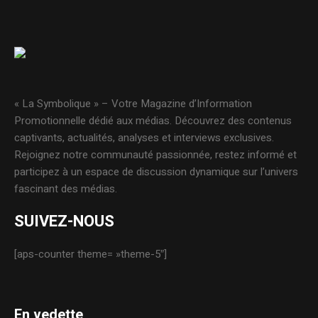
« La Symbolique » – Votre Magazine d’Information
Promotionnelle dédié aux médias. Découvrez des contenus
captivants, actualités, analyses et interviews exclusives.
Rejoignez notre communauté passionnée, restez informé et
participez à un espace de discussion dynamique sur l’univers
fascinant des médias.
SUIVEZ-NOUS
[aps-counter theme= »theme-5″]
En vedette