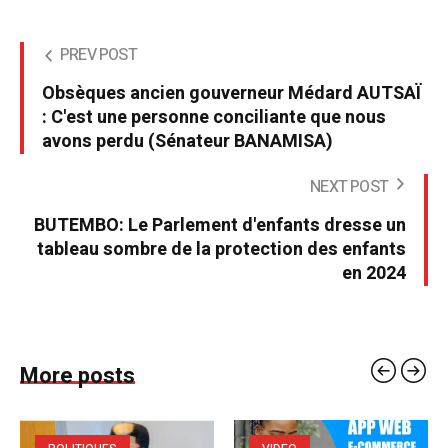
PREV POST
Obsèques ancien gouverneur Médard AUTSAÏ
: C'est une personne conciliante que nous
avons perdu (Sénateur BANAMISA)
NEXT POST
BUTEMBO: Le Parlement d'enfants dresse un
tableau sombre de la protection des enfants
en 2024
More posts