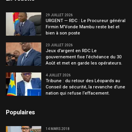
29 JUILLET 2026
URGENT — RDC : Le Procureur général
Firmin M’Vonde Mambu reste bel et
bien à son poste
23 JUILLET 2026
Jeux d’argent en RDC Le
gouvernement fixe l’échéance du 30
Août et met en garde les opérateurs.
4 JUILLET 2026
Tribune : du retour des Léopards au
Conseil de sécurité, la revanche d’une
nation qui refuse l’effacement.
Populaires
14 MARS 2018