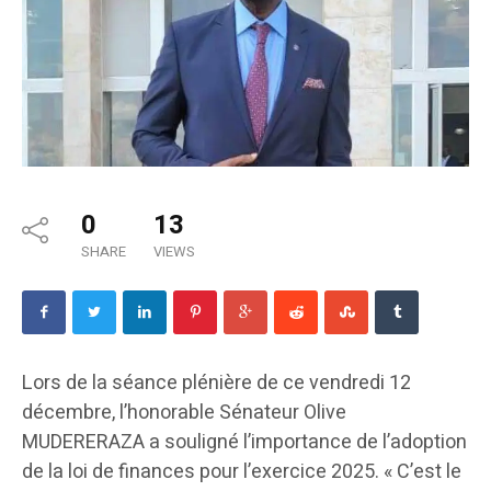
0
13
SHARE
VIEWS
Lors de la séance plénière de ce vendredi 12
décembre, l’honorable Sénateur Olive
MUDERERAZA a souligné l’importance de l’adoption
de la loi de finances pour l’exercice 2025. « C’est le