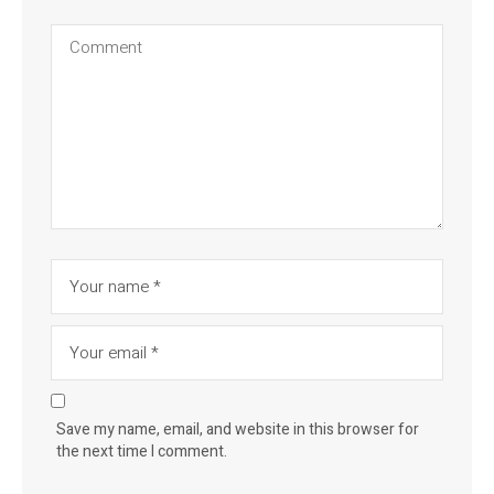
Save my name, email, and website in this browser for
the next time I comment.