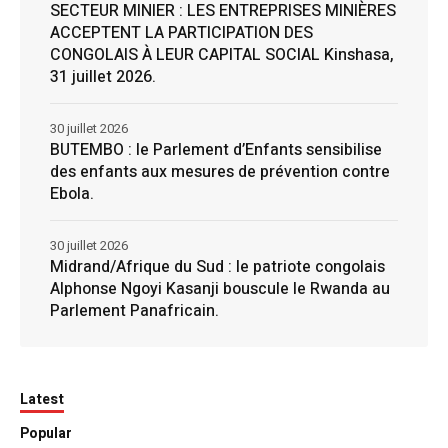
SECTEUR MINIER : LES ENTREPRISES MINIÈRES
ACCEPTENT LA PARTICIPATION DES
CONGOLAIS À LEUR CAPITAL SOCIAL Kinshasa,
31 juillet 2026.
30 juillet 2026
BUTEMBO : le Parlement d’Enfants sensibilise
des enfants aux mesures de prévention contre
Ebola.
30 juillet 2026
Midrand/Afrique du Sud : le patriote congolais
Alphonse Ngoyi Kasanji bouscule le Rwanda au
Parlement Panafricain.
Latest
Popular