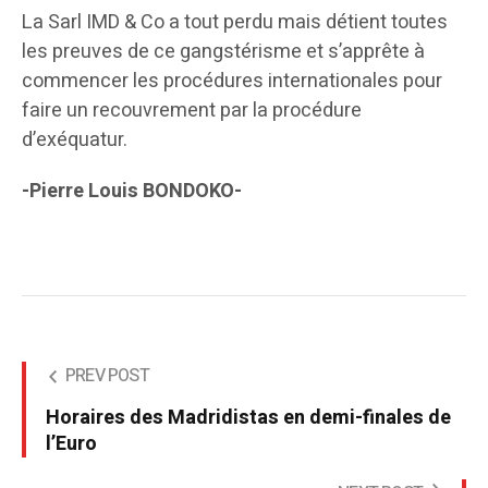
La Sarl IMD & Co a tout perdu mais détient toutes
les preuves de ce gangstérisme et s’apprête à
commencer les procédures internationales pour
faire un recouvrement par la procédure
d’exéquatur.
-Pierre Louis BONDOKO-
PREV POST
Horaires des Madridistas en demi-finales de
l’Euro