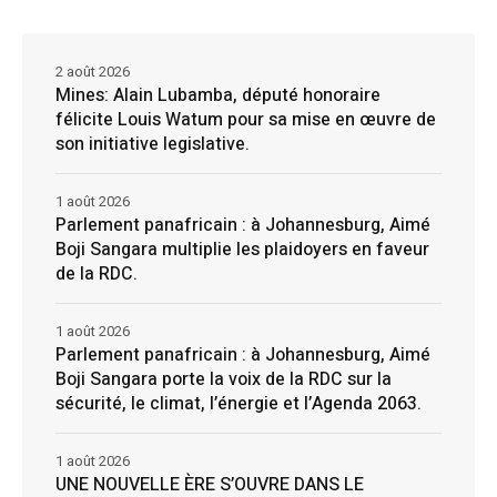
2 août 2026
Mines: Alain Lubamba, député honoraire
félicite Louis Watum pour sa mise en œuvre de
son initiative legislative.
1 août 2026
Parlement panafricain : à Johannesburg, Aimé
Boji Sangara multiplie les plaidoyers en faveur
de la RDC.
1 août 2026
Parlement panafricain : à Johannesburg, Aimé
Boji Sangara porte la voix de la RDC sur la
sécurité, le climat, l’énergie et l’Agenda 2063.
1 août 2026
UNE NOUVELLE ÈRE S’OUVRE DANS LE