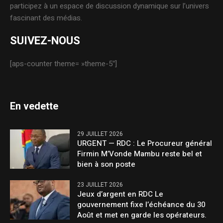
participez à un espace de discussion dynamique sur l’univers
fascinant des médias.
SUIVEZ-NOUS
[aps-counter theme= »theme-5″]
En vedette
29 JUILLET 2026
URGENT — RDC : Le Procureur général
Firmin M’Vonde Mambu reste bel et
bien à son poste
23 JUILLET 2026
Jeux d’argent en RDC Le
gouvernement fixe l’échéance du 30
Août et met en garde les opérateurs.