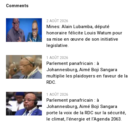
Comments
2 AOÛT 2026
Mines: Alain Lubamba, député
honoraire félicite Louis Watum pour
sa mise en œuvre de son initiative
legislative.
1 AOÛT 2026
Parlement panafricain : à
Johannesburg, Aimé Boji Sangara
multiplie les plaidoyers en faveur de la
RDC.
1 AOÛT 2026
Parlement panafricain : à
Johannesburg, Aimé Boji Sangara
porte la voix de la RDC sur la sécurité,
le climat, l’énergie et l’Agenda 2063.