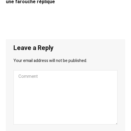
une farouche réplique
Leave a Reply
Your email address will not be published.