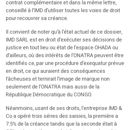
contrat complémentaire et dans la même lettre,
conseillé à l’IMD d’utiliser toutes les voies de droit
pour recouvrer sa créance.
Il convient de noter qu’à l’état actuel de ce dossier,
IMD SARL est en droit d’exécuter ses décisions de
justice en tout lieu ou état de l’espace OHADA ou
d’ailleurs, où des intérêts de l’ONATRA peuvent être
identifiés ce, par une procédure d’exequatur prévue
en droit, ce qui auraient des conséquences
fâcheuses et ternirait l’image de marque non
seulement de l’ONATRA mais aussi de la
République Démocratique du CONGO.
Néanmoins, usant de ses droits, l’entreprise IMD &
Co a opéré trois séries des saisies, la première a
7.5% de la créance tandis que la seconde était à