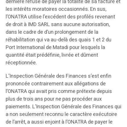
dernière refuse de payer la totalité de sa facture et
les intérêts moratoires occasionnés. En sus,
l’ONATRA utilise l’excédent des profilés revenant
de droit à IMD SARL sans aucune autorisation,
dans le cadre de d’un prolongement de la
réhabilitation qui va au-delà des quais 1 et 2 du
Port International de Matadi pour lesquels la
quantité était prédéfinie, livrée et dûment
réceptionnée.
L’Inspection Générale des Finances s’est enfin
prononcée contrairement aux allégations de
l’ONATRA qui avait pris comme prétexte depuis
plus de trois ans pour ne pas procéder aux
paiements. L’Inspection Générale des Finances qui
a non seulement reconnu le caractère exécutoire
de l’arrêt, a aussi enjoint à l’ONATRA de payer le