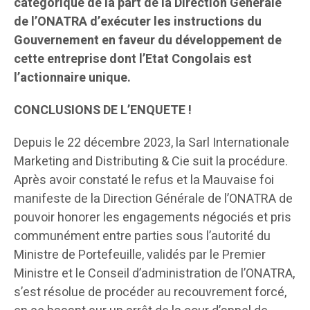
catégorique de la part de la Direction Générale
de l’ONATRA d’exécuter les instructions du
Gouvernement en faveur du développement de
cette entreprise dont l’Etat Congolais est
l’actionnaire unique.
CONCLUSIONS DE L
’
ENQUETE !
Depuis le 22 décembre 2023, la Sarl Internationale
Marketing and Distributing & Cie suit la procédure.
Après avoir constaté le refus et la Mauvaise foi
manifeste de la Direction Générale de l’ONATRA de
pouvoir honorer les engagements négociés et pris
communément entre parties sous l’autorité du
Ministre de Portefeuille, validés par le Premier
Ministre et le Conseil d’administration de l’ONATRA,
s’est résolue de procéder au recouvrement forcé,