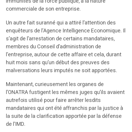
immunités de la force publique, à la nature
commerciale de son entreprise.
Un autre fait suranné qui a attiré l’attention des
enquêteurs de l’Agence Intelligence Economique. Il
s’agit de l’arrestation de certains mandataires,
membres du Conseil d’administration de
l’entreprise, autour de cette affaire et cela, durant
huit mois sans qu’un début des preuves des
malversations leurs imputés ne soit apportées.
Maintenant, curieusement les organes de
l’ONATRA fustigent les mêmes juges qu’ils avaient
autrefois utilisé pour faire arrêter lesdits
mandataires qui ont été affranchis par la justice à
la suite de la clarification apportée par la défense
de l’IMD.