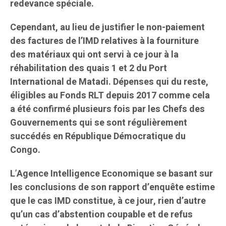
redevance spéciale.
Cependant, au lieu de justifier le non-paiement
des factures de l’IMD relatives à la fourniture
des matériaux qui ont servi à ce jour à la
réhabilitation des quais 1 et 2 du Port
International de Matadi. Dépenses qui du reste,
éligibles au Fonds RLT depuis 2017 comme cela
a été confirmé plusieurs fois par les Chefs des
Gouvernements qui se sont régulièrement
succédés en République Démocratique du
Congo.
L
’
Agence Intelligence Economique se basant sur
les conclusions de son rapport d’enquête estime
que le cas IMD constitue, à ce jour, rien d’autre
qu’un cas d’abstention coupable et de refus