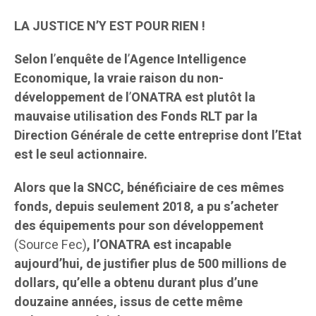
LA JUSTICE N’Y EST POUR RIEN !
Selon l
’
enquête de l
’
Agence Intelligence
Economique, la vraie raison du non-
développement de l
’
ONATRA est plutôt la
mauvaise utilisation des Fonds RLT par la
Direction Générale de cette entreprise dont l’Etat
est le seul actionnaire.
Alors que la SNCC, bénéficiaire de ces mêmes
fonds, depuis seulement 2018, a pu s’acheter
des équipements pour son développement
(Source Fec)
, l’ONATRA est incapable
aujourd’hui, de justifier plus de 500 millions de
dollars, qu’elle a obtenu durant plus d’une
douzaine années, issus de cette même