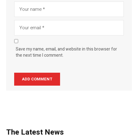
Save my name, email, and website in this browser for
the next time I comment.
The Latest News