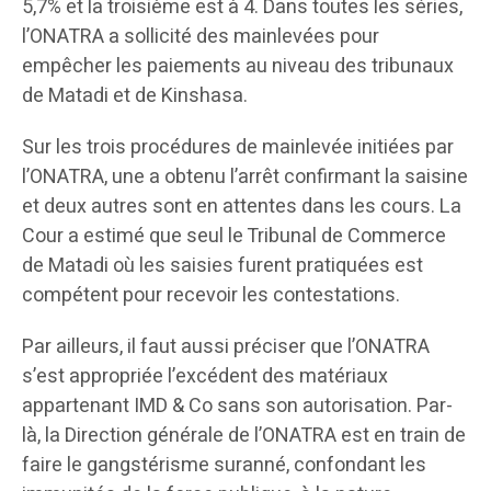
5,7% et la troisième est à 4. Dans toutes les séries,
l’ONATRA a sollicité des mainlevées pour
empêcher les paiements au niveau des tribunaux
de Matadi et de Kinshasa.
Sur les trois procédures de mainlevée initiées par
l’ONATRA, une a obtenu l’arrêt confirmant la saisine
et deux autres sont en attentes dans les cours. La
Cour a estimé que seul le Tribunal de Commerce
de Matadi où les saisies furent pratiquées est
compétent pour recevoir les contestations.
Par ailleurs, il faut aussi préciser que l’ONATRA
s’est appropriée l’excédent des matériaux
appartenant IMD & Co sans son autorisation. Par-
là, la Direction générale de l’ONATRA est en train de
faire le gangstérisme suranné, confondant les