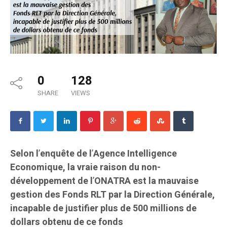
0
128
SHARE
VIEWS
Selon l
’
enquête de l
’
Agence Intelligence
Economique, la vraie raison du non-
développement de l
’
ONATRA est la mauvaise
gestion des Fonds RLT par la Direction Générale,
incapable de justifier plus de 500 millions de
dollars obtenu de ce fonds