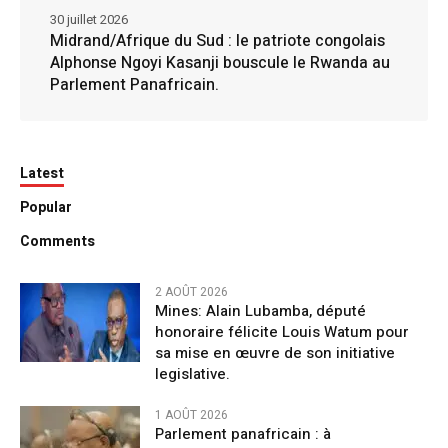
30 juillet 2026
Midrand/Afrique du Sud : le patriote congolais
Alphonse Ngoyi Kasanji bouscule le Rwanda au
Parlement Panafricain.
Latest
Popular
Comments
2 AOÛT 2026
Mines: Alain Lubamba, député
honoraire félicite Louis Watum pour
sa mise en œuvre de son initiative
legislative.
1 AOÛT 2026
Parlement panafricain : à