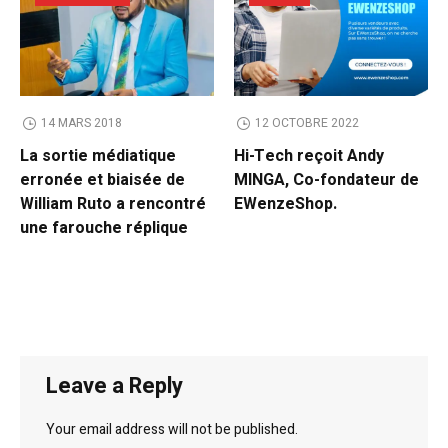
14 MARS 2018
12 OCTOBRE 2022
La sortie médiatique
Hi-Tech reçoit Andy
erronée et biaisée de
MINGA, Co-fondateur de
William Ruto a rencontré
EWenzeShop.
une farouche réplique
Leave a Reply
Your email address will not be published.