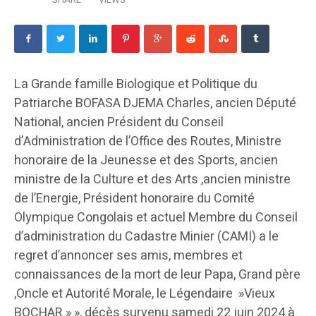
La Grande famille Biologique et Politique du
Patriarche BOFASA DJEMA Charles, ancien Député
National, ancien Président du Conseil
d’Administration de l’Office des Routes, Ministre
honoraire de la Jeunesse et des Sports, ancien
ministre de la Culture et des Arts ,ancien ministre
de l’Energie, Président honoraire du Comité
Olympique Congolais et actuel Membre du Conseil
d’administration du Cadastre Minier (CAMI) a le
regret d’annoncer ses amis, membres et
connaissances de la mort de leur Papa, Grand père
,Oncle et Autorité Morale, le Légendaire »Vieux
BOCHAR » », décès survenu samedi 22 juin 2024 à