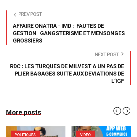
PREV POST
AFFAIRE ONATRA - IMD : FAUTES DE
GESTION GANGSTERISME ET MENSONGES
GROSSIERS
NEXT POST
RDC : LES TURQUES DE MILVEST A UN PAS DE
PLIER BAGAGES SUITE AUX DEVIATIONS DE
L’IGF
More posts
POLITIQUES
VIDEO