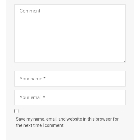
Save my name, email, and website in this browser for
the next time I comment.