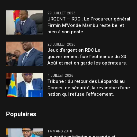
29 JUILLET 2026
URGENT — RDC : Le Procureur général
Firmin M’Vonde Mambu reste bel et
bien à son poste
23 JUILLET 2026
Jeux d’argent en RDC Le
gouvernement fixe l’échéance du 30
Août et met en garde les opérateurs.
4 JUILLET 2026
Tribune : du retour des Léopards au
Conseil de sécurité, la revanche d’une
nation qui refuse l’effacement.
Populaires
14 MARS 2018