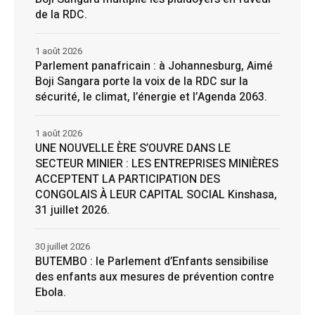
de la RDC.
1 août 2026
Parlement panafricain : à Johannesburg, Aimé
Boji Sangara porte la voix de la RDC sur la
sécurité, le climat, l’énergie et l’Agenda 2063.
1 août 2026
UNE NOUVELLE ÈRE S’OUVRE DANS LE
SECTEUR MINIER : LES ENTREPRISES MINIÈRES
ACCEPTENT LA PARTICIPATION DES
CONGOLAIS À LEUR CAPITAL SOCIAL Kinshasa,
31 juillet 2026.
30 juillet 2026
BUTEMBO : le Parlement d’Enfants sensibilise
des enfants aux mesures de prévention contre
Ebola.