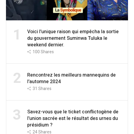
1
Voici l’unique raison qui empêcha la sortie
du gouvernement Suminwa Tuluka le
weekend dernier.
100
Shares
2
Rencontrez les meilleurs mannequins de
l’automne 2024
31
Shares
3
Savez-vous que le ticket conflictogène de
l’union sacrée est le résultat des urnes du
présidium ?
24
Shares