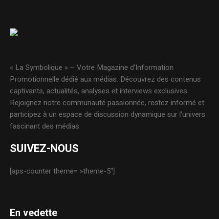
« La Symbolique » – Votre Magazine d’Information
Promotionnelle dédié aux médias. Découvrez des contenus
captivants, actualités, analyses et interviews exclusives.
Rejoignez notre communauté passionnée, restez informé et
participez à un espace de discussion dynamique sur l’univers
fascinant des médias.
SUIVEZ-NOUS
[aps-counter theme= »theme-5″]
En vedette