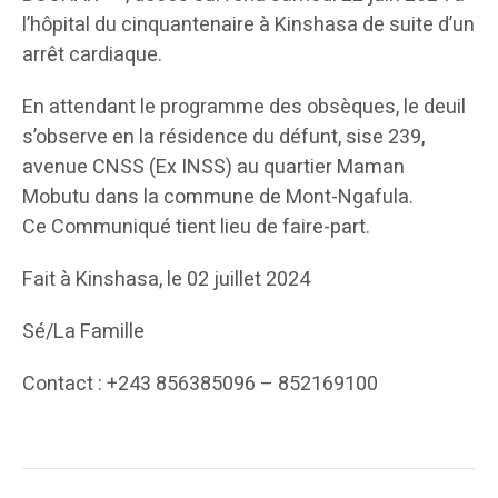
l’hôpital du cinquantenaire à Kinshasa de suite d’un
arrêt cardiaque.
En attendant le programme des obsèques, le deuil
s’observe en la résidence du défunt, sise 239,
avenue CNSS (Ex INSS) au quartier Maman
Mobutu dans la commune de Mont-Ngafula.
Ce Communiqué tient lieu de faire-part.
Fait à Kinshasa, le 02 juillet 2024
Sé/La Famille
Contact : +243 856385096 – 852169100