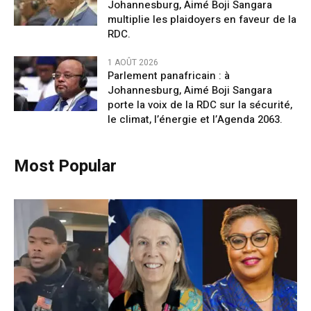
Johannesburg, Aimé Boji Sangara
multiplie les plaidoyers en faveur de la
RDC.
1 AOÛT 2026
Parlement panafricain : à
Johannesburg, Aimé Boji Sangara
porte la voix de la RDC sur la sécurité,
le climat, l’énergie et l’Agenda 2063.
Most Popular