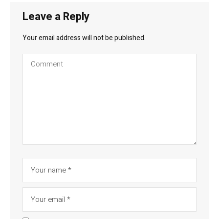
Leave a Reply
Your email address will not be published.