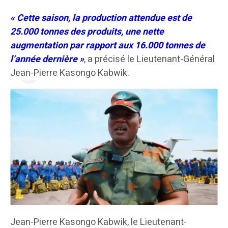
« Cette saison, la production attendue est de
25.000 tonnes des produits, une nette
augmentation par rapport aux 16.000 tonnes de
l’année dernière »
, a précisé le Lieutenant-Général
Jean-Pierre Kasongo Kabwik.
Jean-Pierre Kasongo Kabwik, le Lieutenant-