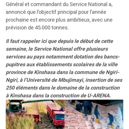
Général et commandant du Service National a,
annoncé que l’objectif principal pour l’année
prochaine est encore plus ambitieux, avec une
prévision de 45.000 tonnes.
Il faut rappeler ici que depuis le début de cette
semaine, le Service National offre plusieurs
services au pays notamment dotation des bancs-
pupitres aux établissements scolaires de la ville
province de Kinshasa dans la commune de Ngiri-
Ngiri, à l’Université de Mbujimayi, insertion de ses
250 éléments dans le domaine de la construction
à Kinshasa dans la construction de U-ARENA.