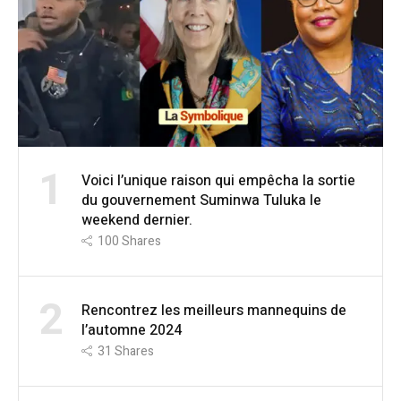
1
Voici l’unique raison qui empêcha la sortie
du gouvernement Suminwa Tuluka le
weekend dernier.
100
Shares
2
Rencontrez les meilleurs mannequins de
l’automne 2024
31
Shares