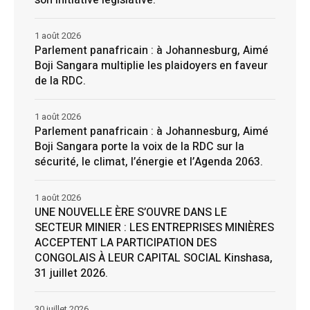
son initiative legislative.
1 août 2026
Parlement panafricain : à Johannesburg, Aimé
Boji Sangara multiplie les plaidoyers en faveur
de la RDC.
1 août 2026
Parlement panafricain : à Johannesburg, Aimé
Boji Sangara porte la voix de la RDC sur la
sécurité, le climat, l’énergie et l’Agenda 2063.
1 août 2026
UNE NOUVELLE ÈRE S’OUVRE DANS LE
SECTEUR MINIER : LES ENTREPRISES MINIÈRES
ACCEPTENT LA PARTICIPATION DES
CONGOLAIS À LEUR CAPITAL SOCIAL Kinshasa,
31 juillet 2026.
30 juillet 2026