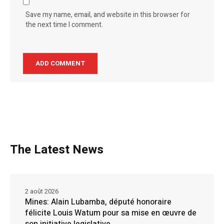
Save my name, email, and website in this browser for
the next time I comment.
The Latest News
2 août 2026
Mines: Alain Lubamba, député honoraire
félicite Louis Watum pour sa mise en œuvre de