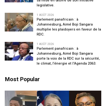
sa mise en œuvre de son initiative
legislative.
1 AOÛT 2026
Parlement panafricain : à
Johannesburg, Aimé Boji Sangara
multiplie les plaidoyers en faveur de la
RDC.
1 AOÛT 2026
Parlement panafricain : à
Johannesburg, Aimé Boji Sangara
porte la voix de la RDC sur la sécurité,
le climat, l’énergie et l’Agenda 2063.
Most Popular