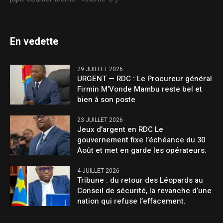
En vedette
29 JUILLET 2026
URGENT — RDC : Le Procureur général
Firmin M’Vonde Mambu reste bel et
bien à son poste
23 JUILLET 2026
Jeux d’argent en RDC Le
gouvernement fixe l’échéance du 30
Août et met en garde les opérateurs.
4 JUILLET 2026
Tribune : du retour des Léopards au
Conseil de sécurité, la revanche d’une
nation qui refuse l’effacement.