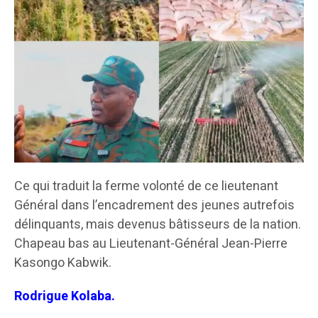
Ce qui traduit la ferme volonté de ce lieutenant
Général dans l’encadrement des jeunes autrefois
délinquants, mais devenus bâtisseurs de la nation.
Chapeau bas au Lieutenant-Général Jean-Pierre
Kasongo Kabwik.
Rodrigue Kolaba.