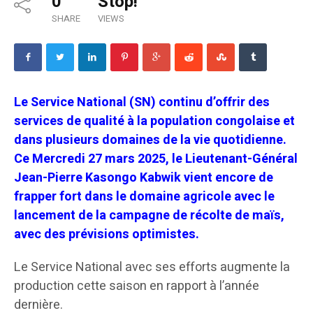
0
Stop!
SHARE
VIEWS
Le Service National (SN) continu d’offrir des
services de qualité à la population congolaise et
dans plusieurs domaines de la vie quotidienne.
Ce Mercredi 27 mars 2025, le Lieutenant-Général
Jean-Pierre Kasongo Kabwik vient encore de
frapper fort dans le domaine agricole avec le
lancement de la campagne de récolte de maïs,
avec des prévisions optimistes.
Le Service National avec ses efforts augmente la
production cette saison en rapport à l’année
dernière.