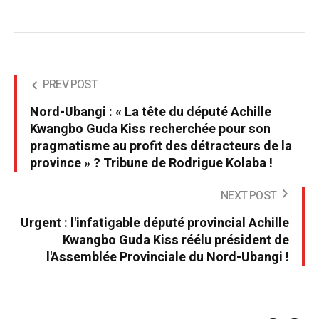
PREV POST
Nord-Ubangi : « La tête du député Achille
Kwangbo Guda Kiss recherchée pour son
pragmatisme au profit des détracteurs de la
province » ? Tribune de Rodrigue Kolaba !
NEXT POST
Urgent : l'infatigable député provincial Achille
Kwangbo Guda Kiss réélu président de
l'Assemblée Provinciale du Nord-Ubangi !