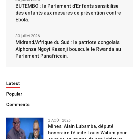
BUTEMBO : le Parlement d’Enfants sensibilise
des enfants aux mesures de prévention contre
Ebola.
30 juillet 2026
Midrand/Afrique du Sud : le patriote congolais
Alphonse Ngoyi Kasanji bouscule le Rwanda au
Parlement Panafricain.
Latest
Popular
Comments
2 AOÛT 2026
Mines: Alain Lubamba, député
honoraire félicite Louis Watum pour