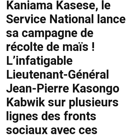
Kaniama Kasese, le
Service National lance
sa campagne de
récolte de maïs !
L’infatigable
Lieutenant-Général
Jean-Pierre Kasongo
Kabwik sur plusieurs
lignes des fronts
sociaux avec ces