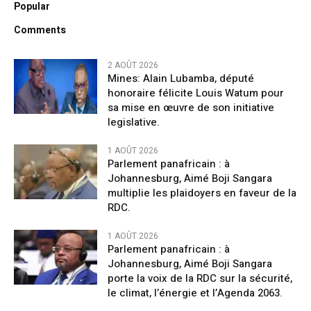
Popular
Comments
2 AOÛT 2026
Mines: Alain Lubamba, député
honoraire félicite Louis Watum pour
sa mise en œuvre de son initiative
legislative.
1 AOÛT 2026
Parlement panafricain : à
Johannesburg, Aimé Boji Sangara
multiplie les plaidoyers en faveur de la
RDC.
1 AOÛT 2026
Parlement panafricain : à
Johannesburg, Aimé Boji Sangara
porte la voix de la RDC sur la sécurité,
le climat, l’énergie et l’Agenda 2063.