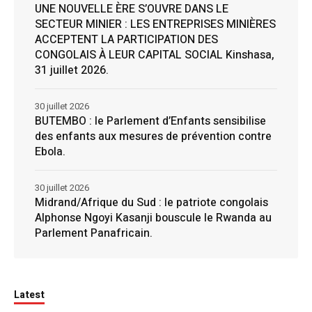
UNE NOUVELLE ÈRE S’OUVRE DANS LE
SECTEUR MINIER : LES ENTREPRISES MINIÈRES
ACCEPTENT LA PARTICIPATION DES
CONGOLAIS À LEUR CAPITAL SOCIAL Kinshasa,
31 juillet 2026.
30 juillet 2026
BUTEMBO : le Parlement d’Enfants sensibilise
des enfants aux mesures de prévention contre
Ebola.
30 juillet 2026
Midrand/Afrique du Sud : le patriote congolais
Alphonse Ngoyi Kasanji bouscule le Rwanda au
Parlement Panafricain.
Latest