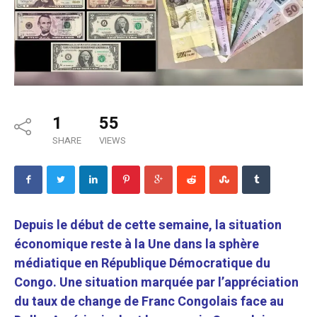
1
55
SHARE
VIEWS
Depuis le début de cette semaine, la situation
économique reste à la Une dans la sphère
médiatique en République Démocratique du
Congo. Une situation marquée par l’appréciation
du taux de change de Franc Congolais face au