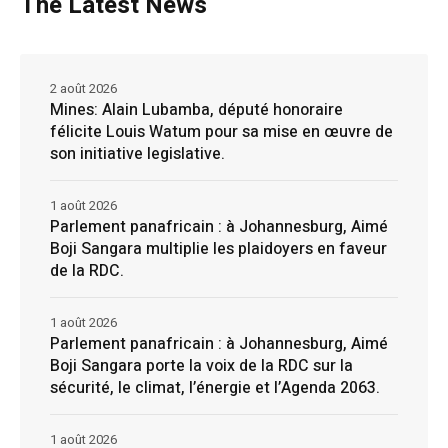
The Latest News
2 août 2026
Mines: Alain Lubamba, député honoraire
félicite Louis Watum pour sa mise en œuvre de
son initiative legislative.
1 août 2026
Parlement panafricain : à Johannesburg, Aimé
Boji Sangara multiplie les plaidoyers en faveur
de la RDC.
1 août 2026
Parlement panafricain : à Johannesburg, Aimé
Boji Sangara porte la voix de la RDC sur la
sécurité, le climat, l’énergie et l’Agenda 2063.
1 août 2026