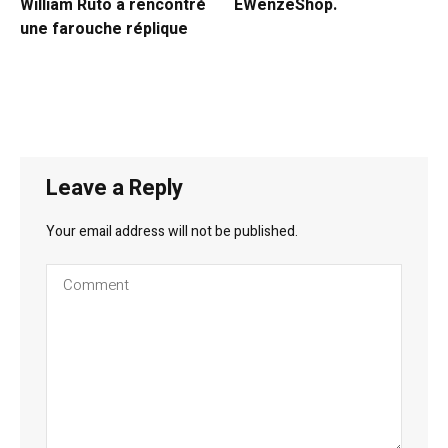
William Ruto a rencontré
EWenzeShop.
une farouche réplique
Leave a Reply
Your email address will not be published.