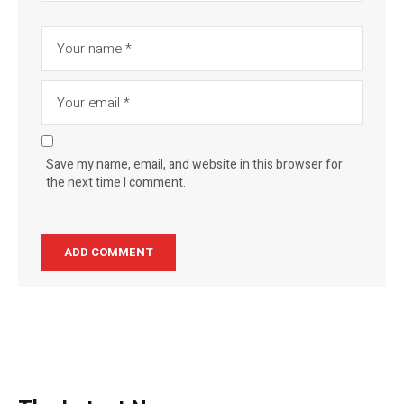
Save my name, email, and website in this browser for
the next time I comment.