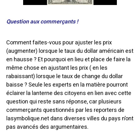
Question aux commerçants !
Comment faites-vous pour ajuster les prix
(augmenter) lorsque le taux du dollar américain est
en hausse ? Et pourquoi en lieu et place de faire la
même chose en ajustant les prix ( en les
rabaissant) lorsque le taux de change du dollar
baisse ? Seule les experts en la matière pourront
éclairer la lanterne des citoyens en lien avec cette
question qui reste sans réponse, car plusieurs
commerçants questionnés par les reporters de
lasymbolique.net dans diverses villes du pays n’ont
pas avancés des argumentaires.