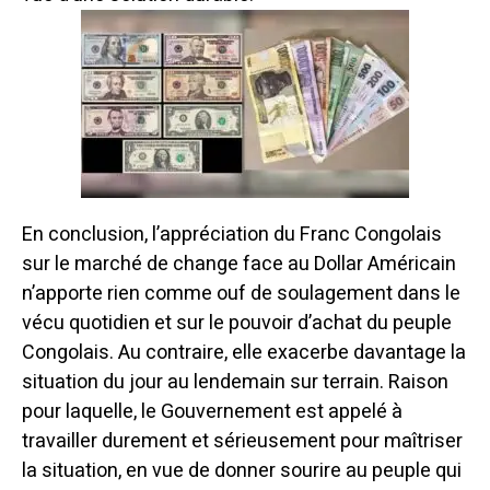
En conclusion, l’appréciation du Franc Congolais
sur le marché de change face au Dollar Américain
n’apporte rien comme ouf de soulagement dans le
vécu quotidien et sur le pouvoir d’achat du peuple
Congolais. Au contraire, elle exacerbe davantage la
situation du jour au lendemain sur terrain. Raison
pour laquelle, le Gouvernement est appelé à
travailler durement et sérieusement pour maîtriser
la situation, en vue de donner sourire au peuple qui