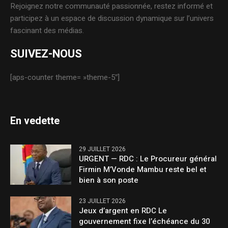
Rejoignez notre communauté passionnée, restez informé et
participez à un espace de discussion dynamique sur l’univers
fascinant des médias.
SUIVEZ-NOUS
[aps-counter theme= »theme-5″]
En vedette
29 JUILLET 2026
URGENT — RDC : Le Procureur général
Firmin M’Vonde Mambu reste bel et
bien à son poste
23 JUILLET 2026
Jeux d’argent en RDC Le
gouvernement fixe l’échéance du 30