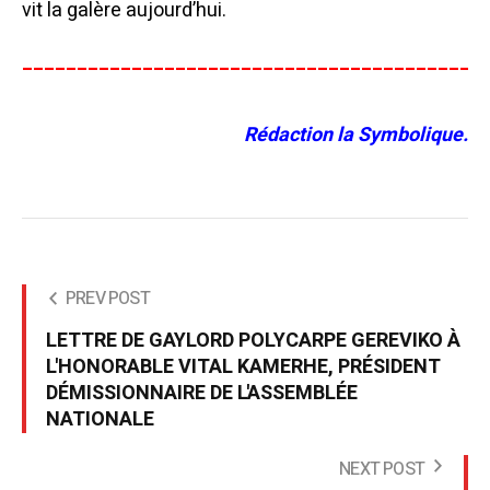
vit la galère aujourd’hui.
__________________________________________
Rédaction la Symbolique.
PREV POST
LETTRE DE GAYLORD POLYCARPE GEREVIKO À
L'HONORABLE VITAL KAMERHE, PRÉSIDENT
DÉMISSIONNAIRE DE L'ASSEMBLÉE
NATIONALE
NEXT POST