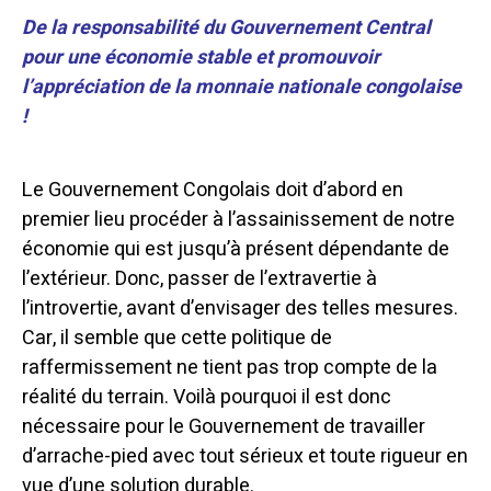
De la responsabilité du Gouvernement Central
pour une économie stable et promouvoir
l’appréciation de la monnaie nationale congolaise
!
Le Gouvernement Congolais doit d’abord en
premier lieu procéder à l’assainissement de notre
économie qui est jusqu’à présent dépendante de
l’extérieur. Donc, passer de l’extravertie à
l’introvertie, avant d’envisager des telles mesures.
Car, il semble que cette politique de
raffermissement ne tient pas trop compte de la
réalité du terrain. Voilà pourquoi il est donc
nécessaire pour le Gouvernement de travailler
d’arrache-pied avec tout sérieux et toute rigueur en
vue d’une solution durable.