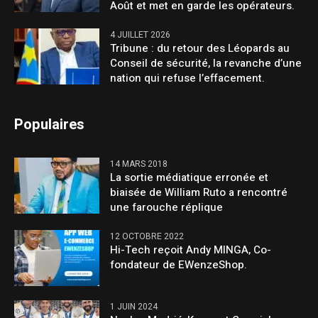
Août et met en garde les opérateurs.
4 JUILLET 2026
Tribune : du retour des Léopards au
Conseil de sécurité, la revanche d’une
nation qui refuse l’effacement.
Populaires
14 MARS 2018
La sortie médiatique erronée et
biaisée de William Ruto a rencontré
une farouche réplique
12 OCTOBRE 2022
Hi-Tech reçoit Andy MINGA, Co-
fondateur de EWenzeShop.
1 JUIN 2024