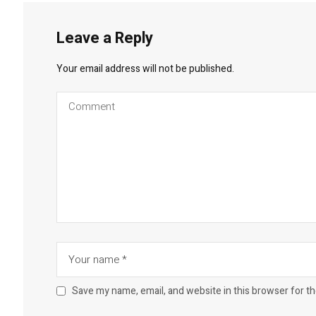
Leave a Reply
Your email address will not be published.
Save my name, email, and website in this browser for t