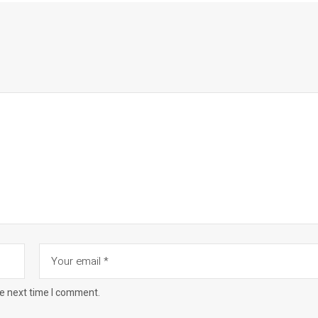
he next time I comment.