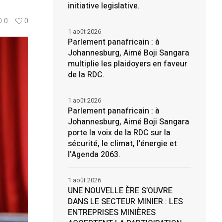
initiative legislative.
0
0
1 août 2026
Parlement panafricain : à
Johannesburg, Aimé Boji Sangara
multiplie les plaidoyers en faveur
de la RDC.
1 août 2026
Parlement panafricain : à
Johannesburg, Aimé Boji Sangara
porte la voix de la RDC sur la
sécurité, le climat, l’énergie et
l’Agenda 2063.
1 août 2026
UNE NOUVELLE ÈRE S’OUVRE
DANS LE SECTEUR MINIER : LES
ENTREPRISES MINIÈRES