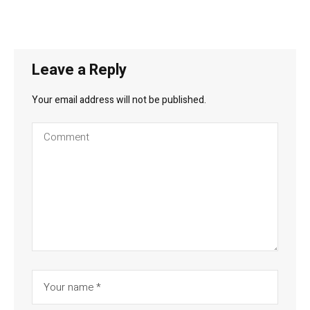
Leave a Reply
Your email address will not be published.