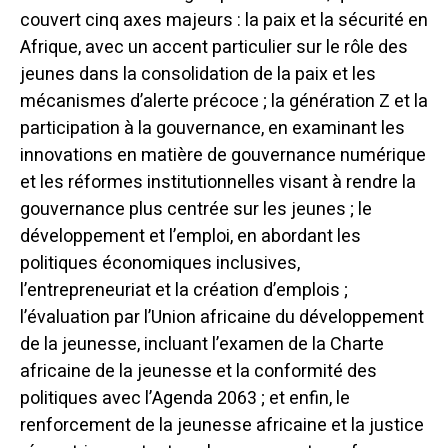
couvert cinq axes majeurs : la paix et la sécurité en
Afrique, avec un accent particulier sur le rôle des
jeunes dans la consolidation de la paix et les
mécanismes d’alerte précoce ; la génération Z et la
participation à la gouvernance, en examinant les
innovations en matière de gouvernance numérique
et les réformes institutionnelles visant à rendre la
gouvernance plus centrée sur les jeunes ; le
développement et l’emploi, en abordant les
politiques économiques inclusives,
l’entrepreneuriat et la création d’emplois ;
l’évaluation par l’Union africaine du développement
de la jeunesse, incluant l’examen de la Charte
africaine de la jeunesse et la conformité des
politiques avec l’Agenda 2063 ; et enfin, le
renforcement de la jeunesse africaine et la justice