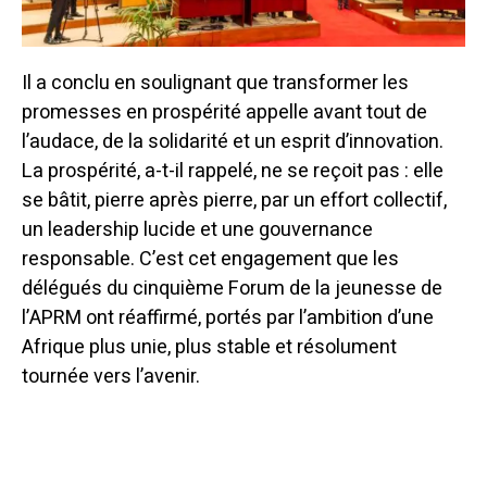
Il a conclu en soulignant que transformer les
promesses en prospérité appelle avant tout de
l’audace, de la solidarité et un esprit d’innovation.
La prospérité, a-t-il rappelé, ne se reçoit pas : elle
se bâtit, pierre après pierre, par un effort collectif,
un leadership lucide et une gouvernance
responsable. C’est cet engagement que les
délégués du cinquième Forum de la jeunesse de
l’APRM ont réaffirmé, portés par l’ambition d’une
Afrique plus unie, plus stable et résolument
tournée vers l’avenir.