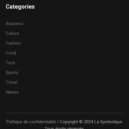
Categories
Business
Culture
Fashion
Food
Tech
Sports
Travel
Nature
Politique de confidentialité
/ Copyright © 2024 La Symbolique.
Tous droits réservés.