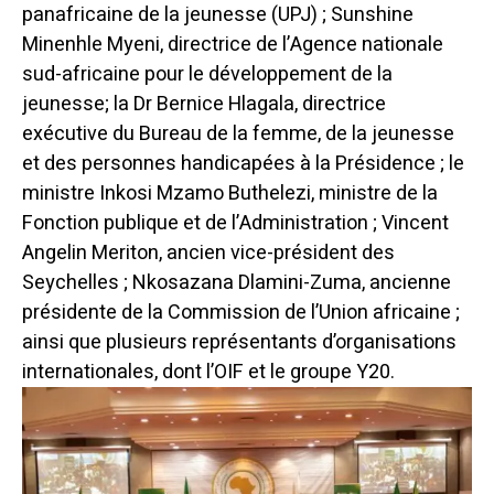
panafricaine de la jeunesse (UPJ) ; Sunshine
Minenhle Myeni, directrice de l’Agence nationale
sud-africaine pour le développement de la
jeunesse; la Dr Bernice Hlagala, directrice
exécutive du Bureau de la femme, de la jeunesse
et des personnes handicapées à la Présidence ; le
ministre Inkosi Mzamo Buthelezi, ministre de la
Fonction publique et de l’Administration ; Vincent
Angelin Meriton, ancien vice-président des
Seychelles ; Nkosazana Dlamini-Zuma, ancienne
présidente de la Commission de l’Union africaine ;
ainsi que plusieurs représentants d’organisations
internationales, dont l’OIF et le groupe Y20.