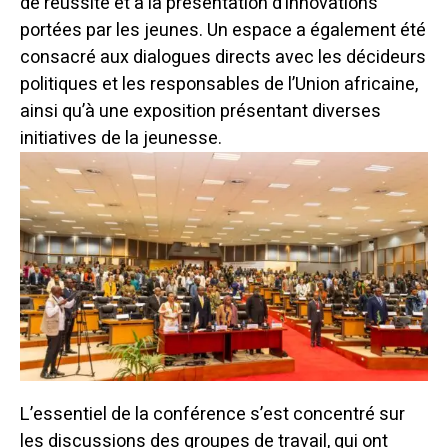
de réussite et à la présentation d’innovations
portées par les jeunes. Un espace a également été
consacré aux dialogues directs avec les décideurs
politiques et les responsables de l’Union africaine,
ainsi qu’à une exposition présentant diverses
initiatives de la jeunesse.
L’essentiel de la conférence s’est concentré sur
les discussions des groupes de travail, qui ont