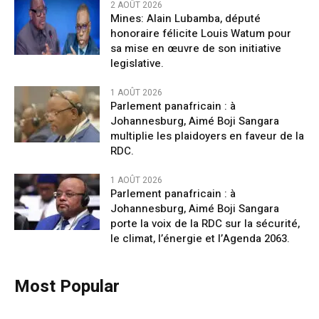
2 AOÛT 2026
Mines: Alain Lubamba, député
honoraire félicite Louis Watum pour
sa mise en œuvre de son initiative
legislative.
1 AOÛT 2026
Parlement panafricain : à
Johannesburg, Aimé Boji Sangara
multiplie les plaidoyers en faveur de la
RDC.
1 AOÛT 2026
Parlement panafricain : à
Johannesburg, Aimé Boji Sangara
porte la voix de la RDC sur la sécurité,
le climat, l’énergie et l’Agenda 2063.
Most Popular