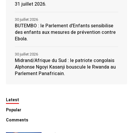
31 juillet 2026.
30 juillet 2026
BUTEMBO : le Parlement d’Enfants sensibilise
des enfants aux mesures de prévention contre
Ebola.
30 juillet 2026
Midrand/Afrique du Sud : le patriote congolais
Alphonse Ngoyi Kasanji bouscule le Rwanda au
Parlement Panafricain.
Latest
Popular
Comments