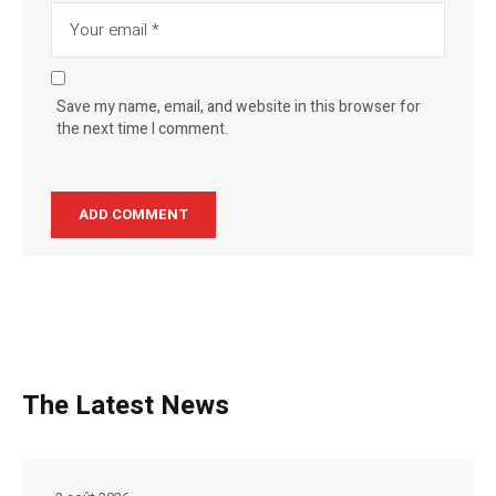
Save my name, email, and website in this browser for
the next time I comment.
The Latest News