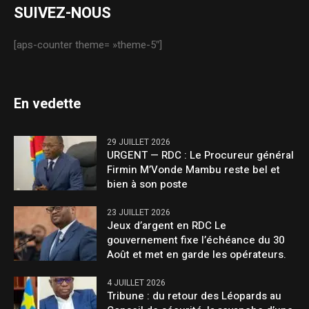
SUIVEZ-NOUS
[aps-counter theme= »theme-5″]
En vedette
29 JUILLET 2026
URGENT — RDC : Le Procureur général
Firmin M’Vonde Mambu reste bel et
bien à son poste
23 JUILLET 2026
Jeux d’argent en RDC Le
gouvernement fixe l’échéance du 30
Août et met en garde les opérateurs.
4 JUILLET 2026
Tribune : du retour des Léopards au