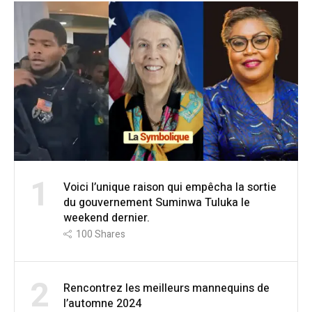
1
Voici l’unique raison qui empêcha la sortie
du gouvernement Suminwa Tuluka le
weekend dernier.
100
Shares
2
Rencontrez les meilleurs mannequins de
l’automne 2024