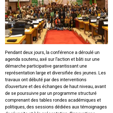
Pendant deux jours, la conférence a déroulé un
agenda soutenu, axé sur l’action et bâti sur une
démarche participative garantissant une
représentation large et diversifiée des jeunes. Les
travaux ont débuté par des interventions
d’ouverture et des échanges de haut niveau, avant
de se poursuivre par un programme structuré
comprenant des tables rondes académiques et
politiques, des sessions dédiées aux témoignages