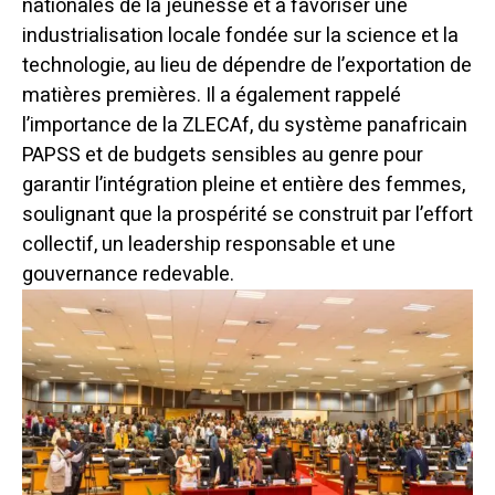
nationales de la jeunesse et à favoriser une
industrialisation locale fondée sur la science et la
technologie, au lieu de dépendre de l’exportation de
matières premières. Il a également rappelé
l’importance de la ZLECAf, du système panafricain
PAPSS et de budgets sensibles au genre pour
garantir l’intégration pleine et entière des femmes,
soulignant que la prospérité se construit par l’effort
collectif, un leadership responsable et une
gouvernance redevable.