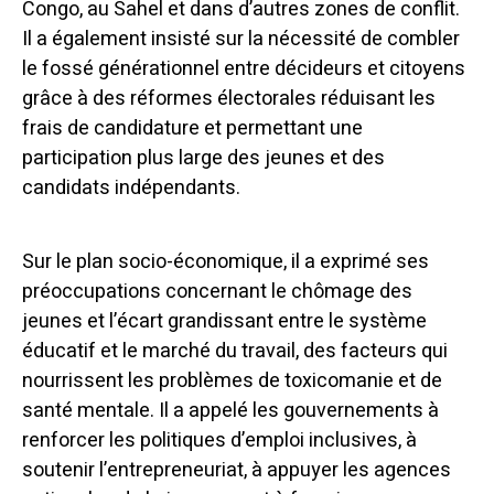
Congo, au Sahel et dans d’autres zones de conflit.
Il a également insisté sur la nécessité de combler
le fossé générationnel entre décideurs et citoyens
grâce à des réformes électorales réduisant les
frais de candidature et permettant une
participation plus large des jeunes et des
candidats indépendants.
Sur le plan socio-économique, il a exprimé ses
préoccupations concernant le chômage des
jeunes et l’écart grandissant entre le système
éducatif et le marché du travail, des facteurs qui
nourrissent les problèmes de toxicomanie et de
santé mentale. Il a appelé les gouvernements à
renforcer les politiques d’emploi inclusives, à
soutenir l’entrepreneuriat, à appuyer les agences