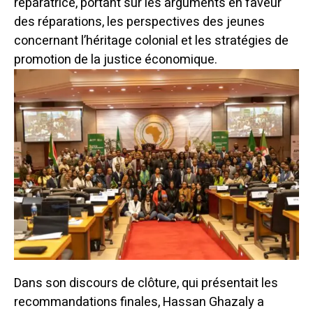
réparatrice, portant sur les arguments en faveur
des réparations, les perspectives des jeunes
concernant l’héritage colonial et les stratégies de
promotion de la justice économique.
Dans son discours de clôture, qui présentait les
recommandations finales, Hassan Ghazaly a