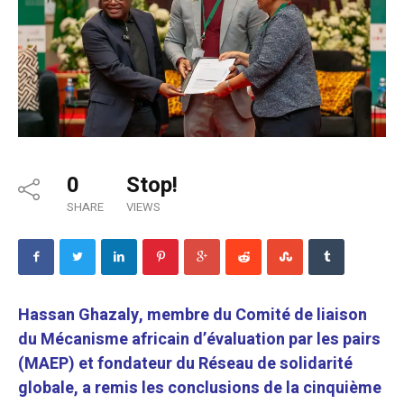
0
Stop!
SHARE
VIEWS
Hassan Ghazaly, membre du Comité de liaison
du Mécanisme africain d’évaluation par les pairs
(MAEP) et fondateur du Réseau de solidarité
globale, a remis les conclusions de la cinquième