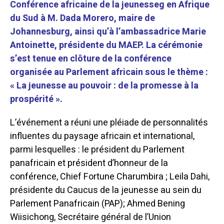
Conférence africaine de la jeunesseg en Afrique
du Sud à M. Dada Morero, maire de
Johannesburg, ainsi qu’à l’ambassadrice Marie
Antoinette, présidente du MAEP. La cérémonie
s’est tenue en clôture de la conférence
organisée au Parlement africain sous le thème :
« La jeunesse au pouvoir : de la promesse à la
prospérité ».
L’événement a réuni une pléiade de personnalités
influentes du paysage africain et international,
parmi lesquelles : le président du Parlement
panafricain et président d’honneur de la
conférence, Chief Fortune Charumbira ; Leila Dahi,
présidente du Caucus de la jeunesse au sein du
Parlement Panafricain (PAP); Ahmed Bening
Wiisichong, Secrétaire général de l’Union