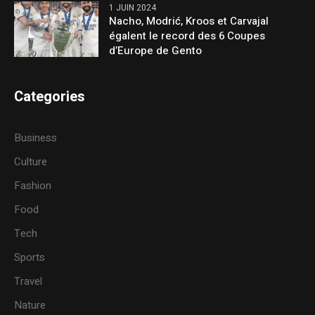
1 JUIN 2024
Nacho, Modrić, Kroos et Carvajal
égalent le record des 6 Coupes
d’Europe de Gento
Categories
Business
Culture
Fashion
Food
Tech
Sports
Travel
Nature