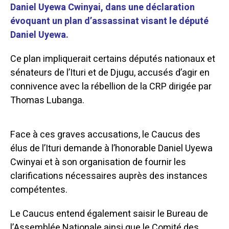
Daniel Uyewa Cwinyai, dans une déclaration
évoquant un plan d’assassinat visant le député
Daniel Uyewa.
Ce plan impliquerait certains députés nationaux et
sénateurs de l’Ituri et de Djugu, accusés d’agir en
connivence avec la rébellion de la CRP dirigée par
Thomas Lubanga.
Face à ces graves accusations, le Caucus des
élus de l’Ituri demande à l’honorable Daniel Uyewa
Cwinyai et à son organisation de fournir les
clarifications nécessaires auprès des instances
compétentes.
Le Caucus entend également saisir le Bureau de
l’Assemblée Nationale ainsi que le Comité des