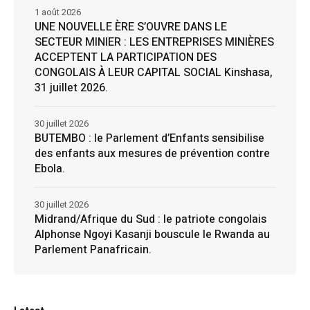
1 août 2026
UNE NOUVELLE ÈRE S’OUVRE DANS LE
SECTEUR MINIER : LES ENTREPRISES MINIÈRES
ACCEPTENT LA PARTICIPATION DES
CONGOLAIS À LEUR CAPITAL SOCIAL Kinshasa,
31 juillet 2026.
30 juillet 2026
BUTEMBO : le Parlement d’Enfants sensibilise
des enfants aux mesures de prévention contre
Ebola.
30 juillet 2026
Midrand/Afrique du Sud : le patriote congolais
Alphonse Ngoyi Kasanji bouscule le Rwanda au
Parlement Panafricain.