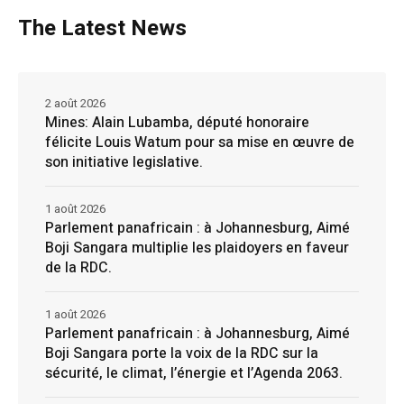
The Latest News
2 août 2026
Mines: Alain Lubamba, député honoraire
félicite Louis Watum pour sa mise en œuvre de
son initiative legislative.
1 août 2026
Parlement panafricain : à Johannesburg, Aimé
Boji Sangara multiplie les plaidoyers en faveur
de la RDC.
1 août 2026
Parlement panafricain : à Johannesburg, Aimé
Boji Sangara porte la voix de la RDC sur la
sécurité, le climat, l’énergie et l’Agenda 2063.