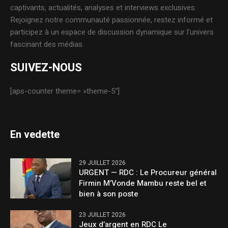
captivants, actualités, analyses et interviews exclusives.
Rejoignez notre communauté passionnée, restez informé et
participez à un espace de discussion dynamique sur l’univers
fascinant des médias.
SUIVEZ-NOUS
[aps-counter theme= »theme-5″]
En vedette
29 JUILLET 2026
URGENT — RDC : Le Procureur général
Firmin M’Vonde Mambu reste bel et
bien à son poste
23 JUILLET 2026
Jeux d’argent en RDC Le