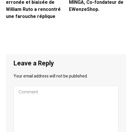
erronée et biaisée de
MINGA, Co-fondateur de
William Ruto a rencontré
EWenzeShop.
une farouche réplique
Leave a Reply
Your email address will not be published.