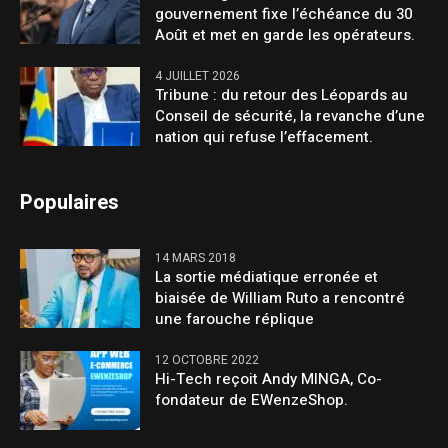
gouvernement fixe l’échéance du 30
Août et met en garde les opérateurs.
4 JUILLET 2026
Tribune : du retour des Léopards au
Conseil de sécurité, la revanche d’une
nation qui refuse l’effacement.
Populaires
14 MARS 2018
La sortie médiatique erronée et
biaisée de William Ruto a rencontré
une farouche réplique
12 OCTOBRE 2022
Hi-Tech reçoit Andy MINGA, Co-
fondateur de EWenzeShop.