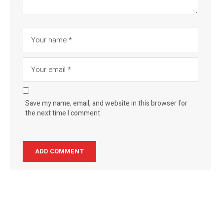
Save my name, email, and website in this browser for
the next time I comment.