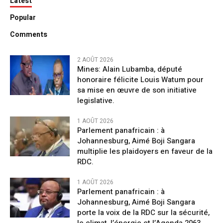
Latest
Popular
Comments
2 AOÛT 2026
Mines: Alain Lubamba, député
honoraire félicite Louis Watum pour
sa mise en œuvre de son initiative
legislative.
1 AOÛT 2026
Parlement panafricain : à
Johannesburg, Aimé Boji Sangara
multiplie les plaidoyers en faveur de la
RDC.
1 AOÛT 2026
Parlement panafricain : à
Johannesburg, Aimé Boji Sangara
porte la voix de la RDC sur la sécurité,