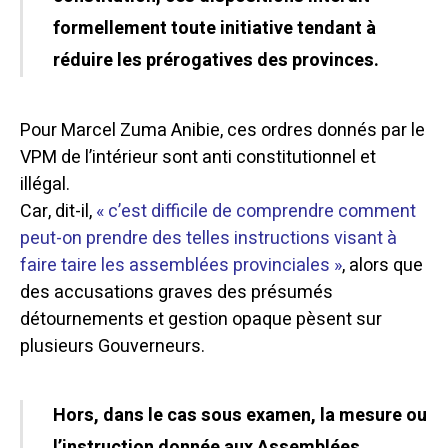
formellement toute initiative tendant à
réduire les prérogatives des provinces.
Pour Marcel Zuma Anibie, ces ordres donnés par le
VPM de l’intérieur sont anti constitutionnel et
illégal.
Car, dit-il,
« c’est difficile de comprendre comment
peut-on prendre des telles instructions visant à
faire taire les assemblées provinciales »
, alors que
des accusations graves des présumés
détournements et gestion opaque pèsent sur
plusieurs Gouverneurs.
Hors, dans le cas sous examen, la mesure ou
l’instruction donnée aux Assemblées