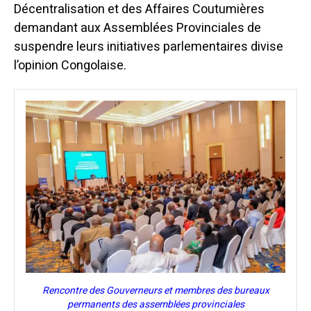
Décentralisation et des Affaires Coutumières
demandant aux Assemblées Provinciales de
suspendre leurs initiatives parlementaires divise
l’opinion Congolaise.
Rencontre des Gouverneurs et membres des bureaux
permanents des assemblées provinciales