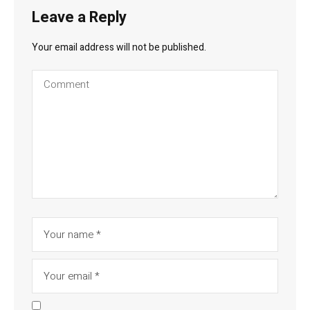
Leave a Reply
Your email address will not be published.