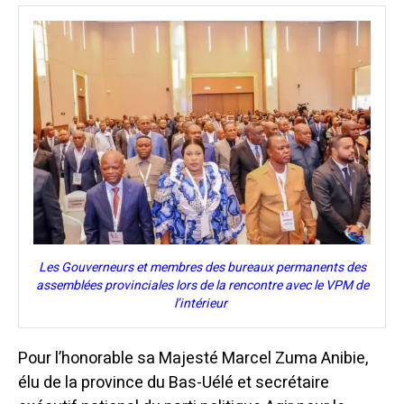
Les Gouverneurs et membres des bureaux permanents des
assemblées provinciales lors de la rencontre avec le VPM de
l’intérieur
Pour l’honorable sa Majesté Marcel Zuma Anibie,
élu de la province du Bas-Uélé et secrétaire