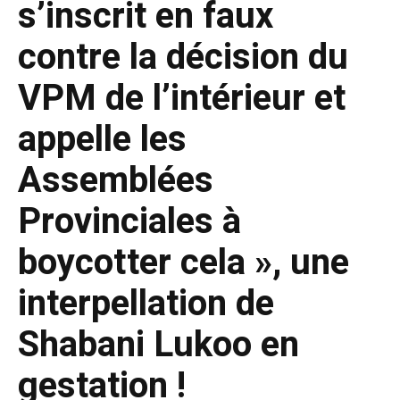
s’inscrit en faux
contre la décision du
VPM de l’intérieur et
appelle les
Assemblées
Provinciales à
boycotter cela », une
interpellation de
Shabani Lukoo en
gestation !