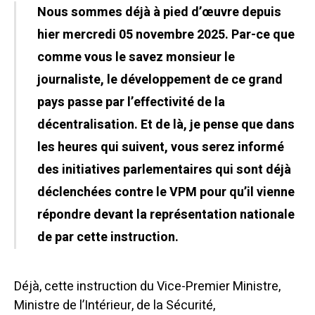
Nous sommes déjà à pied d’œuvre depuis
hier mercredi 05 novembre 2025. Par-ce que
comme vous le savez monsieur le
journaliste, le développement de ce grand
pays passe par l’effectivité de la
décentralisation. Et de là, je pense que dans
les heures qui suivent, vous serez informé
des initiatives parlementaires qui sont déjà
déclenchées contre le VPM pour qu’il vienne
répondre devant la représentation nationale
de par cette instruction.
Déjà, cette instruction du Vice-Premier Ministre,
Ministre de l’Intérieur, de la Sécurité,