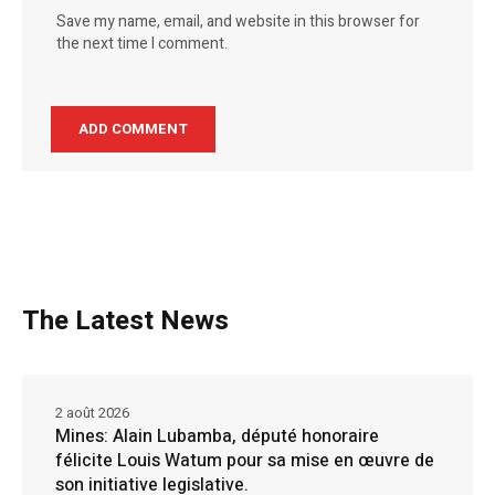
Save my name, email, and website in this browser for
the next time I comment.
The Latest News
2 août 2026
Mines: Alain Lubamba, député honoraire
félicite Louis Watum pour sa mise en œuvre de
son initiative legislative.