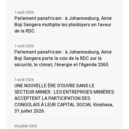
1 août 2026
Parlement panafricain : à Johannesburg, Aimé
Boji Sangara multiplie les plaidoyers en faveur
de la RDC.
1 août 2026
Parlement panafricain : à Johannesburg, Aimé
Boji Sangara porte la voix de la RDC sur la
sécurité, le climat, l’énergie et l’Agenda 2063.
1 août 2026
UNE NOUVELLE ÈRE S’OUVRE DANS LE
SECTEUR MINIER : LES ENTREPRISES MINIÈRES
ACCEPTENT LA PARTICIPATION DES
CONGOLAIS À LEUR CAPITAL SOCIAL Kinshasa,
31 juillet 2026.
30 juillet 2026