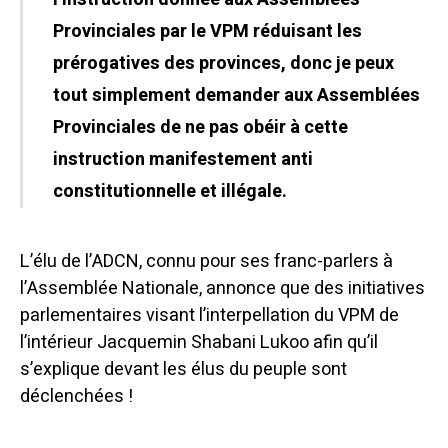
Provinciales par le VPM réduisant les
prérogatives des provinces, donc je peux
tout simplement demander aux Assemblées
Provinciales de ne pas obéir à cette
instruction manifestement anti
constitutionnelle et illégale.
L’élu de l’ADCN, connu pour ses franc-parlers à
l’Assemblée Nationale, annonce que des initiatives
parlementaires visant l’interpellation du VPM de
l’intérieur Jacquemin Shabani Lukoo afin qu’il
s’explique devant les élus du peuple sont
déclenchées !