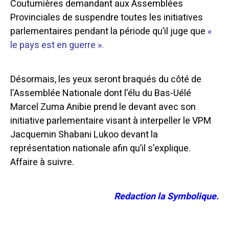
Coutumières demandant aux Assemblées
Provinciales de suspendre toutes les initiatives
parlementaires pendant la période qu’il juge que
«
le pays est en guerre ».
Désormais, les yeux seront braqués du côté de
l’Assemblée Nationale dont l’élu du Bas-Uélé
Marcel Zuma Anibie prend le devant avec son
initiative parlementaire visant à interpeller le VPM
Jacquemin Shabani Lukoo devant la
représentation nationale afin qu’il s’explique.
Affaire à suivre.
Redaction la Symbolique.