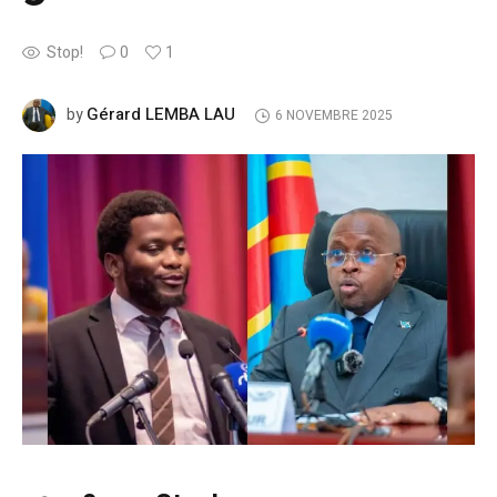
Stop!
0
1
Gérard LEMBA LAU
by
6 NOVEMBRE 2025