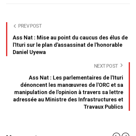
PREV POST
Ass Nat : Mise au point du caucus des élus de
l'Ituri sur le plan d'assassinat de l'honorable
Daniel Uyewa
NEXT POST
Ass Nat : Les parlementaires de l'Ituri
dénoncent les manœuvres de l'ORC et sa
manipulation de l'opinion à travers sa lettre
adressée au Ministre des Infrastructures et
Travaux Publics