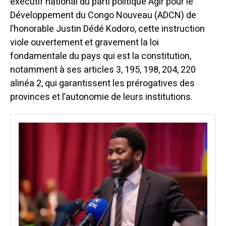
exécutif national du parti politique Agir pour le
Développement du Congo Nouveau (ADCN) de
l’honorable Justin Dédé Kodoro, cette instruction
viole ouvertement et gravement la loi
fondamentale du pays qui est la constitution,
notamment à ses articles 3, 195, 198, 204, 220
alinéa 2, qui garantissent les prérogatives des
provinces et l’autonomie de leurs institutions.