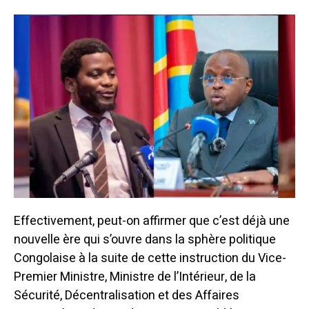
Effectivement, peut-on affirmer que c’est déjà une
nouvelle ère qui s’ouvre dans la sphère politique
Congolaise à la suite de cette instruction du Vice-
Premier Ministre, Ministre de l’Intérieur, de la
Sécurité, Décentralisation et des Affaires