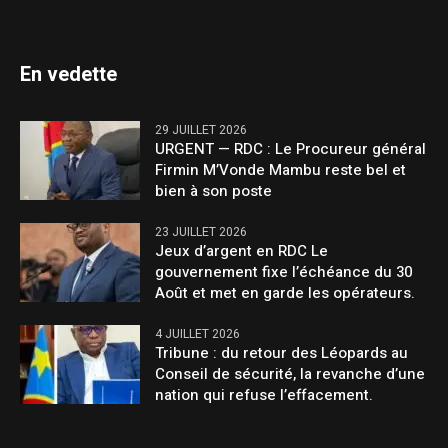
En vedette
29 JUILLET 2026
URGENT — RDC : Le Procureur général
Firmin M’Vonde Mambu reste bel et
bien à son poste
23 JUILLET 2026
Jeux d’argent en RDC Le
gouvernement fixe l’échéance du 30
Août et met en garde les opérateurs.
4 JUILLET 2026
Tribune : du retour des Léopards au
Conseil de sécurité, la revanche d’une
nation qui refuse l’effacement.