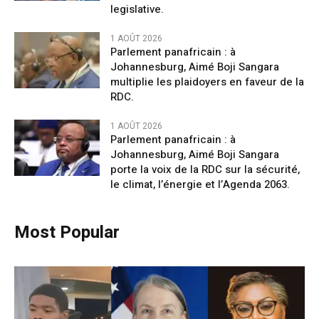
legislative.
1 AOÛT 2026
Parlement panafricain : à
Johannesburg, Aimé Boji Sangara
multiplie les plaidoyers en faveur de la
RDC.
1 AOÛT 2026
Parlement panafricain : à
Johannesburg, Aimé Boji Sangara
porte la voix de la RDC sur la sécurité,
le climat, l’énergie et l’Agenda 2063.
Most Popular