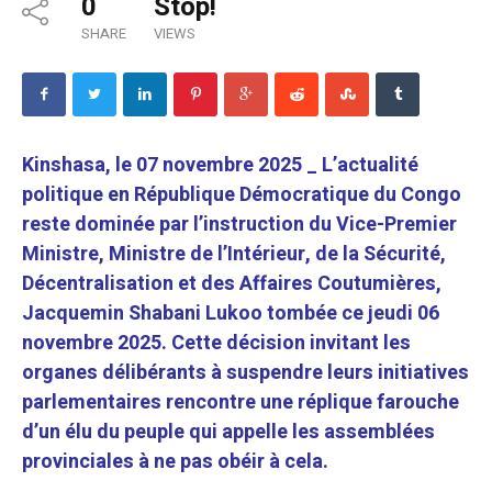
0
Stop!
SHARE
VIEWS
Kinshasa, le 07 novembre 2025 _ L’actualité
politique en République Démocratique du Congo
reste dominée par l’instruction du Vice-Premier
Ministre, Ministre de l’Intérieur, de la Sécurité,
Décentralisation et des Affaires Coutumières,
Jacquemin Shabani Lukoo tombée ce jeudi 06
novembre 2025. Cette décision invitant les
organes délibérants à suspendre leurs initiatives
parlementaires rencontre une réplique farouche
d’un élu du peuple qui appelle les assemblées
provinciales à ne pas obéir à cela.