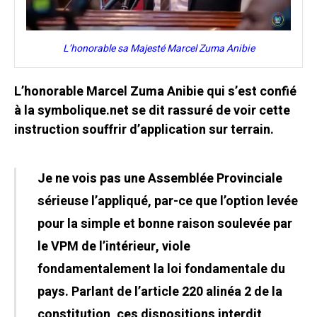
L’honorable sa Majesté Marcel Zuma Anibie
L’honorable Marcel Zuma Anibie qui s’est confié
à la symbolique.net se dit rassuré de voir cette
instruction souffrir d’application sur terrain.
Je ne vois pas une Assemblée Provinciale
sérieuse l’appliqué, par-ce que l’option levée
pour la simple et bonne raison soulevée par
le VPM de l’intérieur, viole
fondamentalement la loi fondamentale du
pays. Parlant de l’article 220 alinéa 2 de la
constitution, ces dispositions interdit