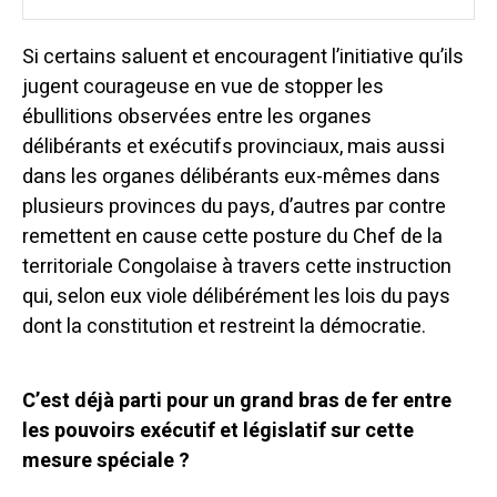
Si certains saluent et encouragent l’initiative qu’ils
jugent courageuse en vue de stopper les
ébullitions observées entre les organes
délibérants et exécutifs provinciaux, mais aussi
dans les organes délibérants eux-mêmes dans
plusieurs provinces du pays, d’autres par contre
remettent en cause cette posture du Chef de la
territoriale Congolaise à travers cette instruction
qui, selon eux viole délibérément les lois du pays
dont la constitution et restreint la démocratie.
C’est déjà parti pour un grand bras de fer entre
les pouvoirs exécutif et législatif sur cette
mesure spéciale ?