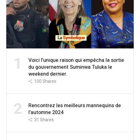
1
Voici l’unique raison qui empêcha la sortie
du gouvernement Suminwa Tuluka le
weekend dernier.
100
Shares
2
Rencontrez les meilleurs mannequins de
l’automne 2024
31
Shares