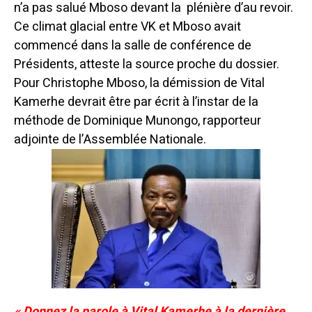
n’a pas salué Mboso devant la plénière d’au revoir.
Ce climat glacial entre VK et Mboso avait
commencé dans la salle de conférence de
Présidents, atteste la source proche du dossier.
Pour Christophe Mboso, la démission de Vital
Kamerhe devrait être par écrit à l’instar de la
méthode de Dominique Munongo, rapporteur
adjointe de l’Assemblée Nationale.
« Donnez la parole à Vital Kamerhe à la dernière