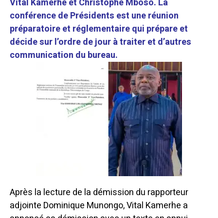
Vital Kamerhe et Christophe Mboso. La
conférence de Présidents est une réunion
préparatoire et réglementaire qui prépare et
décide sur l’ordre de jour à traiter et d’autres
communication du bureau.
Après la lecture de la démission du rapporteur
adjointe Dominique Munongo, Vital Kamerhe a