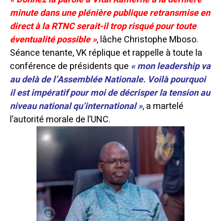
minute dans une plénière publique retransmise en
direct à la RTNC serait-il trop risqué pour toute
éventualité possible »
, lâche Christophe Mboso.
Séance tenante, VK réplique et rappelle à toute la
conférence de présidents que
« mon leadership va
au delà de l’Assemblée Nationale. Voilà pourquoi
il est impératif pour moi de décrisper la tension au
niveau national qu’international »
, a martelé
l’autorité morale de l’UNC.