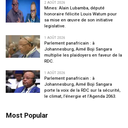
2 AOÛT 2026
Mines: Alain Lubamba, député
honoraire félicite Louis Watum pour
sa mise en œuvre de son initiative
legislative.
1 AOÛT 2026
Parlement panafricain : à
Johannesburg, Aimé Boji Sangara
multiplie les plaidoyers en faveur de la
RDC.
1 AOÛT 2026
Parlement panafricain : à
Johannesburg, Aimé Boji Sangara
porte la voix de la RDC sur la sécurité,
le climat, l’énergie et l’Agenda 2063.
Most Popular