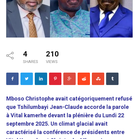
4
210
SHARES
VIEWS
Mboso Christophe avait catégoriquement refusé
que Tshilumbayi Jean-Claude accorde la parole
à Vital kamerhe devant la plénière du Lundi 22
septembre 2025. Un climat glacial avait
caractérisé la conférence de présidents entre