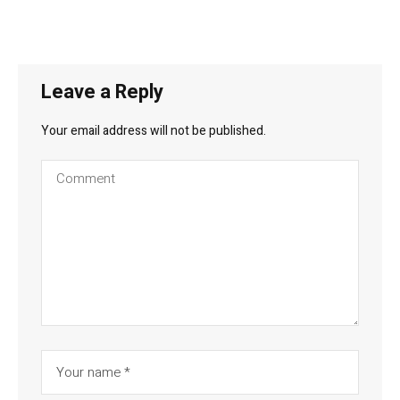
Leave a Reply
Your email address will not be published.