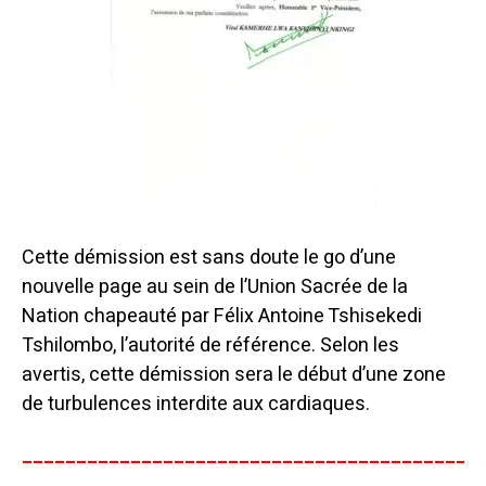
Cette démission est sans doute le go d’une
nouvelle page au sein de l’Union Sacrée de la
Nation chapeauté par Félix Antoine Tshisekedi
Tshilombo, l’autorité de référence. Selon les
avertis, cette démission sera le début d’une zone
de turbulences interdite aux cardiaques.
__________________________________________