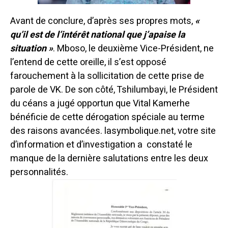
Avant de conclure, d’après ses propres mots,
«
qu’il est de l’intérêt national que j’apaise la
situation »
. Mboso, le deuxième Vice-Président, ne
l’entend de cette oreille, il s’est opposé
farouchement à la sollicitation de cette prise de
parole de VK. De son côté, Tshilumbayi, le Président
du céans a jugé opportun que Vital Kamerhe
bénéficie de cette dérogation spéciale au terme
des raisons avancées. lasymbolique.net, votre site
d’information et d’investigation a constaté le
manque de la dernière salutations entre les deux
personnalités.