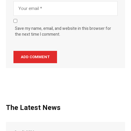
Save my name, email, and website in this browser for
the next time I comment.
The Latest News