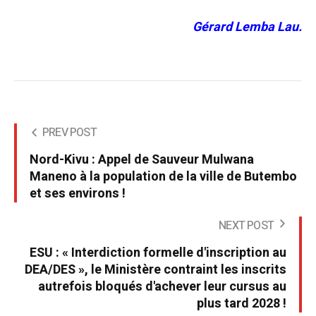
Gérard Lemba Lau.
PREV POST
Nord-Kivu : Appel de Sauveur Mulwana
Maneno à la population de la ville de Butembo
et ses environs !
NEXT POST
ESU : « Interdiction formelle d'inscription au
DEA/DES », le Ministère contraint les inscrits
autrefois bloqués d'achever leur cursus au
plus tard 2028 !