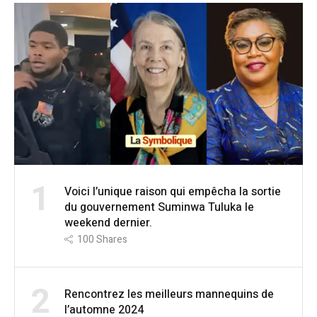
1
Voici l’unique raison qui empêcha la sortie
du gouvernement Suminwa Tuluka le
weekend dernier.
100
Shares
2
Rencontrez les meilleurs mannequins de
l’automne 2024