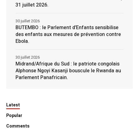
31 juillet 2026.
30 juillet 2026
BUTEMBO : le Parlement d’Enfants sensibilise
des enfants aux mesures de prévention contre
Ebola.
30 juillet 2026
Midrand/Afrique du Sud : le patriote congolais
Alphonse Ngoyi Kasanji bouscule le Rwanda au
Parlement Panafricain.
Latest
Popular
Comments