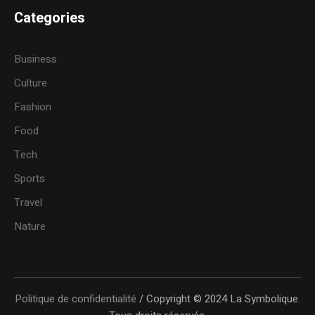
Categories
Business
Culture
Fashion
Food
Tech
Sports
Travel
Nature
Politique de confidentialité
/ Copyright © 2024 La Symbolique.