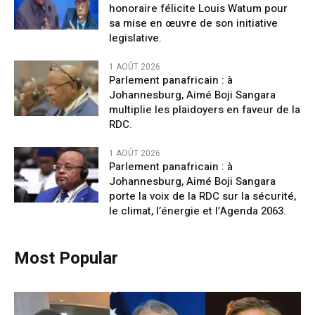
honoraire félicite Louis Watum pour
sa mise en œuvre de son initiative
legislative.
1 AOÛT 2026
Parlement panafricain : à
Johannesburg, Aimé Boji Sangara
multiplie les plaidoyers en faveur de la
RDC.
1 AOÛT 2026
Parlement panafricain : à
Johannesburg, Aimé Boji Sangara
porte la voix de la RDC sur la sécurité,
le climat, l’énergie et l’Agenda 2063.
Most Popular