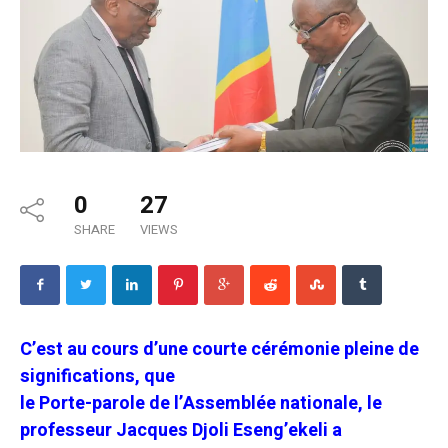
0
27
SHARE
VIEWS
C’est au cours d’une courte cérémonie pleine de
significations, que
le Porte-parole de l’Assemblée nationale, le
professeur Jacques Djoli Eseng’ekeli
a