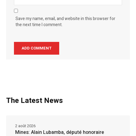
Save my name, email, and website in this browser for
the next time I comment.
The Latest News
2 août 2026
Mines: Alain Lubamba, député honoraire