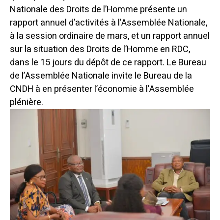
Nationale des Droits de l’Homme présente un
rapport annuel d’activités à l’Assemblée Nationale,
à la session ordinaire de mars, et un rapport annuel
sur la situation des Droits de l’Homme en RDC,
dans le 15 jours du dépôt de ce rapport. Le Bureau
de l’Assemblée Nationale invite le Bureau de la
CNDH à en présenter l’économie à l’Assemblée
plénière.