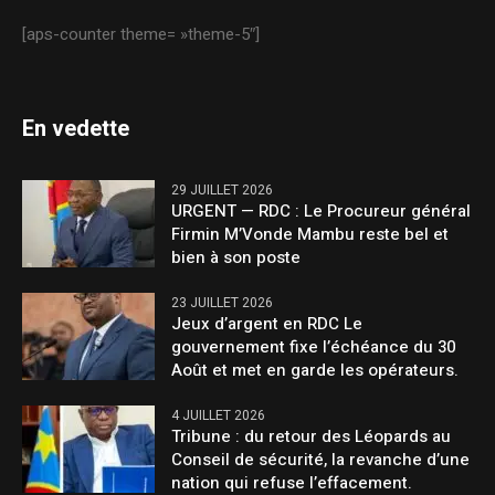
[aps-counter theme= »theme-5″]
En vedette
29 JUILLET 2026
URGENT — RDC : Le Procureur général
Firmin M’Vonde Mambu reste bel et
bien à son poste
23 JUILLET 2026
Jeux d’argent en RDC Le
gouvernement fixe l’échéance du 30
Août et met en garde les opérateurs.
4 JUILLET 2026
Tribune : du retour des Léopards au
Conseil de sécurité, la revanche d’une
nation qui refuse l’effacement.