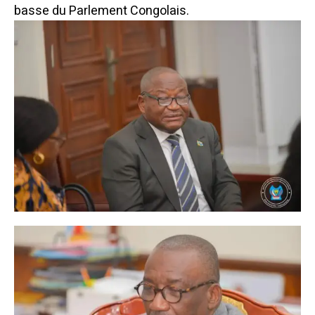
basse du Parlement Congolais.