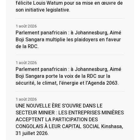
félicite Louis Watum pour sa mise en œuvre de
son initiative legislative.
1 août 2026
Parlement panafricain : à Johannesburg, Aimé
Boji Sangara multiplie les plaidoyers en faveur
de la RDC.
1 août 2026
Parlement panafricain : à Johannesburg, Aimé
Boji Sangara porte la voix de la RDC sur la
sécurité, le climat, l’énergie et l’Agenda 2063.
1 août 2026
UNE NOUVELLE ÈRE S’OUVRE DANS LE
SECTEUR MINIER : LES ENTREPRISES MINIÈRES
ACCEPTENT LA PARTICIPATION DES
CONGOLAIS À LEUR CAPITAL SOCIAL Kinshasa,
31 juillet 2026.