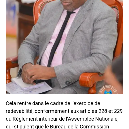
Cela rentre dans le cadre de l’exercice de
redevabilité, conformément aux articles 228 et 229
du Règlement intérieur de l’Assemblée Nationale,
qui stipulent que le Bureau de la Commission