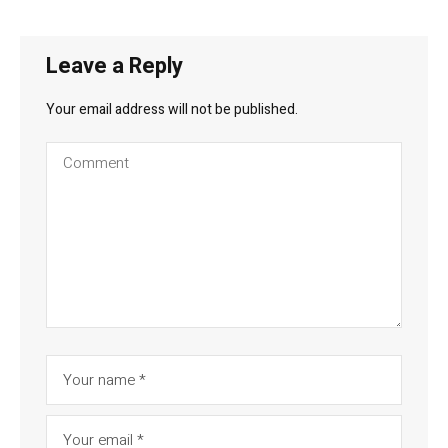
Leave a Reply
Your email address will not be published.