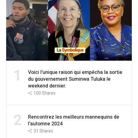
1
Voici l’unique raison qui empêcha la sortie
du gouvernement Suminwa Tuluka le
weekend dernier.
100
Shares
2
Rencontrez les meilleurs mannequins de
l’automne 2024
31
Shares