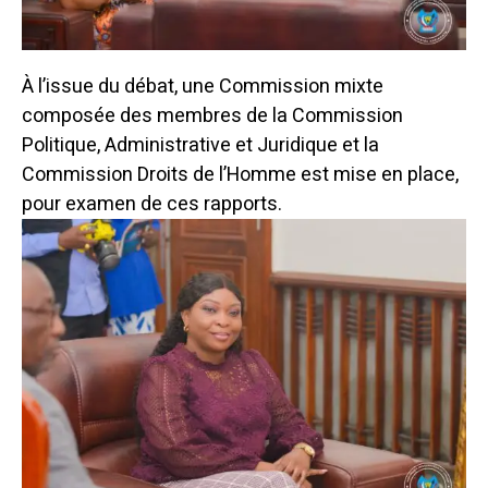
À l’issue du débat, une Commission mixte
composée des membres de la Commission
Politique, Administrative et Juridique et la
Commission Droits de l’Homme est mise en place,
pour examen de ces rapports.