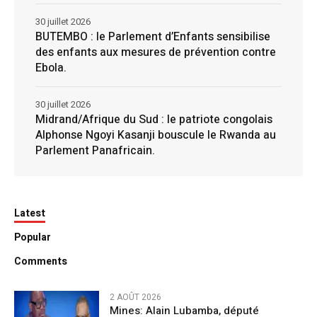
30 juillet 2026
BUTEMBO : le Parlement d’Enfants sensibilise
des enfants aux mesures de prévention contre
Ebola.
30 juillet 2026
Midrand/Afrique du Sud : le patriote congolais
Alphonse Ngoyi Kasanji bouscule le Rwanda au
Parlement Panafricain.
Latest
Popular
Comments
2 AOÛT 2026
Mines: Alain Lubamba, député