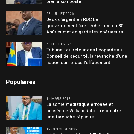
bien à son poste
23 JUILLET 2026
Jeux d’argent en RDC Le
gouvernement fixe l’échéance du 30
Août et met en garde les opérateurs.
4 JUILLET 2026
Tribune : du retour des Léopards au
Conseil de sécurité, la revanche d’une
nation qui refuse l’effacement.
Populaires
14 MARS 2018
La sortie médiatique erronée et
biaisée de William Ruto a rencontré
une farouche réplique
12 OCTOBRE 2022