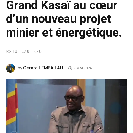
Grand Kasaï au cœur
d’un nouveau projet
minier et énergétique.
10
0
0
Gérard LEMBA LAU
by
7 MAI 2026