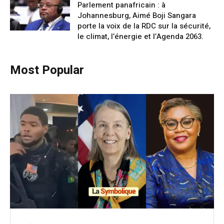
Parlement panafricain : à
Johannesburg, Aimé Boji Sangara
porte la voix de la RDC sur la sécurité,
le climat, l’énergie et l’Agenda 2063.
Most Popular