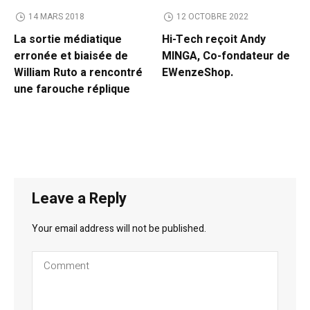
14 MARS 2018
12 OCTOBRE 2022
La sortie médiatique
Hi-Tech reçoit Andy
erronée et biaisée de
MINGA, Co-fondateur de
William Ruto a rencontré
EWenzeShop.
une farouche réplique
Leave a Reply
Your email address will not be published.