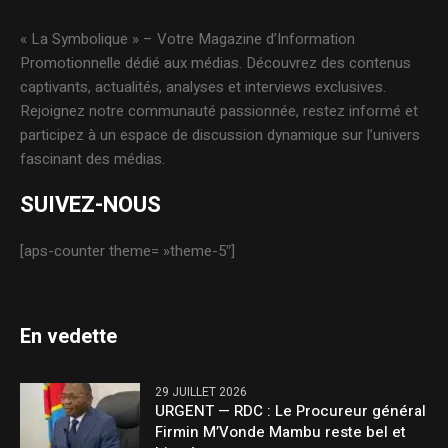
« La Symbolique » – Votre Magazine d’Information
Promotionnelle dédié aux médias. Découvrez des contenus
captivants, actualités, analyses et interviews exclusives.
Rejoignez notre communauté passionnée, restez informé et
participez à un espace de discussion dynamique sur l’univers
fascinant des médias.
SUIVEZ-NOUS
[aps-counter theme= »theme-5″]
En vedette
29 JUILLET 2026
URGENT — RDC : Le Procureur général
Firmin M’Vonde Mambu reste bel et