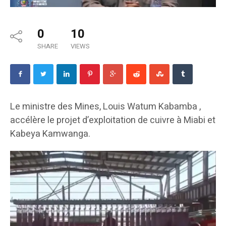
0
10
SHARE
VIEWS
Le ministre des Mines, Louis Watum Kabamba ,
accélère le projet d’exploitation de cuivre à Miabi et
Kabeya Kamwanga.