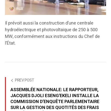
Il prévoit aussi la construction d’une centrale
hydroélectrique et photovoltaïque de 250 à 500
MW, conformément aux instructions du Chef de
l’État.
PREV POST
ASSEMBLÉE NATIONALE: LE RAPPORTEUR,
JACQUES DJOLI ESENG'EKELI INSTALLE LA
COMMISSION D’ENQUÊTE PARLEMENTAIRE
SUR LA GESTION DES QUOTITÉS DES FRAIS