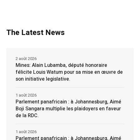
The Latest News
2 août 2026
Mines: Alain Lubamba, député honoraire
félicite Louis Watum pour sa mise en œuvre de
son initiative legislative.
1 août 2026
Parlement panafricain : à Johannesburg, Aimé
Boji Sangara multiplie les plaidoyers en faveur
de la RDC.
1 août 2026
Parlement panafricain : à Johannesburg, Aimé