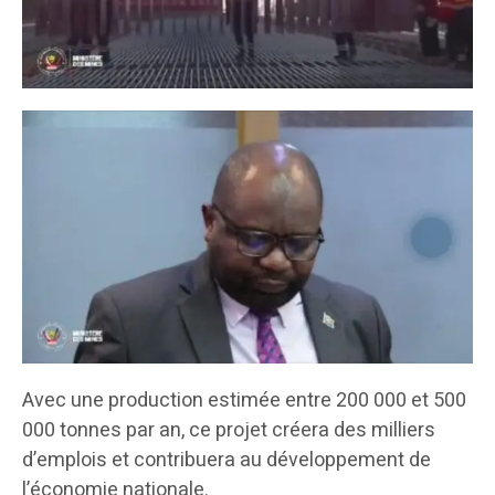
Avec une production estimée entre 200 000 et 500
000 tonnes par an, ce projet créera des milliers
d’emplois et contribuera au développement de
l’économie nationale.