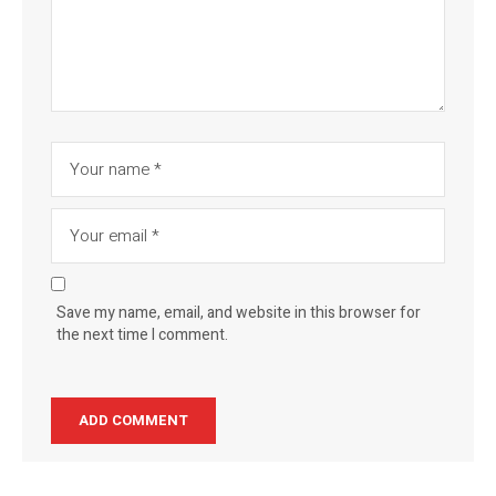
Save my name, email, and website in this browser for
the next time I comment.