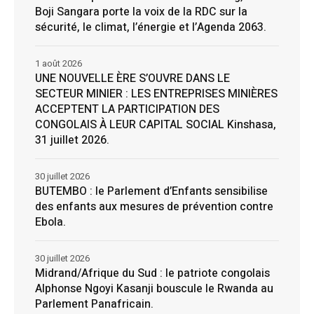
Boji Sangara porte la voix de la RDC sur la
sécurité, le climat, l’énergie et l’Agenda 2063.
1 août 2026
UNE NOUVELLE ÈRE S’OUVRE DANS LE
SECTEUR MINIER : LES ENTREPRISES MINIÈRES
ACCEPTENT LA PARTICIPATION DES
CONGOLAIS À LEUR CAPITAL SOCIAL Kinshasa,
31 juillet 2026.
30 juillet 2026
BUTEMBO : le Parlement d’Enfants sensibilise
des enfants aux mesures de prévention contre
Ebola.
30 juillet 2026
Midrand/Afrique du Sud : le patriote congolais
Alphonse Ngoyi Kasanji bouscule le Rwanda au
Parlement Panafricain.