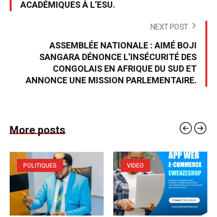
ACADÉMIQUES À L’ESU.
NEXT POST
ASSEMBLÉE NATIONALE : AIMÉ BOJI
SANGARA DÉNONCE L’INSÉCURITÉ DES
CONGOLAIS EN AFRIQUE DU SUD ET
ANNONCE UNE MISSION PARLEMENTAIRE.
More posts
POLITIQUES
VIDEO