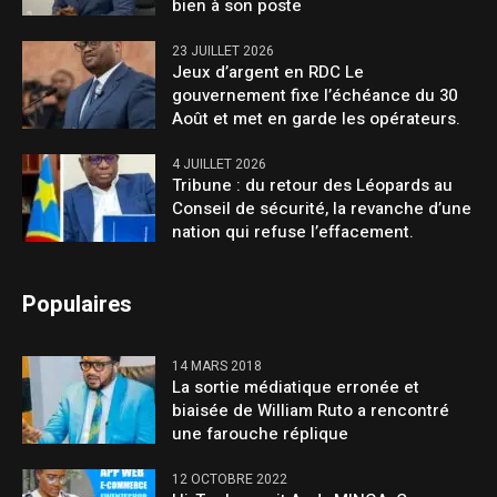
bien à son poste
23 JUILLET 2026
Jeux d’argent en RDC Le
gouvernement fixe l’échéance du 30
Août et met en garde les opérateurs.
4 JUILLET 2026
Tribune : du retour des Léopards au
Conseil de sécurité, la revanche d’une
nation qui refuse l’effacement.
Populaires
14 MARS 2018
La sortie médiatique erronée et
biaisée de William Ruto a rencontré
une farouche réplique
12 OCTOBRE 2022