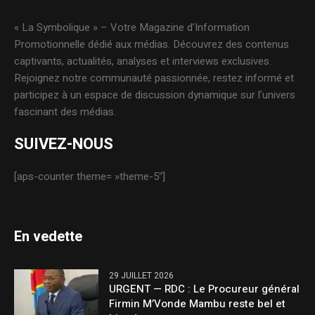
« La Symbolique » – Votre Magazine d’Information
Promotionnelle dédié aux médias. Découvrez des contenus
captivants, actualités, analyses et interviews exclusives.
Rejoignez notre communauté passionnée, restez informé et
participez à un espace de discussion dynamique sur l’univers
fascinant des médias.
SUIVEZ-NOUS
[aps-counter theme= »theme-5″]
En vedette
29 JUILLET 2026
URGENT — RDC : Le Procureur général
Firmin M’Vonde Mambu reste bel et