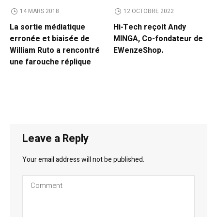
14 MARS 2018
12 OCTOBRE 2022
La sortie médiatique
Hi-Tech reçoit Andy
erronée et biaisée de
MINGA, Co-fondateur de
William Ruto a rencontré
EWenzeShop.
une farouche réplique
Leave a Reply
Your email address will not be published.