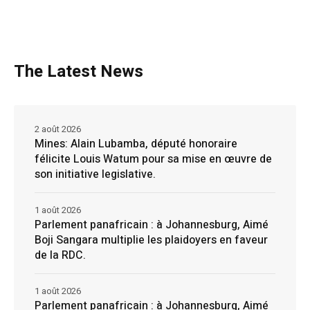
The Latest News
2 août 2026
Mines: Alain Lubamba, député honoraire
félicite Louis Watum pour sa mise en œuvre de
son initiative legislative.
1 août 2026
Parlement panafricain : à Johannesburg, Aimé
Boji Sangara multiplie les plaidoyers en faveur
de la RDC.
1 août 2026
Parlement panafricain : à Johannesburg, Aimé