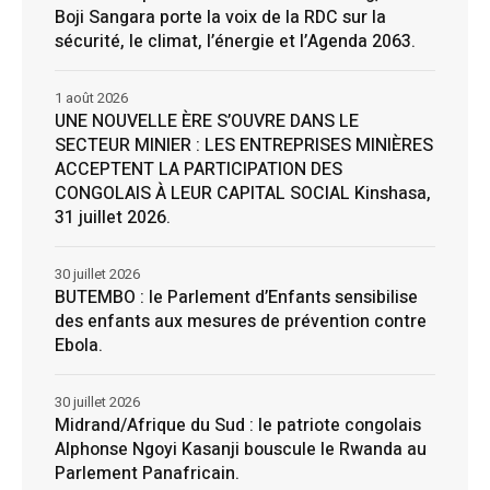
Boji Sangara porte la voix de la RDC sur la
sécurité, le climat, l’énergie et l’Agenda 2063.
1 août 2026
UNE NOUVELLE ÈRE S’OUVRE DANS LE
SECTEUR MINIER : LES ENTREPRISES MINIÈRES
ACCEPTENT LA PARTICIPATION DES
CONGOLAIS À LEUR CAPITAL SOCIAL Kinshasa,
31 juillet 2026.
30 juillet 2026
BUTEMBO : le Parlement d’Enfants sensibilise
des enfants aux mesures de prévention contre
Ebola.
30 juillet 2026
Midrand/Afrique du Sud : le patriote congolais
Alphonse Ngoyi Kasanji bouscule le Rwanda au
Parlement Panafricain.