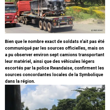
Bien que le nombre exact de soldats n’ait pas été
communiqué par les sources officielles, mais on
a pu observer environ sept camions transportant
leur matériel, ainsi que des véhicules légers
escortés par la police Rwandaise, confirment les
sources concordantes locales de la Symbolique
dans la région.