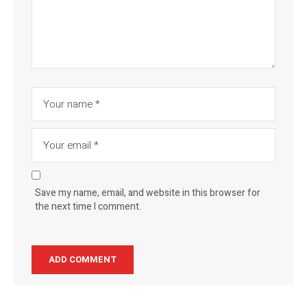
Save my name, email, and website in this browser for
the next time I comment.