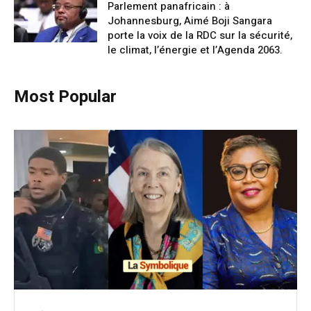
Parlement panafricain : à
Johannesburg, Aimé Boji Sangara
porte la voix de la RDC sur la sécurité,
le climat, l’énergie et l’Agenda 2063.
Most Popular