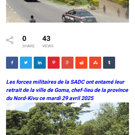
0
43
SHARE
VIEWS
Les forces militaires de la SADC ont entamé leur
retrait de la ville de Goma, chef-lieu de la province
du Nord-Kivu ce mardi 29 avril 2025
.