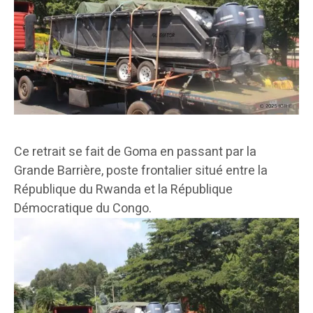
Ce retrait se fait de Goma en passant par la
Grande Barrière, poste frontalier situé entre la
République du Rwanda et la République
Démocratique du Congo.