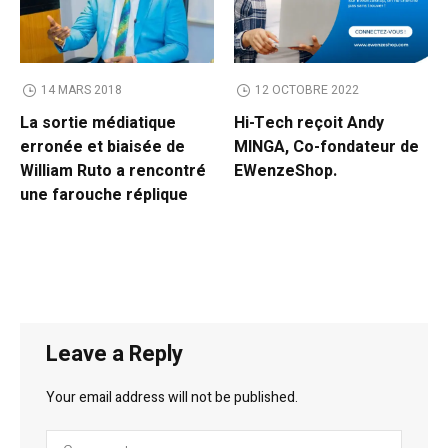
14 MARS 2018
12 OCTOBRE 2022
La sortie médiatique
Hi-Tech reçoit Andy
erronée et biaisée de
MINGA, Co-fondateur de
William Ruto a rencontré
EWenzeShop.
une farouche réplique
Leave a Reply
Your email address will not be published.