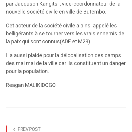
par Jacquson Kangitsi , vice-coordonnateur de la
nouvelle société civile en ville de Butembo.
Cet acteur de la société civile a ainsi appelé les
belligérants à se tourner vers les vrais ennemis de
la paix qui sont connus(ADF et M23).
Il a aussi plaidé pour la délocalisation des camps
des mai mai de la ville car ils constituent un danger
pour la population.
Reagan MALIKIDOGO
PREV POST