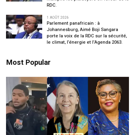
RDC.
1 AOÛT 2026
Parlement panafricain : à
Johannesburg, Aimé Boji Sangara
porte la voix de la RDC sur la sécurité,
le climat, l’énergie et l’Agenda 2063.
Most Popular