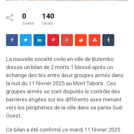
0
140
SHARE
VIEWS
La nouvelle société civile en ville de Butembo
dresse un bilan de 2 morts 1 blessé après un
échange des tirs entre deux groupes armés dans
la nuit du 11 février 2025 au Mont Tabora . Ces
groupes armés se sont disputés le contrôle des
barrières érigées sur les différents axes menant
vers les périphéries de la ville dans sa partie Sud-
Ouest.
Ce bilan a été confirmé ce mardi 11 février 2025