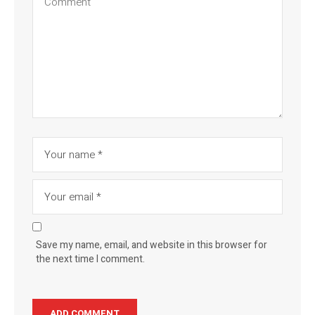
Save my name, email, and website in this browser for
the next time I comment.