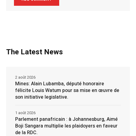
The Latest News
2 août 2026
Mines: Alain Lubamba, député honoraire
félicite Louis Watum pour sa mise en œuvre de
son initiative legislative.
1 août 2026
Parlement panafricain : à Johannesburg, Aimé
Boji Sangara multiplie les plaidoyers en faveur
de la RDC.