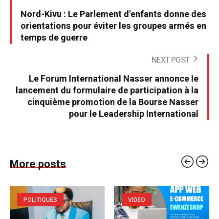
Nord-Kivu : Le Parlement d'enfants donne des
orientations pour éviter les groupes armés en
temps de guerre
NEXT POST
Le Forum International Nasser annonce le
lancement du formulaire de participation à la
cinquième promotion de la Bourse Nasser
pour le Leadership International
More posts
POLITIQUES
VIDEO