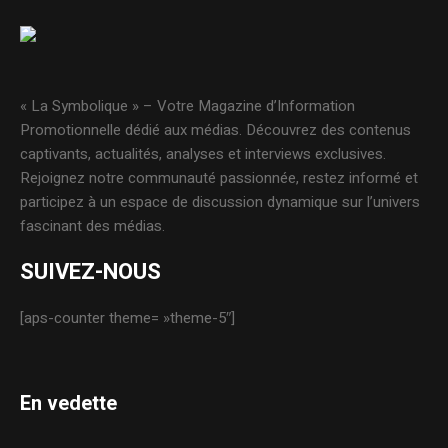
« La Symbolique » – Votre Magazine d’Information
Promotionnelle dédié aux médias. Découvrez des contenus
captivants, actualités, analyses et interviews exclusives.
Rejoignez notre communauté passionnée, restez informé et
participez à un espace de discussion dynamique sur l’univers
fascinant des médias.
SUIVEZ-NOUS
[aps-counter theme= »theme-5″]
En vedette