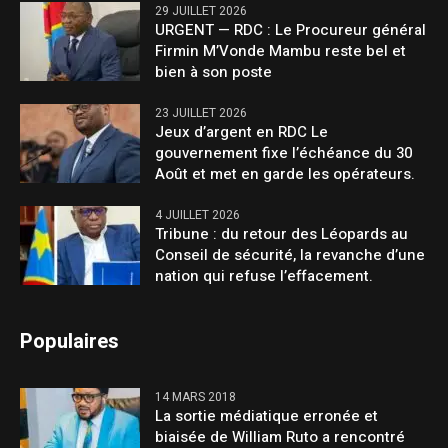
29 JUILLET 2026
URGENT — RDC : Le Procureur général
Firmin M’Vonde Mambu reste bel et
bien à son poste
23 JUILLET 2026
Jeux d’argent en RDC Le
gouvernement fixe l’échéance du 30
Août et met en garde les opérateurs.
4 JUILLET 2026
Tribune : du retour des Léopards au
Conseil de sécurité, la revanche d’une
nation qui refuse l’effacement.
Populaires
14 MARS 2018
La sortie médiatique erronée et
biaisée de William Ruto a rencontré