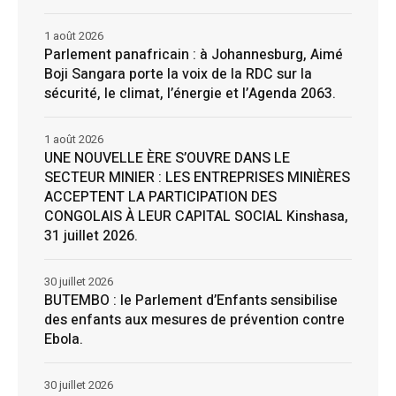
1 août 2026
Parlement panafricain : à Johannesburg, Aimé
Boji Sangara porte la voix de la RDC sur la
sécurité, le climat, l’énergie et l’Agenda 2063.
1 août 2026
UNE NOUVELLE ÈRE S’OUVRE DANS LE
SECTEUR MINIER : LES ENTREPRISES MINIÈRES
ACCEPTENT LA PARTICIPATION DES
CONGOLAIS À LEUR CAPITAL SOCIAL Kinshasa,
31 juillet 2026.
30 juillet 2026
BUTEMBO : le Parlement d’Enfants sensibilise
des enfants aux mesures de prévention contre
Ebola.
30 juillet 2026