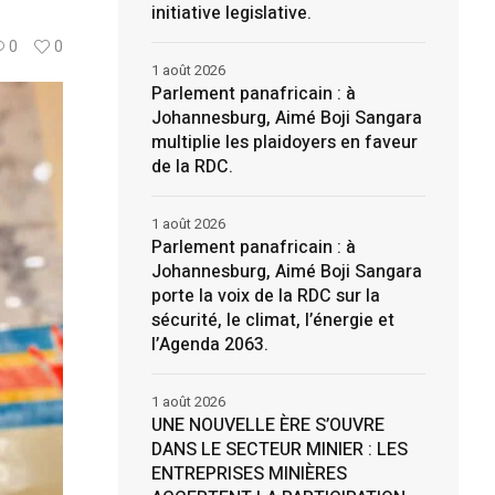
initiative legislative.
0
0
1 août 2026
Parlement panafricain : à
Johannesburg, Aimé Boji Sangara
multiplie les plaidoyers en faveur
de la RDC.
1 août 2026
Parlement panafricain : à
Johannesburg, Aimé Boji Sangara
porte la voix de la RDC sur la
sécurité, le climat, l’énergie et
l’Agenda 2063.
1 août 2026
UNE NOUVELLE ÈRE S’OUVRE
DANS LE SECTEUR MINIER : LES
ENTREPRISES MINIÈRES