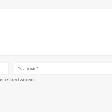
he next time I comment.