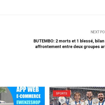
NEXT PO
BUTEMBO: 2 morts et 1 blessé, bilan
affrontement entre deux groupes a
SPORTS