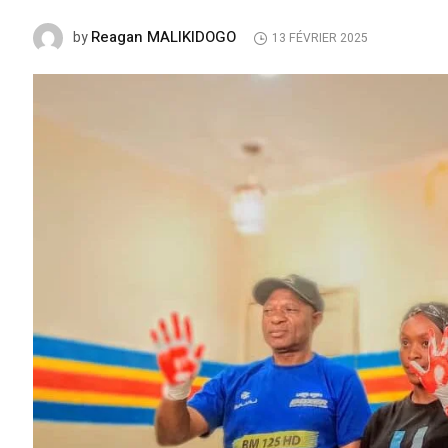
Reagan MALIKIDOGO
by
13 FÉVRIER 2025