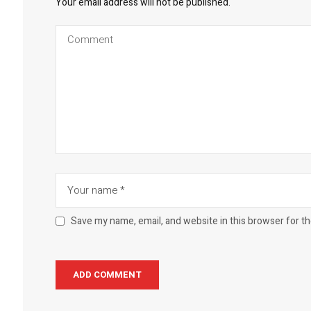
Your email address will not be published.
Save my name, email, and website in this browser for t