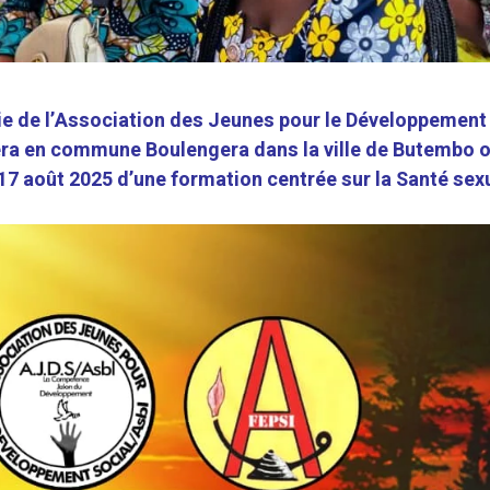
tie de l’Association des Jeunes pour le Développement
era en commune Boulengera dans la ville de Butembo 
17 août 2025 d’une formation centrée sur la Santé sexu