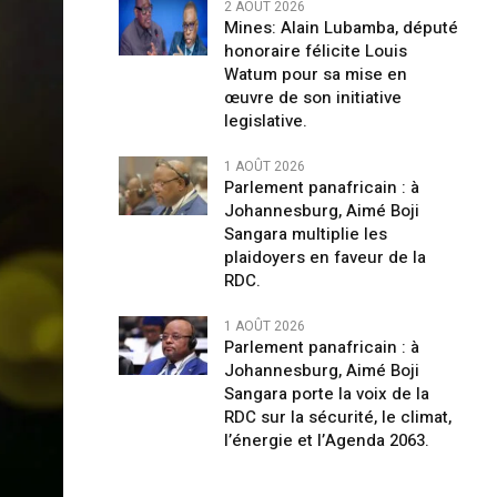
2 AOÛT 2026
Mines: Alain Lubamba, député
honoraire félicite Louis
Watum pour sa mise en
œuvre de son initiative
legislative.
1 AOÛT 2026
Parlement panafricain : à
Johannesburg, Aimé Boji
Sangara multiplie les
plaidoyers en faveur de la
RDC.
1 AOÛT 2026
Parlement panafricain : à
Johannesburg, Aimé Boji
Sangara porte la voix de la
RDC sur la sécurité, le climat,
l’énergie et l’Agenda 2063.