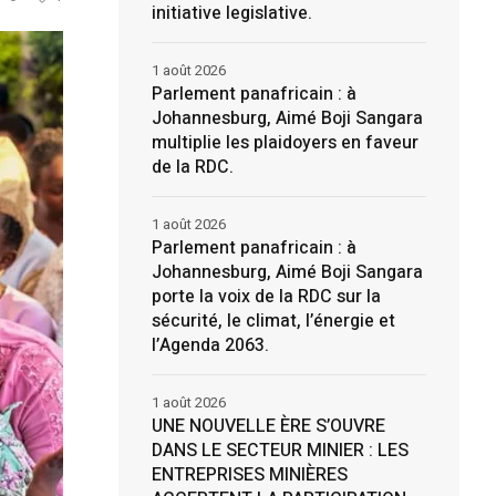
initiative legislative.
1 août 2026
Parlement panafricain : à
Johannesburg, Aimé Boji Sangara
multiplie les plaidoyers en faveur
de la RDC.
1 août 2026
Parlement panafricain : à
Johannesburg, Aimé Boji Sangara
porte la voix de la RDC sur la
sécurité, le climat, l’énergie et
l’Agenda 2063.
1 août 2026
UNE NOUVELLE ÈRE S’OUVRE
DANS LE SECTEUR MINIER : LES
ENTREPRISES MINIÈRES