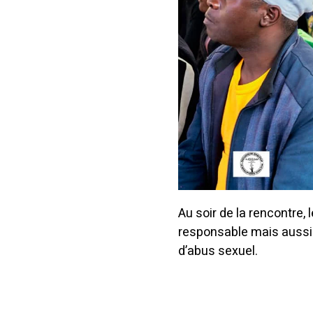
Au soir de la rencontre,
responsable mais aussi 
d’abus sexuel.