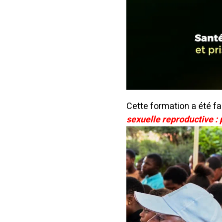
Cette formation a été fa
sexuelle reproductive : 