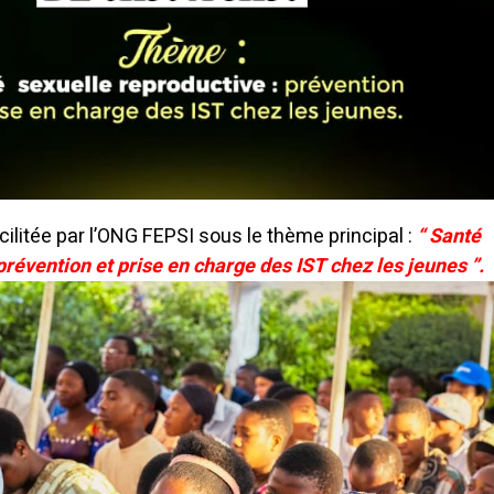
cilitée par l’ONG FEPSI sous le thème principal :
“ Santé
prévention et prise en charge des IST chez les jeunes ”.