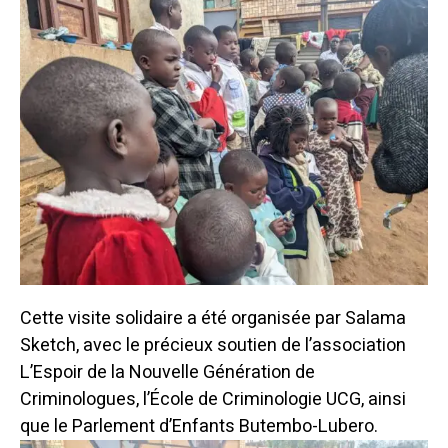
Cette visite solidaire a été organisée par Salama
Sketch, avec le précieux soutien de l’association
L’Espoir de la Nouvelle Génération de
Criminologues, l’École de Criminologie UCG, ainsi
que le Parlement d’Enfants Butembo-Lubero.