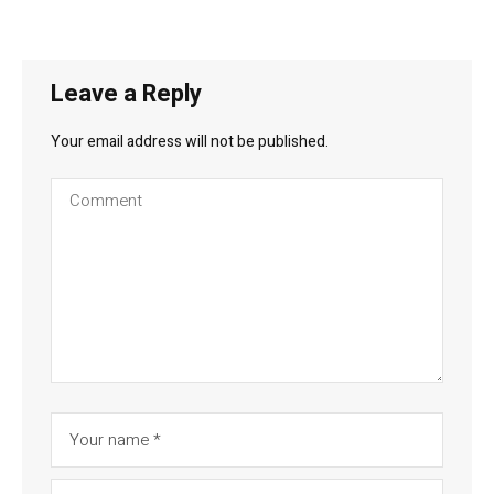
Leave a Reply
Your email address will not be published.