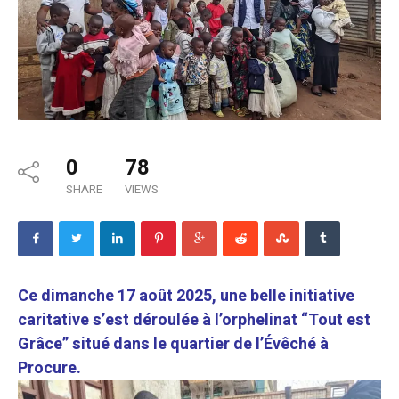
0
78
SHARE
VIEWS
Ce dimanche 17 août 2025, une belle initiative
caritative s’est déroulée à l’orphelinat “Tout est
Grâce” situé dans le quartier de l’Évêché à
Procure.