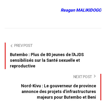
Reagan MALIKIDOGO
PREV POST
Butembo : Plus de 80 jeunes de l'AJDS
sensibilisés sur la Santé sexuelle et
reproductive
NEXT POST
Nord-Kivu : Le gouverneur de province
annonce des projets d'infrastructures
majeurs pour Butembo et Beni