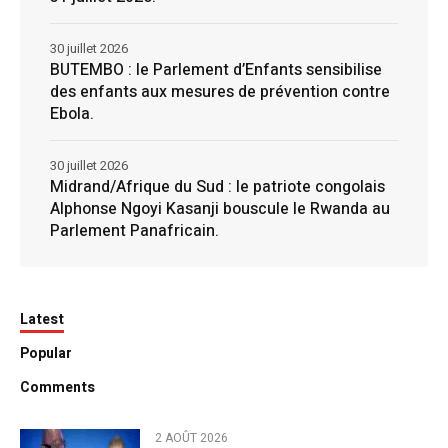
30 juillet 2026
BUTEMBO : le Parlement d’Enfants sensibilise
des enfants aux mesures de prévention contre
Ebola.
30 juillet 2026
Midrand/Afrique du Sud : le patriote congolais
Alphonse Ngoyi Kasanji bouscule le Rwanda au
Parlement Panafricain.
Latest
Popular
Comments
2 AOÛT 2026