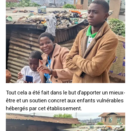
Tout cela a été fait dans le but d’apporter un mieux-
être et un soutien concret aux enfants vulnérables
hébergés par cet établissement.