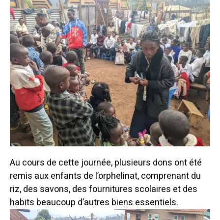
Au cours de cette journée, plusieurs dons ont été
remis aux enfants de l’orphelinat, comprenant du
riz, des savons, des fournitures scolaires et des
habits beaucoup d’autres biens essentiels.