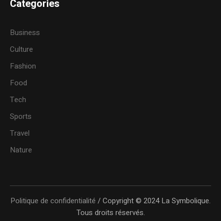
Categories
Business
Culture
Fashion
Food
Tech
Sports
Travel
Nature
Politique de confidentialité
/ Copyright © 2024 La Symbolique.
Tous droits réservés.