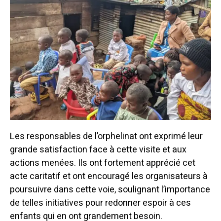
Les responsables de l’orphelinat ont exprimé leur
grande satisfaction face à cette visite et aux
actions menées. Ils ont fortement apprécié cet
acte caritatif et ont encouragé les organisateurs à
poursuivre dans cette voie, soulignant l’importance
de telles initiatives pour redonner espoir à ces
enfants qui en ont grandement besoin.