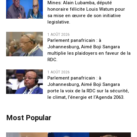
Mines: Alain Lubamba, député
honoraire félicite Louis Watum pour
sa mise en œuvre de son initiative
legislative.
1 AOÛT 2026
Parlement panafricain : à
Johannesburg, Aimé Boji Sangara
multiplie les plaidoyers en faveur de la
RDC.
1 AOÛT 2026
Parlement panafricain : à
Johannesburg, Aimé Boji Sangara
porte la voix de la RDC sur la sécurité,
le climat, l’énergie et l’Agenda 2063.
Most Popular