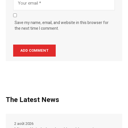
Save my name, email, and website in this browser for
the next time I comment.
The Latest News
2 août 2026