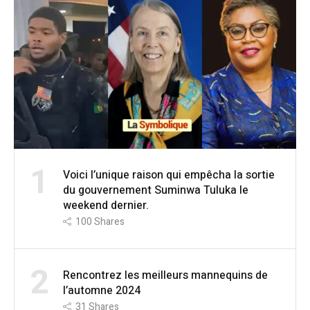
1
Voici l’unique raison qui empêcha la sortie
du gouvernement Suminwa Tuluka le
weekend dernier.
100
Shares
2
Rencontrez les meilleurs mannequins de
l’automne 2024
31
Shares