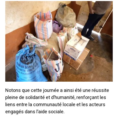
Notons que cette journée a ainsi été une réussite
pleine de solidarité et d’humanité, renforçant les
liens entre la communauté locale et les acteurs
engagés dans l’aide sociale.