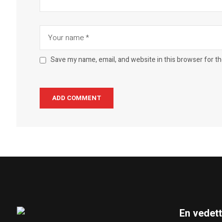
Save my name, email, and website in this browser for t
En vedet