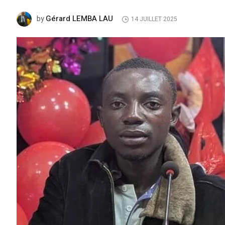
Gérard LEMBA LAU
by
14 JUILLET 2025