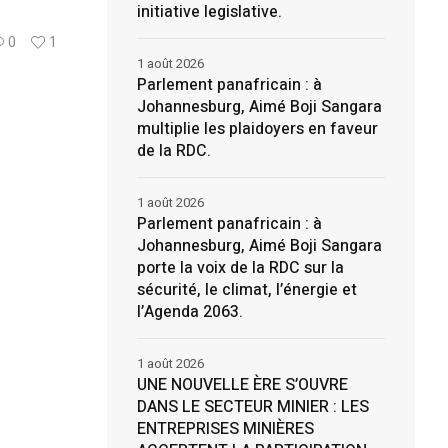
initiative legislative.
0
1
1 août 2026
Parlement panafricain : à
Johannesburg, Aimé Boji Sangara
multiplie les plaidoyers en faveur
de la RDC.
1 août 2026
Parlement panafricain : à
Johannesburg, Aimé Boji Sangara
porte la voix de la RDC sur la
sécurité, le climat, l’énergie et
l’Agenda 2063.
1 août 2026
UNE NOUVELLE ÈRE S’OUVRE
DANS LE SECTEUR MINIER : LES
ENTREPRISES MINIÈRES