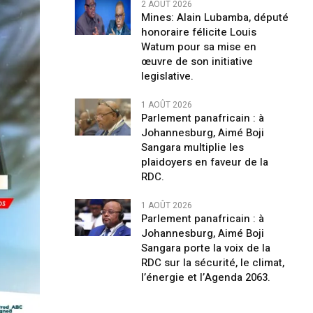
2 AOÛT 2026
Mines: Alain Lubamba, député
honoraire félicite Louis
Watum pour sa mise en
œuvre de son initiative
legislative.
1 AOÛT 2026
Parlement panafricain : à
Johannesburg, Aimé Boji
Sangara multiplie les
plaidoyers en faveur de la
RDC.
1 AOÛT 2026
Parlement panafricain : à
Johannesburg, Aimé Boji
Sangara porte la voix de la
RDC sur la sécurité, le climat,
l’énergie et l’Agenda 2063.