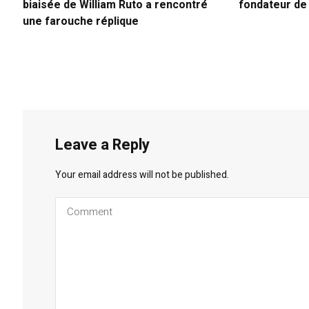
biaisée de William Ruto a rencontré
fondateur d
une farouche réplique
Leave a Reply
Your email address will not be published.