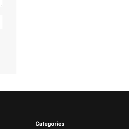
Categories