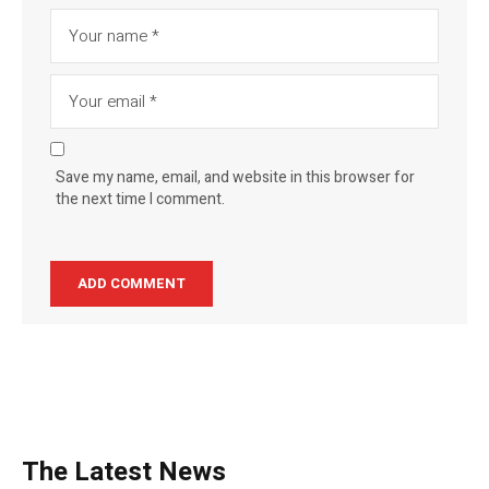
Save my name, email, and website in this browser for
the next time I comment.
The Latest News