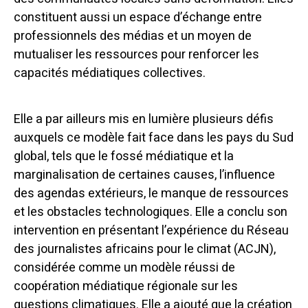
constituent aussi un espace d’échange entre
professionnels des médias et un moyen de
mutualiser les ressources pour renforcer les
capacités médiatiques collectives.
Elle a par ailleurs mis en lumière plusieurs défis
auxquels ce modèle fait face dans les pays du Sud
global, tels que le fossé médiatique et la
marginalisation de certaines causes, l’influence
des agendas extérieurs, le manque de ressources
et les obstacles technologiques.
Elle a conclu son
intervention en présentant l’expérience du Réseau
des journalistes africains pour le climat (ACJN),
considérée comme un modèle réussi de
coopération médiatique régionale sur les
questions climatiques. Elle a ajouté que la création