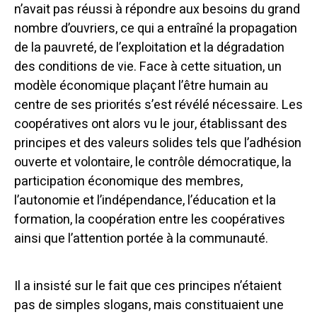
n’avait pas réussi à répondre aux besoins du grand
nombre d’ouvriers, ce qui a entraîné la propagation
de la pauvreté, de l’exploitation et la dégradation
des conditions de vie. Face à cette situation, un
modèle économique plaçant l’être humain au
centre de ses priorités s’est révélé nécessaire. Les
coopératives ont alors vu le jour, établissant des
principes et des valeurs solides tels que l’adhésion
ouverte et volontaire, le contrôle démocratique, la
participation économique des membres,
l’autonomie et l’indépendance, l’éducation et la
formation, la coopération entre les coopératives
ainsi que l’attention portée à la communauté.
Il a insisté sur le fait que ces principes n’étaient
pas de simples slogans, mais constituaient une