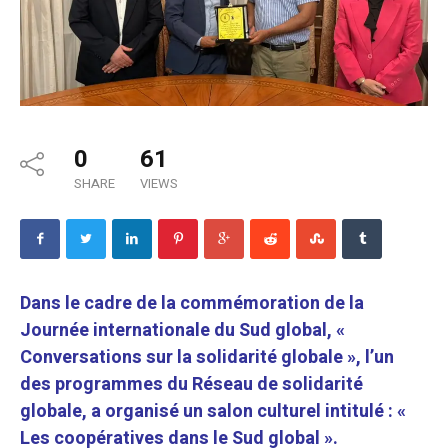
0
61
SHARE
VIEWS
Dans le cadre de la commémoration de la
Journée internationale du Sud global, «
Conversations sur la solidarité globale », l’un
des programmes du Réseau de solidarité
globale, a organisé un salon culturel intitulé : «
Les coopératives dans le Sud global ».