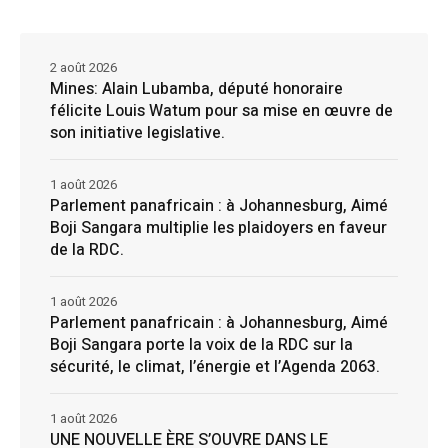
2 août 2026
Mines: Alain Lubamba, député honoraire
félicite Louis Watum pour sa mise en œuvre de
son initiative legislative.
1 août 2026
Parlement panafricain : à Johannesburg, Aimé
Boji Sangara multiplie les plaidoyers en faveur
de la RDC.
1 août 2026
Parlement panafricain : à Johannesburg, Aimé
Boji Sangara porte la voix de la RDC sur la
sécurité, le climat, l’énergie et l’Agenda 2063.
1 août 2026
UNE NOUVELLE ÈRE S’OUVRE DANS LE