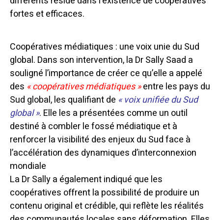
différents réside dans l’existence de coopératives
fortes et efficaces.
Coopératives médiatiques : une voix unie du Sud
global. Dans son intervention, la Dr Sally Saad a
souligné l’importance de créer ce qu’elle a appelé
des
« coopératives médiatiques »
entre les pays du
Sud global, les qualifiant de
« voix unifiée du Sud
global »
. Elle les a présentées comme un outil
destiné à combler le fossé médiatique et à
renforcer la visibilité des enjeux du Sud face à
l’accélération des dynamiques d’interconnexion
mondiale
La Dr Sally a également indiqué que les
coopératives offrent la possibilité de produire un
contenu original et crédible, qui reflète les réalités
des communautés locales sans déformation. Elles