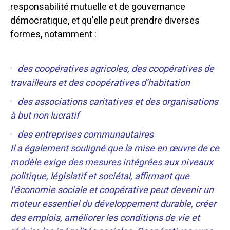
responsabilité mutuelle et de gouvernance
démocratique, et qu’elle peut prendre diverses
formes, notamment :
des coopératives agricoles, des coopératives de
travailleurs et des coopératives d’habitation
des associations caritatives et des organisations
à but non lucratif
des entreprises communautaires
Il a également souligné que la mise en œuvre de ce
modèle exige des mesures intégrées aux niveaux
politique, législatif et sociétal, affirmant que
l’économie sociale et coopérative peut devenir un
moteur essentiel du développement durable, créer
des emplois, améliorer les conditions de vie et