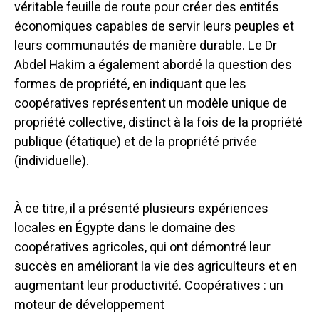
véritable feuille de route pour créer des entités
économiques capables de servir leurs peuples et
leurs communautés de manière durable. Le Dr
Abdel Hakim a également abordé la question des
formes de propriété, en indiquant que les
coopératives représentent un modèle unique de
propriété collective, distinct à la fois de la propriété
publique (étatique) et de la propriété privée
(individuelle).
À ce titre, il a présenté plusieurs expériences
locales en Égypte dans le domaine des
coopératives agricoles, qui ont démontré leur
succès en améliorant la vie des agriculteurs et en
augmentant leur productivité.
Coopératives : un
moteur de développement