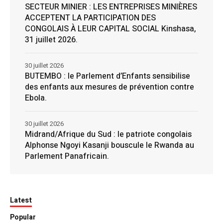
SECTEUR MINIER : LES ENTREPRISES MINIÈRES
ACCEPTENT LA PARTICIPATION DES
CONGOLAIS À LEUR CAPITAL SOCIAL Kinshasa,
31 juillet 2026.
30 juillet 2026
BUTEMBO : le Parlement d’Enfants sensibilise
des enfants aux mesures de prévention contre
Ebola.
30 juillet 2026
Midrand/Afrique du Sud : le patriote congolais
Alphonse Ngoyi Kasanji bouscule le Rwanda au
Parlement Panafricain.
Latest
Popular