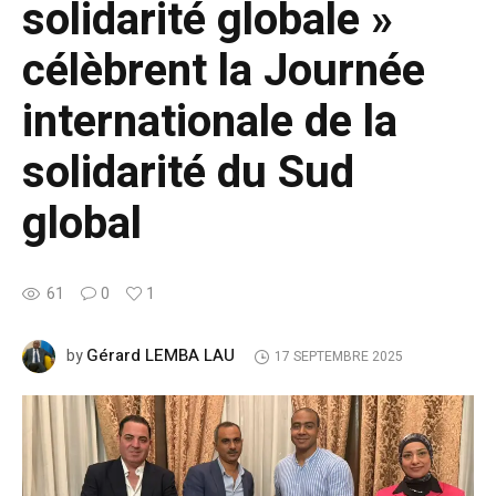
solidarité globale »
célèbrent la Journée
internationale de la
solidarité du Sud
global
61
0
1
Gérard LEMBA LAU
by
17 SEPTEMBRE 2025