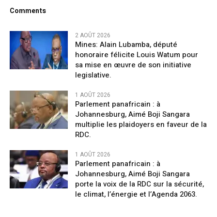
Comments
2 AOÛT 2026
Mines: Alain Lubamba, député
honoraire félicite Louis Watum pour
sa mise en œuvre de son initiative
legislative.
1 AOÛT 2026
Parlement panafricain : à
Johannesburg, Aimé Boji Sangara
multiplie les plaidoyers en faveur de la
RDC.
1 AOÛT 2026
Parlement panafricain : à
Johannesburg, Aimé Boji Sangara
porte la voix de la RDC sur la sécurité,
le climat, l’énergie et l’Agenda 2063.