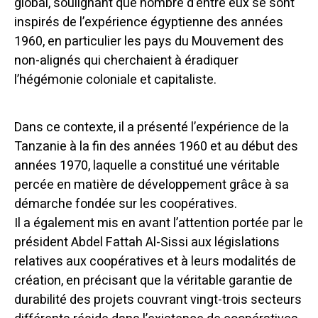
global, soulignant que nombre d’entre eux se sont
inspirés de l’expérience égyptienne des années
1960, en particulier les pays du Mouvement des
non-alignés qui cherchaient à éradiquer
l’hégémonie coloniale et capitaliste.
Dans ce contexte, il a présenté l’expérience de la
Tanzanie à la fin des années 1960 et au début des
années 1970, laquelle a constitué une véritable
percée en matière de développement grâce à sa
démarche fondée sur les coopératives.
Il a également mis en avant l’attention portée par le
président Abdel Fattah Al-Sissi aux législations
relatives aux coopératives et à leurs modalités de
création, en précisant que la véritable garantie de
durabilité des projets couvrant vingt-trois secteurs