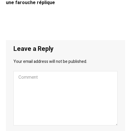
une farouche réplique
Leave a Reply
Your email address will not be published.