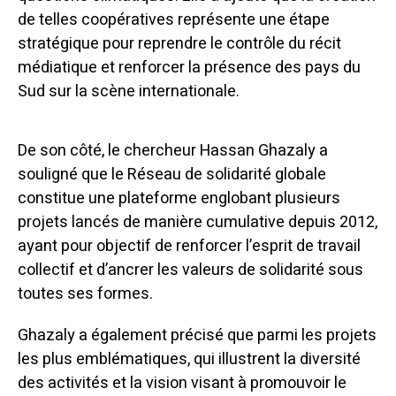
de telles coopératives représente une étape
stratégique pour reprendre le contrôle du récit
médiatique et renforcer la présence des pays du
Sud sur la scène internationale.
De son côté, le chercheur Hassan Ghazaly a
souligné que le Réseau de solidarité globale
constitue une plateforme englobant plusieurs
projets lancés de manière cumulative depuis 2012,
ayant pour objectif de renforcer l’esprit de travail
collectif et d’ancrer les valeurs de solidarité sous
toutes ses formes.
Ghazaly a également précisé que parmi les projets
les plus emblématiques, qui illustrent la diversité
des activités et la vision visant à promouvoir le