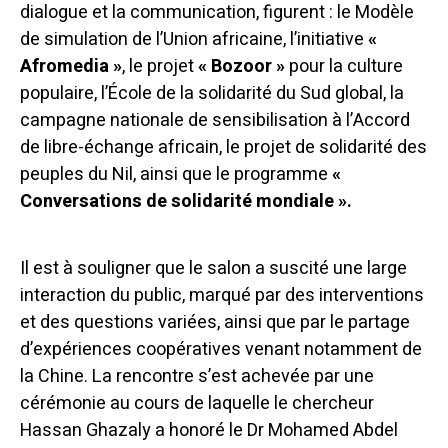
dialogue et la communication, figurent : le Modèle
de simulation de l’Union africaine, l’initiative
«
Afromedia »
, le projet
« Bozoor »
pour la culture
populaire, l’École de la solidarité du Sud global, la
campagne nationale de sensibilisation à l’Accord
de libre-échange africain, le projet de solidarité des
peuples du Nil, ainsi que le programme
«
Conversations de solidarité mondiale ».
Il est à souligner que le salon a suscité une large
interaction du public, marqué par des interventions
et des questions variées, ainsi que par le partage
d’expériences coopératives venant notamment de
la Chine. La rencontre s’est achevée par une
cérémonie au cours de laquelle le chercheur
Hassan Ghazaly a honoré le Dr Mohamed Abdel