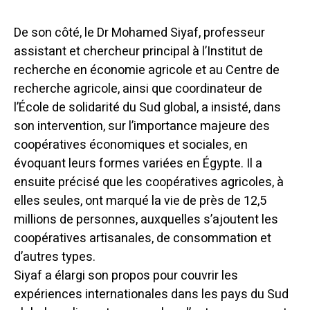
De son côté, le Dr Mohamed Siyaf, professeur
assistant et chercheur principal à l’Institut de
recherche en économie agricole et au Centre de
recherche agricole, ainsi que coordinateur de
l’École de solidarité du Sud global, a insisté, dans
son intervention, sur l’importance majeure des
coopératives économiques et sociales, en
évoquant leurs formes variées en Égypte. Il a
ensuite précisé que les coopératives agricoles, à
elles seules, ont marqué la vie de près de 12,5
millions de personnes, auxquelles s’ajoutent les
coopératives artisanales, de consommation et
d’autres types.
Siyaf a élargi son propos pour couvrir les
expériences internationales dans les pays du Sud