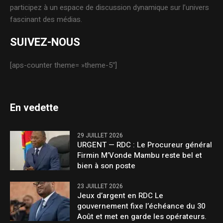
participez à un espace de discussion dynamique sur l’univers
fascinant des médias.
SUIVEZ-NOUS
[aps-counter theme= »theme-5″]
En vedette
29 JUILLET 2026
URGENT — RDC : Le Procureur général
Firmin M’Vonde Mambu reste bel et
bien à son poste
23 JUILLET 2026
Jeux d’argent en RDC Le
gouvernement fixe l’échéance du 30
Août et met en garde les opérateurs.