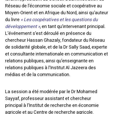
Réseau de l’économie sociale et coopérative au
Moyen-Orient et en Afrique du Nord, ainsi qu’auteur
du livre
« Les coopératives et les questions du
développement »
, en tant qu’intervenant principal.
L’événement s’est déroulé en présence du
chercheur Hassan Ghazaly, fondateur du Réseau
de solidarité globale, et de la Dr Sally Saad, experte
et consultante internationale en communication et
relations publiques, ainsi qu’enseignante en
relations publiques à l’Institut Al Jazeera des
médias et de la communication.
La session a été modérée par le Dr Mohamed
Sayyaf, professeur assistant et chercheur
principal à l’Institut de recherche en économie
agricole et au Centre de recherche agricole.