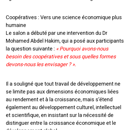
Coopératives : Vers une science économique plus
humaine
Le salon a débuté par une intervention du Dr
Mohamed Abdel Hakim, qui a posé aux participants
la question suivante :
« Pourquoi avons-nous
besoin des coopératives et sous quelles formes
devons-nous les envisager ? ».
Il a souligné que tout travail de développement ne
se limite pas aux dimensions économiques liées
au rendement et à la croissance, mais s’étend
également au développement culturel, intellectuel
et scientifique, en insistant sur la nécessité de
distinguer entre la croissance économique et le