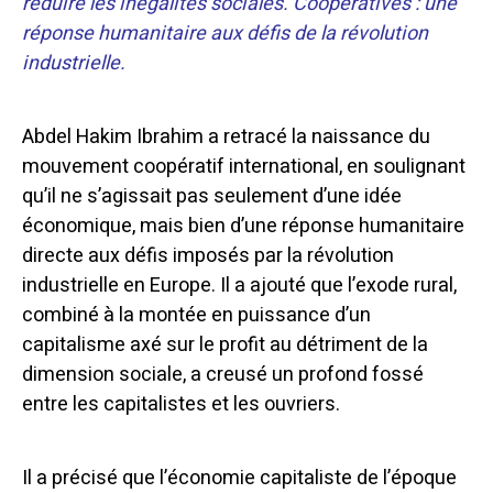
réduire les inégalités sociales. Coopératives : une
réponse humanitaire aux défis de la révolution
industrielle.
Abdel Hakim Ibrahim a retracé la naissance du
mouvement coopératif international, en soulignant
qu’il ne s’agissait pas seulement d’une idée
économique, mais bien d’une réponse humanitaire
directe aux défis imposés par la révolution
industrielle en Europe. Il a ajouté que l’exode rural,
combiné à la montée en puissance d’un
capitalisme axé sur le profit au détriment de la
dimension sociale, a creusé un profond fossé
entre les capitalistes et les ouvriers.
Il a précisé que l’économie capitaliste de l’époque