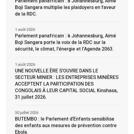
Parlement panafricain : à Johannesburg, Aimé
Boji Sangara multiplie les plaidoyers en faveur
de la RDC.
1 août 2026
Parlement panafricain : à Johannesburg, Aimé
Boji Sangara porte la voix de la RDC sur la
sécurité, le climat, l’énergie et l’Agenda 2063.
1 août 2026
UNE NOUVELLE ÈRE S’OUVRE DANS LE
SECTEUR MINIER : LES ENTREPRISES MINIÈRES
ACCEPTENT LA PARTICIPATION DES
CONGOLAIS À LEUR CAPITAL SOCIAL Kinshasa,
31 juillet 2026.
30 juillet 2026
BUTEMBO : le Parlement d’Enfants sensibilise
des enfants aux mesures de prévention contre
Ebola.