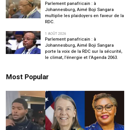
Parlement panafricain : à
Johannesburg, Aimé Boji Sangara
multiplie les plaidoyers en faveur de la
RDC.
1 AOÛT 2026
Parlement panafricain : à
Johannesburg, Aimé Boji Sangara
porte la voix de la RDC sur la sécurité,
le climat, l’énergie et l’Agenda 2063.
Most Popular