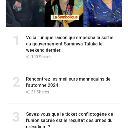
1
Voici l’unique raison qui empêcha la sortie
du gouvernement Suminwa Tuluka le
weekend dernier.
100
Shares
2
Rencontrez les meilleurs mannequins de
l’automne 2024
31
Shares
3
Savez-vous que le ticket conflictogène de
l’union sacrée est le résultat des urnes du
présidium ?