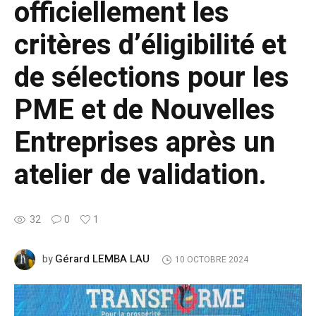
officiellement les
critères d’éligibilité et
de sélections pour les
PME et de Nouvelles
Entreprises après un
atelier de validation.
32
0
1
Gérard LEMBA LAU
by
10 OCTOBRE 2024