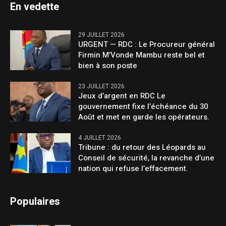
En vedette
29 JUILLET 2026
URGENT — RDC : Le Procureur général
Firmin M’Vonde Mambu reste bel et
bien à son poste
23 JUILLET 2026
Jeux d’argent en RDC Le
gouvernement fixe l’échéance du 30
Août et met en garde les opérateurs.
4 JUILLET 2026
Tribune : du retour des Léopards au
Conseil de sécurité, la revanche d’une
nation qui refuse l’effacement.
Populaires