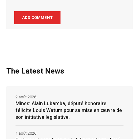
The Latest News
2 août 2026
Mines: Alain Lubamba, député honoraire
félicite Louis Watum pour sa mise en œuvre de
son initiative legislative.
1 août 2026