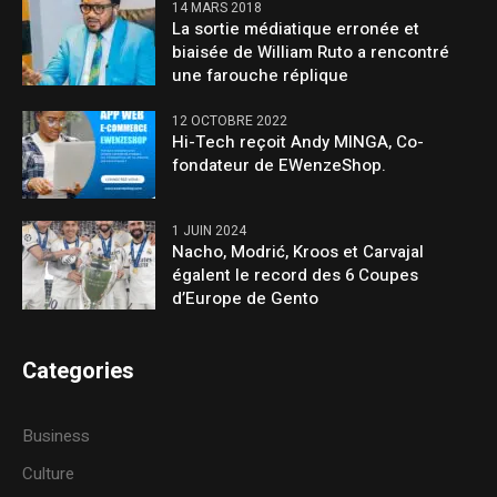
14 MARS 2018
La sortie médiatique erronée et
biaisée de William Ruto a rencontré
une farouche réplique
12 OCTOBRE 2022
Hi-Tech reçoit Andy MINGA, Co-
fondateur de EWenzeShop.
1 JUIN 2024
Nacho, Modrić, Kroos et Carvajal
égalent le record des 6 Coupes
d’Europe de Gento
Categories
Business
Culture