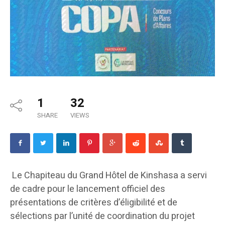
1
32
SHARE
VIEWS
Le Chapiteau du Grand Hôtel de Kinshasa a servi
de cadre pour le lancement officiel des
présentations de critères d’éligibilité et de
sélections par l’unité de coordination du projet