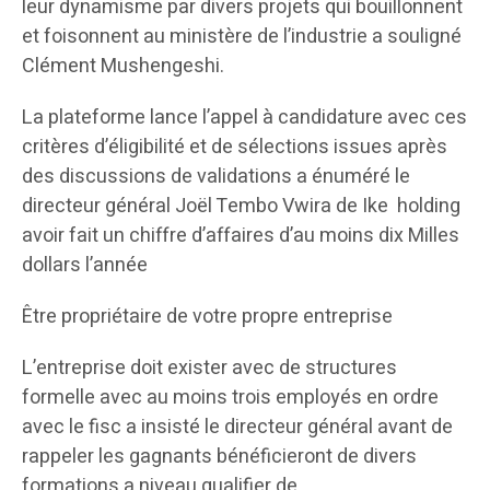
leur dynamisme par divers projets qui bouillonnent
et foisonnent au ministère de l’industrie a souligné
Clément Mushengeshi.
La plateforme lance l’appel à candidature avec ces
critères d’éligibilité et de sélections issues après
des discussions de validations a énuméré le
directeur général Joël Tembo Vwira de Ike holding
avoir fait un chiffre d’affaires d’au moins dix Milles
dollars l’année
Être propriétaire de votre propre entreprise
L’entreprise doit exister avec de structures
formelle avec au moins trois employés en ordre
avec le fisc a insisté le directeur général avant de
rappeler les gagnants bénéficieront de divers
formations a niveau qualifier de