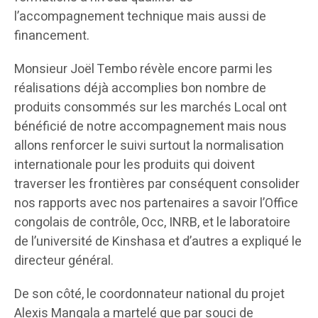
l’accompagnement technique mais aussi de
financement.
Monsieur Joël Tembo révèle encore parmi les
réalisations déjà accomplies bon nombre de
produits consommés sur les marchés Local ont
bénéficié de notre accompagnement mais nous
allons renforcer le suivi surtout la normalisation
internationale pour les produits qui doivent
traverser les frontières par conséquent consolider
nos rapports avec nos partenaires a savoir l’Office
congolais de contrôle, Occ, INRB, et le laboratoire
de l’université de Kinshasa et d’autres a expliqué le
directeur général.
De son côté, le coordonnateur national du projet
Alexis Mangala a martelé que par souci de