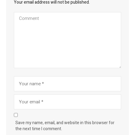
Your email address will not be published.
Save my name, email, and website in this browser for
the next time I comment.