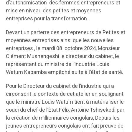
d’autonomisation des femmes entrepreneurs et
mise en niveau des petites et moyennes
entreprises pour la transformation.
Devant un parterre des entrepreneurs de Petites et
moyennes entreprises ainsi que les nouvelles
entreprises , le mardi 08 octobre 2024, Monsieur
Clément Mushengeshi le directeur du cabinet, le
représentant du ministre de l’industrie Louis
Watum Kabamba empêché suite à l’état de santé.
Pour le Directeur du cabinet de l’industrie qui a
circonscrit le contexte de cet atelier en soulignant
que le ministre Louis Watum tient à matérialiser le
souci du chef de l’État Félix Antoine Tshisekedi par
la création de millionnaires congolais, Depuis les
jeunes entrepreneurs congolais ont fait preuve de