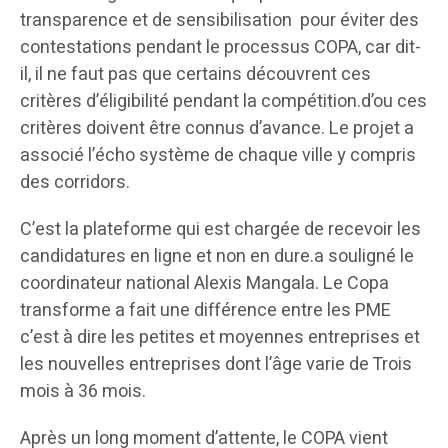
transparence et de sensibilisation pour éviter des
contestations pendant le processus COPA, car dit-
il, il ne faut pas que certains découvrent ces
critères d’éligibilité pendant la compétition.d’ou ces
critères doivent être connus d’avance. Le projet a
associé l’écho système de chaque ville y compris
des corridors.
C’est la plateforme qui est chargée de recevoir les
candidatures en ligne et non en dure.a souligné le
coordinateur national Alexis Mangala. Le Copa
transforme a fait une différence entre les PME
c’est à dire les petites et moyennes entreprises et
les nouvelles entreprises dont l’âge varie de Trois
mois à 36 mois.
Après un long moment d’attente, le COPA vient