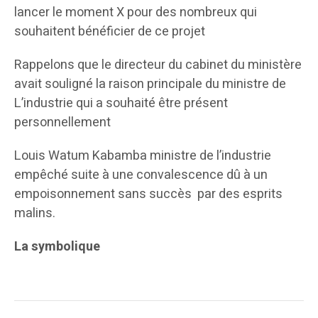
lancer le moment X pour des nombreux qui
souhaitent bénéficier de ce projet
Rappelons que le directeur du cabinet du ministère
avait souligné la raison principale du ministre de
L’industrie qui a souhaité être présent
personnellement
Louis Watum Kabamba ministre de l’industrie
empêché suite à une convalescence dû à un
empoisonnement sans succès par des esprits
malins.
La symbolique