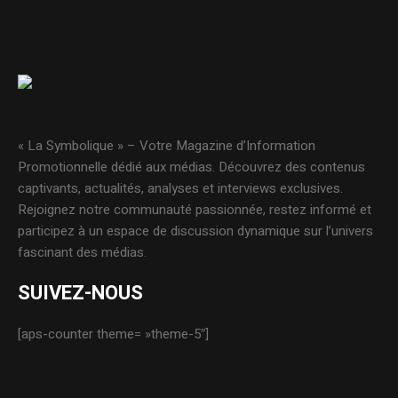
« La Symbolique » – Votre Magazine d’Information
Promotionnelle dédié aux médias. Découvrez des contenus
captivants, actualités, analyses et interviews exclusives.
Rejoignez notre communauté passionnée, restez informé et
participez à un espace de discussion dynamique sur l’univers
fascinant des médias.
SUIVEZ-NOUS
[aps-counter theme= »theme-5″]