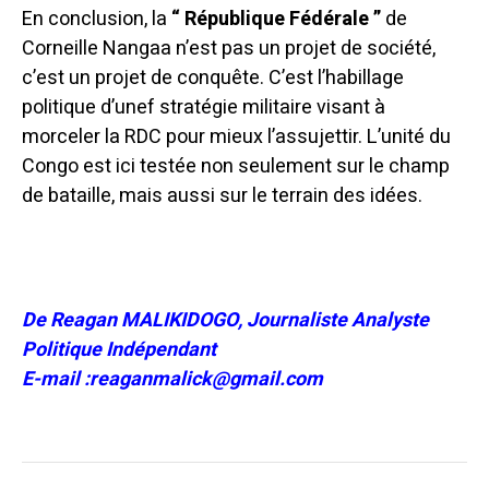
En conclusion, la
“ République Fédérale ”
de
Corneille Nangaa n’est pas un projet de société,
c’est un projet de conquête. C’est l’habillage
politique d’unef stratégie militaire visant à
morceler la RDC pour mieux l’assujettir. L’unité du
Congo est ici testée non seulement sur le champ
de bataille, mais aussi sur le terrain des idées.
De Reagan MALIKIDOGO, Journaliste Analyste
Politique Indépendant
E-mail :reaganmalick@gmail.com