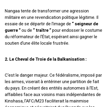
Nangaa tente de transformer une agression
militaire en une revendication politique légitime. Il
essaie de se départir de l’image de
“ seigneur de
guerre ”
ou de
“ traître ”
pour endosser le costume
du réformateur de l’État, espérant ainsi gagner le
soutien d’une élite locale frustrée.
2. Le Cheval de Troie de la Balkanisation :
C’est le danger majeur. Ce fédéralisme, imposé par
les armes, viserait à entériner une partition de fait
du pays. En créant des entités autonomes à l’Est,
affaiblies face aux voisins mais indépendantes de
Kinshasa, l’AFC/M23 faciliterait la mainmise