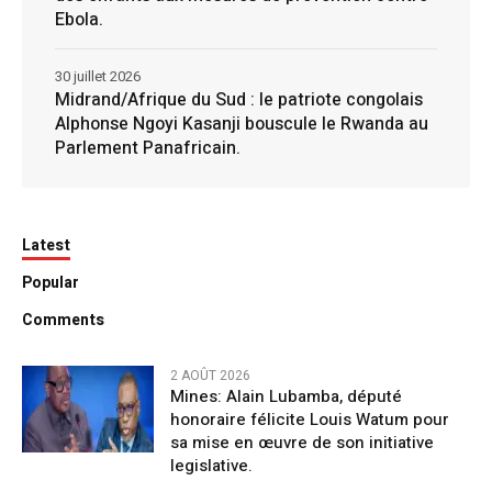
Ebola.
30 juillet 2026
Midrand/Afrique du Sud : le patriote congolais
Alphonse Ngoyi Kasanji bouscule le Rwanda au
Parlement Panafricain.
Latest
Popular
Comments
2 AOÛT 2026
Mines: Alain Lubamba, député
honoraire félicite Louis Watum pour
sa mise en œuvre de son initiative
legislative.