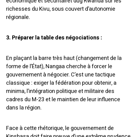
économique et sécuritairet dug Rwanda sur les
richesses du Kivu, sous couvert d’autonomie
régionale.
3. Préparer la table des négociations :
En plaçant la barre très haut (changement de la
forme de l’État), Nangaa cherche à forcer le
gouvernement à négocier. C’est une tactique
classique : exiger la fédération pour obtenir, a
minima, l’intégration politique et militaire des
cadres du M-23 et le maintien de leur influence
dans la région.
Face à cette rhétorique, le gouvernement de
Kinshasa doit faire preuve d’une extrême prudence