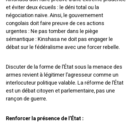
et éviter deux écueils : le déni total ou la
négociation naïve.
Ainsi, le gouvernement
congolais doit faire preuve de ces actions
urgentes :
Ne pas tomber dans le piège
sémantique : Kinshasa ne doit pas engager le
débat sur le fédéralisme avec une forcer rebelle.
Discuter de la forme de l’État sous la menace des
armes revient à légitimer l’agresseur comme un
interlocuteur politique valable. La réforme de l’État
est un débat citoyen et parlementaire, pas une
rançon de guerre.
Renforcer la présence de l’État :