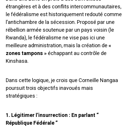
étrangères et à des conflits intercommunautaires,
le fédéralisme est historiquement redouté comme
l’antichambre de la sécession. Proposé par une
rébellion armée soutenue par un pays voisin (le
Rwanda), le fédéralisme ne vise pas ici une
meilleure administration, mais la création de
«
zones tampons »
échappant au contrôle de
Kinshasa.
Dans cette logique, je crois que Corneille Nangaa
poursuit trois objectifs inavoués mais
stratégiques :
1. Légitimer l’insurrection : En parlant “
République Fédérale ”