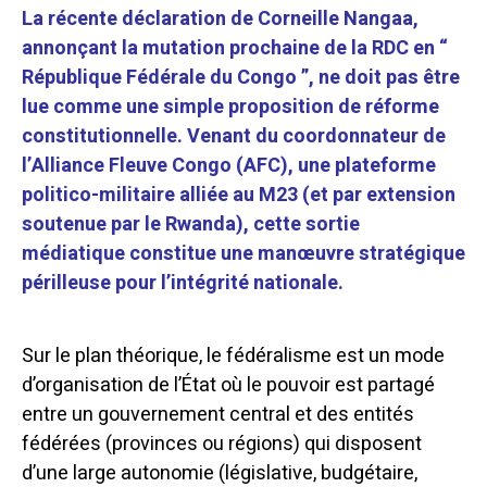
La récente déclaration de Corneille Nangaa,
annonçant la mutation prochaine de la RDC en “
République Fédérale du Congo ”, ne doit pas être
lue comme une simple proposition de réforme
constitutionnelle. Venant du coordonnateur de
l’Alliance Fleuve Congo (AFC), une plateforme
politico-militaire alliée au M23 (et par extension
soutenue par le Rwanda), cette sortie
médiatique constitue une manœuvre stratégique
périlleuse pour l’intégrité nationale.
Sur le plan théorique, le fédéralisme est un mode
d’organisation de l’État où le pouvoir est partagé
entre un gouvernement central et des entités
fédérées (provinces ou régions) qui disposent
d’une large autonomie (législative, budgétaire,