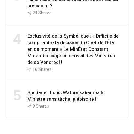
présidium ?
24
Shares
4
Exclusivité de la Symbolique : « Difficile de
comprendre la décision du Chef de l’État
en ce moment » Le MinÉtat Constant
Mutamba siège au conseil des Ministres
de ce Vendredi !
16
Shares
5
Sondage : Louis Watum kabamba le
Ministre sans tâche, plébiscité !
9
Shares