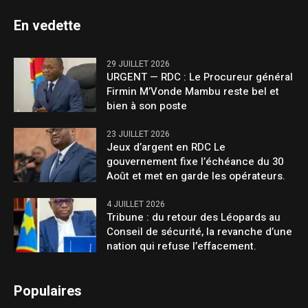
En vedette
29 JUILLET 2026
URGENT — RDC : Le Procureur général
Firmin M’Vonde Mambu reste bel et
bien à son poste
23 JUILLET 2026
Jeux d’argent en RDC Le
gouvernement fixe l’échéance du 30
Août et met en garde les opérateurs.
4 JUILLET 2026
Tribune : du retour des Léopards au
Conseil de sécurité, la revanche d’une
nation qui refuse l’effacement.
Populaires