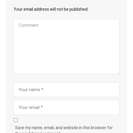
Your email address will not be published.
Save my name, email, and website in this browser for