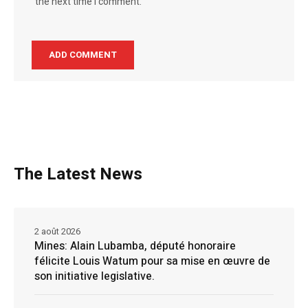
the next time I comment.
The Latest News
2 août 2026
Mines: Alain Lubamba, député honoraire
félicite Louis Watum pour sa mise en œuvre de
son initiative legislative.