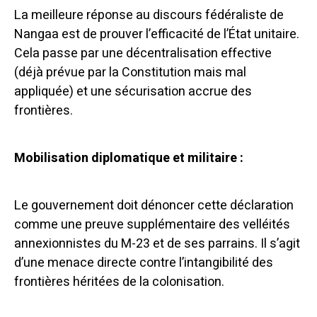
La meilleure réponse au discours fédéraliste de
Nangaa est de prouver l’efficacité de l’État unitaire.
Cela passe par une décentralisation effective
(déjà prévue par la Constitution mais mal
appliquée) et une sécurisation accrue des
frontières.
Mobilisation diplomatique et militaire :
Le gouvernement doit dénoncer cette déclaration
comme une preuve supplémentaire des velléités
annexionnistes du M-23 et de ses parrains. Il s’agit
d’une menace directe contre l’intangibilité des
frontières héritées de la colonisation.