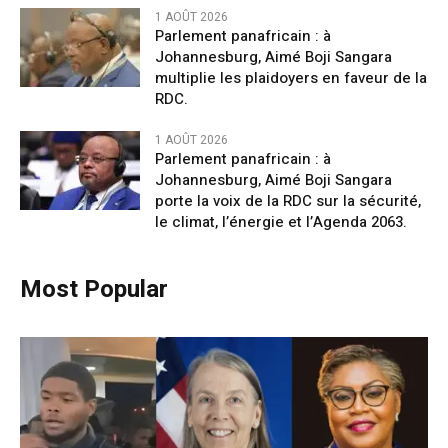
1 AOÛT 2026
Parlement panafricain : à
Johannesburg, Aimé Boji Sangara
multiplie les plaidoyers en faveur de la
RDC.
1 AOÛT 2026
Parlement panafricain : à
Johannesburg, Aimé Boji Sangara
porte la voix de la RDC sur la sécurité,
le climat, l’énergie et l’Agenda 2063.
Most Popular