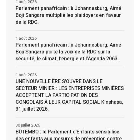
1 août 2026
Parlement panafricain : à Johannesburg, Aimé
Boji Sangara multiplie les plaidoyers en faveur
de la RDC.
1 août 2026
Parlement panafricain : à Johannesburg, Aimé
Boji Sangara porte la voix de la RDC sur la
sécurité, le climat, l’énergie et l’Agenda 2063.
1 août 2026
UNE NOUVELLE ÈRE S’OUVRE DANS LE
SECTEUR MINIER : LES ENTREPRISES MINIÈRES
ACCEPTENT LA PARTICIPATION DES
CONGOLAIS À LEUR CAPITAL SOCIAL Kinshasa,
31 juillet 2026.
30 juillet 2026
BUTEMBO : le Parlement d’Enfants sensibilise
des enfants aux mesures de prévention contre