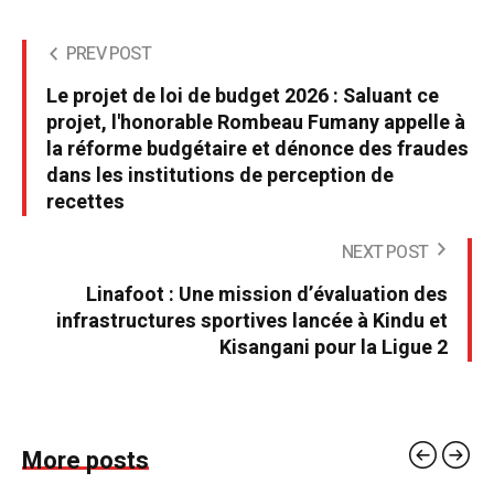
PREV POST
Le projet de loi de budget 2026 : Saluant ce
projet, l'honorable Rombeau Fumany appelle à
la réforme budgétaire et dénonce des fraudes
dans les institutions de perception de
recettes
NEXT POST
Linafoot : Une mission d’évaluation des
infrastructures sportives lancée à Kindu et
Kisangani pour la Ligue 2
More posts