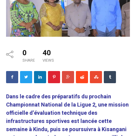
0
40
SHARE
VIEWS
Dans le cadre des préparatifs du prochain
Championnat National de la Ligue 2, une mission
officielle d’évaluation technique des
infrastructures sportives est lancée cette
semaine à Kindu, puis se poursuivra à Kisangani