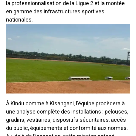
la professionnalisation de la Ligue 2 et la montée
en gamme des infrastructures sportives
nationales.
À Kindu comme à Kisangani, l’équipe procèdera à
une analyse complète des installations : pelouses,
gradins, vestiaires, dispositifs sécuritaires, accès
du public, équipements et conformité aux normes.