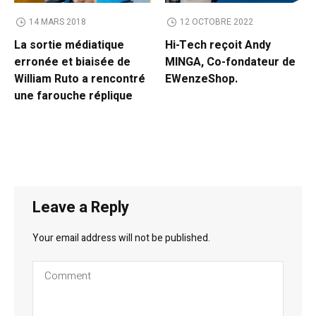
14 MARS 2018
12 OCTOBRE 2022
La sortie médiatique
Hi-Tech reçoit Andy
erronée et biaisée de
MINGA, Co-fondateur de
William Ruto a rencontré
EWenzeShop.
une farouche réplique
Leave a Reply
Your email address will not be published.