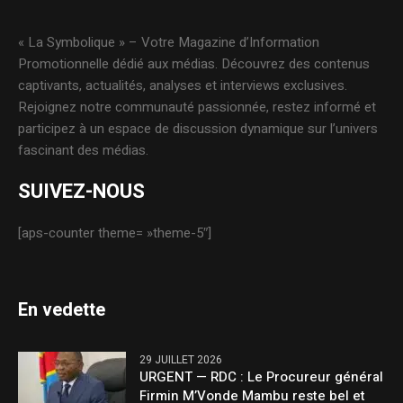
« La Symbolique » – Votre Magazine d’Information
Promotionnelle dédié aux médias. Découvrez des contenus
captivants, actualités, analyses et interviews exclusives.
Rejoignez notre communauté passionnée, restez informé et
participez à un espace de discussion dynamique sur l’univers
fascinant des médias.
SUIVEZ-NOUS
[aps-counter theme= »theme-5″]
En vedette
29 JUILLET 2026
URGENT — RDC : Le Procureur général
Firmin M’Vonde Mambu reste bel et