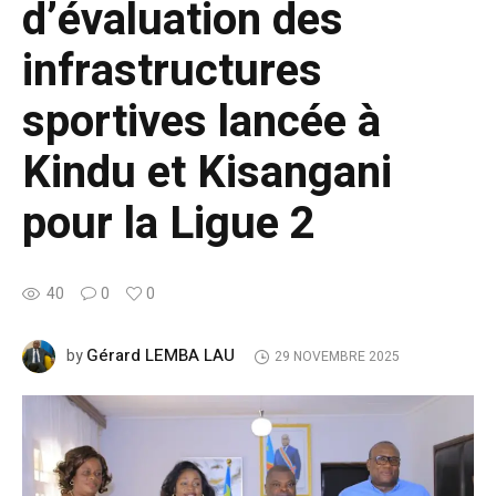
d’évaluation des
infrastructures
sportives lancée à
Kindu et Kisangani
pour la Ligue 2
40
0
0
Gérard LEMBA LAU
by
29 NOVEMBRE 2025