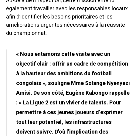
Au-delà de l’inspection, cette mission entend
également travailler avec les responsables locaux
afin d’identifier les besoins prioritaires et les
améliorations urgentes nécessaires à la réussite
du championnat.
« Nous entamons cette visite avec un
objectif clair : offrir un cadre de compétition
à la hauteur des ambitions du football
congolais », souligne Mme Solange Nyenyezi
Amisi. De son côté, Eugène Kabongo rappelle
: « La Ligue 2 est un vivier de talents. Pour
permettre à ces jeunes joueurs d’exprimer
tout leur potentiel, les infrastructures
doivent suivre. D’où l’implication des