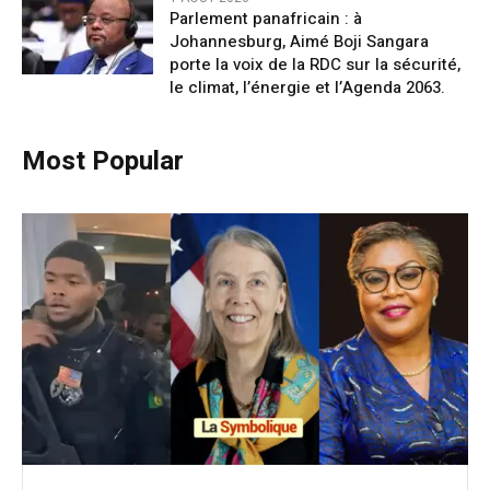
Parlement panafricain : à
Johannesburg, Aimé Boji Sangara
porte la voix de la RDC sur la sécurité,
le climat, l’énergie et l’Agenda 2063.
Most Popular