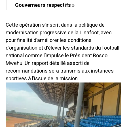
Gouverneurs respectifs »
Cette opération s’inscrit dans la politique de
modernisation progressive de la Linafoot, avec
pour finalité d’améliorer les conditions
d’organisation et d’élever les standards du football
national comme l’impulse le Président Bosco
Mwehu .Un rapport détaillé assorti de
recommandations sera transmis aux instances
sportives à l’issue de la mission.