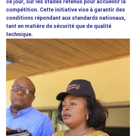
ce jour, sur les stades retenus pour accueillir la
compétition. Cette initiative vise à garantir des
conditions répondant aux standards nationaux,
tant en matière de sécurité que de qualité
technique.