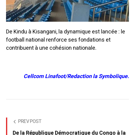
De Kindu à Kisangani, la dynamique est lancée : le
football national renforce ses fondations et
contribuent à une cohésion nationale.
Cellcom Linafoot/Redaction la Symbolique.
PREV POST
De la République Démocratique du Congo à la