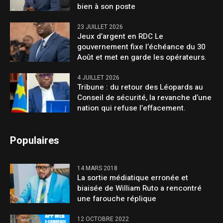
bien à son poste
23 JUILLET 2026
Jeux d’argent en RDC Le
gouvernement fixe l’échéance du 30
Août et met en garde les opérateurs.
4 JUILLET 2026
Tribune : du retour des Léopards au
Conseil de sécurité, la revanche d’une
nation qui refuse l’effacement.
Populaires
14 MARS 2018
La sortie médiatique erronée et
biaisée de William Ruto a rencontré
une farouche réplique
12 OCTOBRE 2022