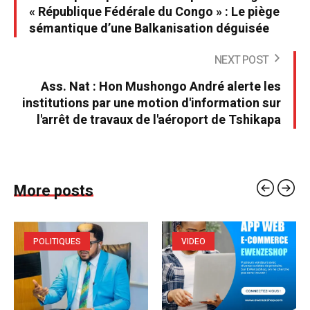
« République Fédérale du Congo » : Le piège
sémantique d’une Balkanisation déguisée
NEXT POST
Ass. Nat : Hon Mushongo André alerte les
institutions par une motion d'information sur
l'arrêt de travaux de l'aéroport de Tshikapa
More posts
POLITIQUES
VIDEO