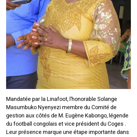
Mandatée par la Linafoot, l’honorable Solange
Masumbuko Nyenyezi membre du Comité de
gestion aux côtés de M. Eugène Kabongo, légende
du football congolais et vice président du Coges .
Leur présence marque une étape importante dans