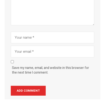
Save my name, email, and website in this browser for
the next time I comment.