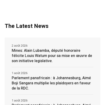
The Latest News
2 août 2026
Mines: Alain Lubamba, député honoraire
félicite Louis Watum pour sa mise en œuvre de
son initiative legislative.
1 août 2026
Parlement panafricain : à Johannesburg, Aimé
Boji Sangara multiplie les plaidoyers en faveur
de la RDC.
1 août 2026