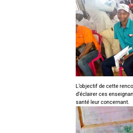
L’objectif de cette renc
d’éclairer ces enseignan
santé leur concernant.