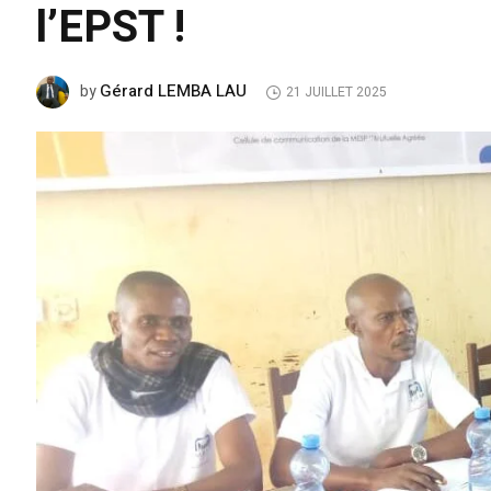
l’EPST !
Gérard LEMBA LAU
by
21 JUILLET 2025