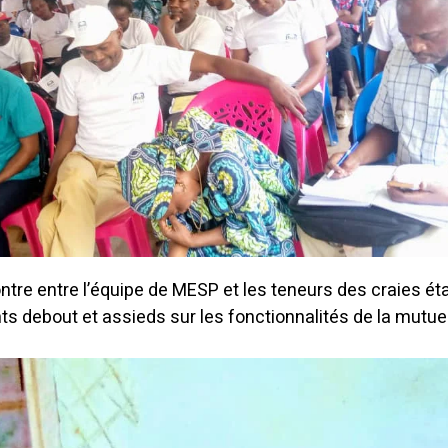
ontre entre l’équipe de MESP et les teneurs des craies éta
ts debout et assieds sur les fonctionnalités de la mutue