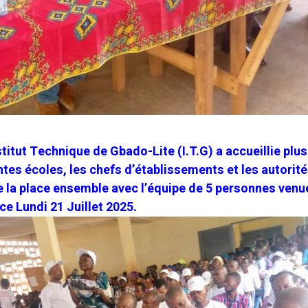
stitut Technique de Gbado-Lite (I.T.G) a accueillie plu
tes écoles, les chefs d’établissements et les autorit
la place ensemble avec l’équipe de 5 personnes venu
e Lundi 21 Juillet 2025.