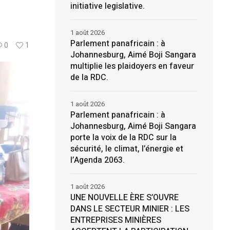
initiative legislative.
1 août 2026
Parlement panafricain : à
0
1
Johannesburg, Aimé Boji Sangara
multiplie les plaidoyers en faveur
de la RDC.
1 août 2026
Parlement panafricain : à
Johannesburg, Aimé Boji Sangara
porte la voix de la RDC sur la
sécurité, le climat, l’énergie et
l’Agenda 2063.
1 août 2026
UNE NOUVELLE ÈRE S’OUVRE
DANS LE SECTEUR MINIER : LES
ENTREPRISES MINIÈRES