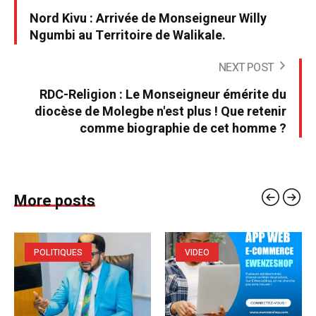
Nord Kivu : Arrivée de Monseigneur Willy
Ngumbi au Territoire de Walikale.
NEXT POST
RDC-Religion : Le Monseigneur émérite du
diocèse de Molegbe n'est plus ! Que retenir
comme biographie de cet homme ?
More posts
POLITIQUES
VIDEO