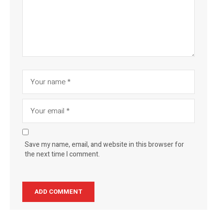
Save my name, email, and website in this browser for
the next time I comment.