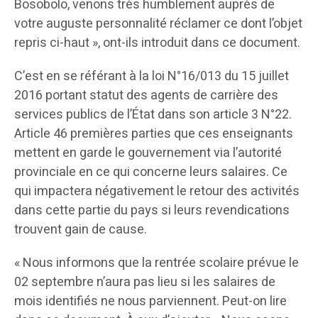
Bosobolo, venons très humblement auprès de
votre auguste personnalité réclamer ce dont l’objet
repris ci-haut », ont-ils introduit dans ce document.
C’est en se référant à la loi N°16/013 du 15 juillet
2016 portant statut des agents de carrière des
services publics de l’État dans son article 3 N°22.
Article 46 premières parties que ces enseignants
mettent en garde le gouvernement via l’autorité
provinciale en ce qui concerne leurs salaires. Ce
qui impactera négativement le retour des activités
dans cette partie du pays si leurs revendications
trouvent gain de cause.
« Nous informons que la rentrée scolaire prévue le
02 septembre n’aura pas lieu si les salaires de
mois identifiés ne nous parviennent. Peut-on lire