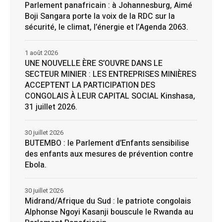
Parlement panafricain : à Johannesburg, Aimé
Boji Sangara porte la voix de la RDC sur la
sécurité, le climat, l’énergie et l’Agenda 2063.
1 août 2026
UNE NOUVELLE ÈRE S’OUVRE DANS LE
SECTEUR MINIER : LES ENTREPRISES MINIÈRES
ACCEPTENT LA PARTICIPATION DES
CONGOLAIS À LEUR CAPITAL SOCIAL Kinshasa,
31 juillet 2026.
30 juillet 2026
BUTEMBO : le Parlement d’Enfants sensibilise
des enfants aux mesures de prévention contre
Ebola.
30 juillet 2026
Midrand/Afrique du Sud : le patriote congolais
Alphonse Ngoyi Kasanji bouscule le Rwanda au