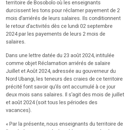
territoire de Bosobolo où les enseignants
durcissent les tons pour réclamer payement de 2
mois d’arriérés de leurs salaires. Ils conditionnent
le retour d’activités dès ce lundi 02 septembre
2024 par les payements de leurs 2 mois de
salaires.
Dans une lettre datée du 23 août 2024, intitulée
comme objet Réclamation arriérés de salaire
Juillet et Août 2024, adressée au gouverneur du
Nord Ubangi, les teneurs des craies de ce territoire
précité font savoir qu’ils ont accumulé à ce jour
deux mois sans salaires. Il s’agit des mois de juillet
et août 2024 (soit tous les périodes des
vacances).
« Par la présente, nous enseignants du territoire de