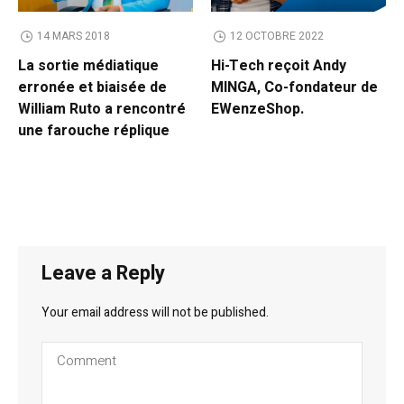
14 MARS 2018
12 OCTOBRE 2022
La sortie médiatique
Hi-Tech reçoit Andy
erronée et biaisée de
MINGA, Co-fondateur de
William Ruto a rencontré
EWenzeShop.
une farouche réplique
Leave a Reply
Your email address will not be published.