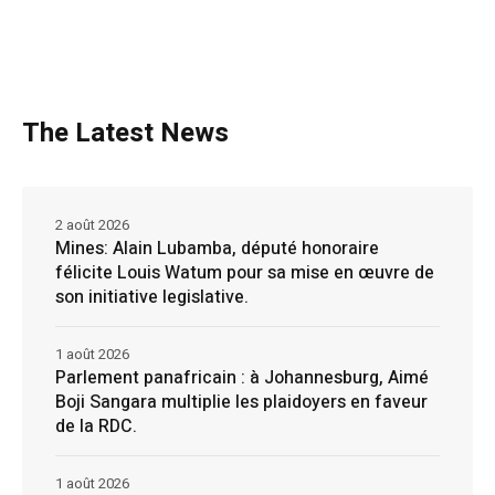
The Latest News
2 août 2026
Mines: Alain Lubamba, député honoraire
félicite Louis Watum pour sa mise en œuvre de
son initiative legislative.
1 août 2026
Parlement panafricain : à Johannesburg, Aimé
Boji Sangara multiplie les plaidoyers en faveur
de la RDC.
1 août 2026