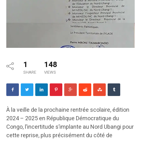
1
148
SHARE
VIEWS
À la veille de la prochaine rentrée scolaire, édition
2024 – 2025 en République Démocratique du
Congo, l’incertitude s’implante au Nord Ubangi pour
cette reprise, plus précisément du côté de