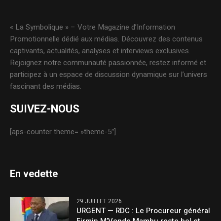
« La Symbolique » – Votre Magazine d’Information
Promotionnelle dédié aux médias. Découvrez des contenus
captivants, actualités, analyses et interviews exclusives.
Rejoignez notre communauté passionnée, restez informé et
participez à un espace de discussion dynamique sur l’univers
fascinant des médias.
SUIVEZ-NOUS
[aps-counter theme= »theme-5″]
En vedette
29 JUILLET 2026
URGENT — RDC : Le Procureur général