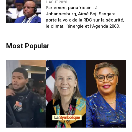
1 AOÛT 2026
Parlement panafricain : à
Johannesburg, Aimé Boji Sangara
porte la voix de la RDC sur la sécurité,
le climat, l’énergie et l’Agenda 2063.
Most Popular