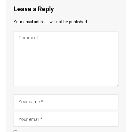
Leave a Reply
Your email address will not be published.