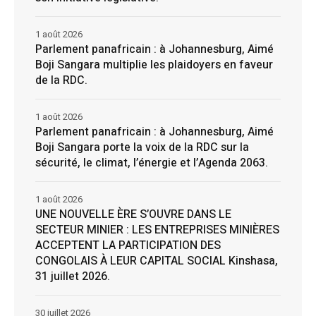
1 août 2026
Parlement panafricain : à Johannesburg, Aimé
Boji Sangara multiplie les plaidoyers en faveur
de la RDC.
1 août 2026
Parlement panafricain : à Johannesburg, Aimé
Boji Sangara porte la voix de la RDC sur la
sécurité, le climat, l’énergie et l’Agenda 2063.
1 août 2026
UNE NOUVELLE ÈRE S’OUVRE DANS LE
SECTEUR MINIER : LES ENTREPRISES MINIÈRES
ACCEPTENT LA PARTICIPATION DES
CONGOLAIS À LEUR CAPITAL SOCIAL Kinshasa,
31 juillet 2026.
30 juillet 2026