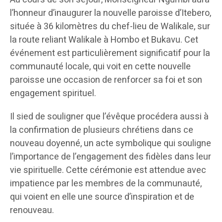
l’honneur d’inaugurer la nouvelle paroisse d’Itebero,
située à 36 kilomètres du chef-lieu de Walikale, sur
la route reliant Walikale à Hombo et Bukavu. Cet
événement est particulièrement significatif pour la
communauté locale, qui voit en cette nouvelle
paroisse une occasion de renforcer sa foi et son
engagement spirituel.
Il sied de souligner que l’évêque procédera aussi à
la confirmation de plusieurs chrétiens dans ce
nouveau doyenné, un acte symbolique qui souligne
l’importance de l’engagement des fidèles dans leur
vie spirituelle. Cette cérémonie est attendue avec
impatience par les membres de la communauté,
qui voient en elle une source d’inspiration et de
renouveau.