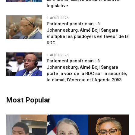
legislative.
1 AOÛT 2026
Parlement panafricain : à
Johannesburg, Aimé Boji Sangara
multiplie les plaidoyers en faveur de la
RDC.
1 AOÛT 2026
Parlement panafricain : à
Johannesburg, Aimé Boji Sangara
porte la voix de la RDC sur la sécurité,
le climat, l’énergie et l’Agenda 2063.
Most Popular