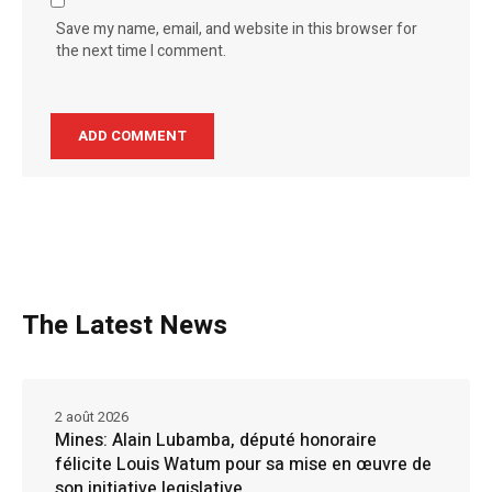
Save my name, email, and website in this browser for
the next time I comment.
The Latest News
2 août 2026
Mines: Alain Lubamba, député honoraire
félicite Louis Watum pour sa mise en œuvre de
son initiative legislative.