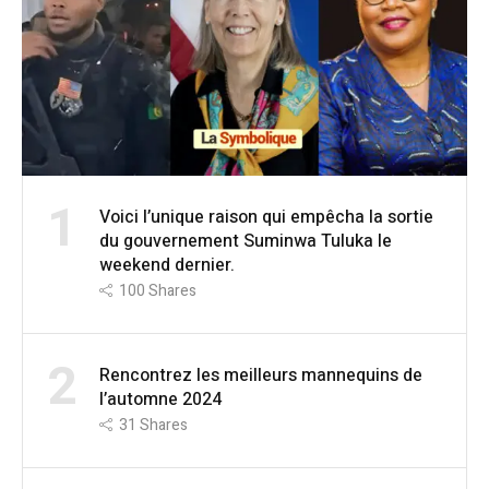
1
Voici l’unique raison qui empêcha la sortie
du gouvernement Suminwa Tuluka le
weekend dernier.
100
Shares
2
Rencontrez les meilleurs mannequins de
l’automne 2024
31
Shares