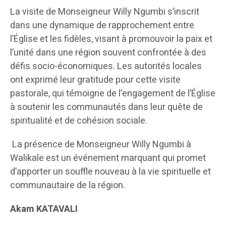
La visite de Monseigneur Willy Ngumbi s’inscrit
dans une dynamique de rapprochement entre
l’Église et les fidèles, visant à promouvoir la paix et
l’unité dans une région souvent confrontée à des
défis socio-économiques. Les autorités locales
ont exprimé leur gratitude pour cette visite
pastorale, qui témoigne de l’engagement de l’Église
à soutenir les communautés dans leur quête de
spiritualité et de cohésion sociale.
La présence de Monseigneur Willy Ngumbi à
Walikale est un événement marquant qui promet
d’apporter un souffle nouveau à la vie spirituelle et
communautaire de la région.
Akam KATAVALI