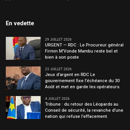
En vedette
29 JUILLET 2026
URGENT — RDC : Le Procureur général
Firmin M’Vonde Mambu reste bel et
bien à son poste
23 JUILLET 2026
Jeux d’argent en RDC Le
gouvernement fixe l’échéance du 30
Août et met en garde les opérateurs.
4 JUILLET 2026
Tribune : du retour des Léopards au
Conseil de sécurité, la revanche d’une
nation qui refuse l’effacement.