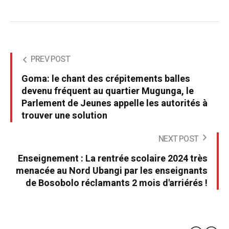
PREV POST
Goma: le chant des crépitements balles
devenu fréquent au quartier Mugunga, le
Parlement de Jeunes appelle les autorités à
trouver une solution
NEXT POST
Enseignement : La rentrée scolaire 2024 très
menacée au Nord Ubangi par les enseignants
de Bosobolo réclamants 2 mois d'arriérés !