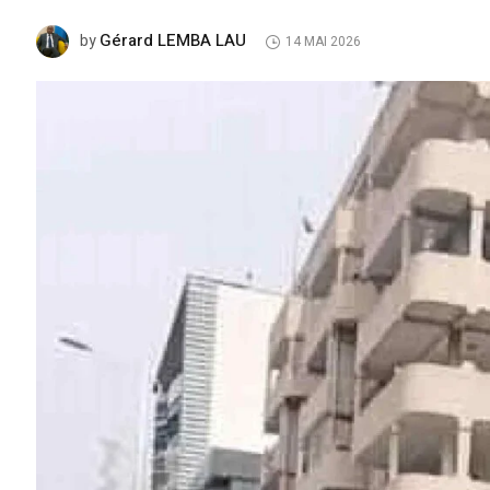
Gérard LEMBA LAU
by
14 MAI 2026