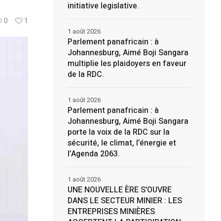
initiative legislative.
0
1
1 août 2026
Parlement panafricain : à
Johannesburg, Aimé Boji Sangara
multiplie les plaidoyers en faveur
de la RDC.
1 août 2026
Parlement panafricain : à
Johannesburg, Aimé Boji Sangara
porte la voix de la RDC sur la
sécurité, le climat, l’énergie et
l’Agenda 2063.
1 août 2026
UNE NOUVELLE ÈRE S’OUVRE
DANS LE SECTEUR MINIER : LES
ENTREPRISES MINIÈRES