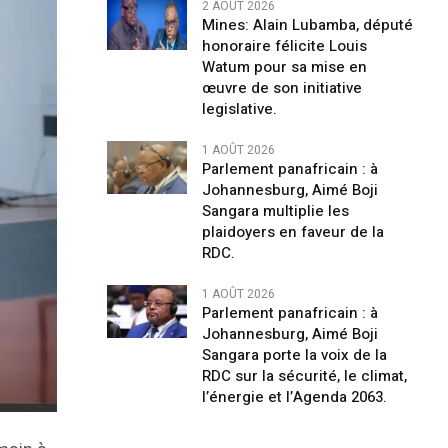
2 AOÛT 2026
Mines: Alain Lubamba, député
honoraire félicite Louis
Watum pour sa mise en
œuvre de son initiative
legislative.
1 AOÛT 2026
Parlement panafricain : à
Johannesburg, Aimé Boji
Sangara multiplie les
plaidoyers en faveur de la
RDC.
1 AOÛT 2026
Parlement panafricain : à
Johannesburg, Aimé Boji
Sangara porte la voix de la
RDC sur la sécurité, le climat,
l’énergie et l’Agenda 2063.