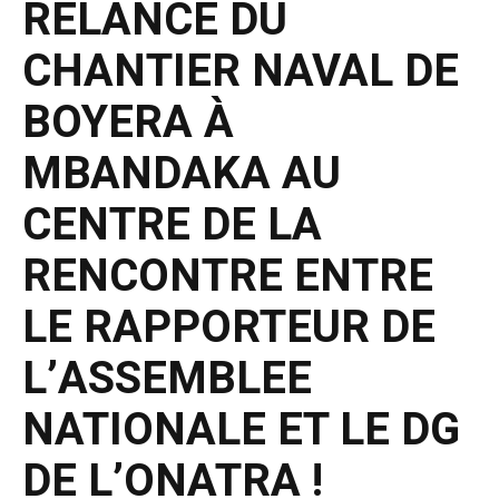
RELANCE DU
CHANTIER NAVAL DE
BOYERA À
MBANDAKA AU
CENTRE DE LA
RENCONTRE ENTRE
LE RAPPORTEUR DE
L’ASSEMBLEE
NATIONALE ET LE DG
DE L’ONATRA !