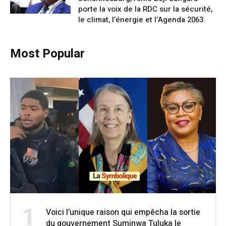
porte la voix de la RDC sur la sécurité,
le climat, l’énergie et l’Agenda 2063.
Most Popular
1
Voici l’unique raison qui empêcha la sortie
du gouvernement Suminwa Tuluka le