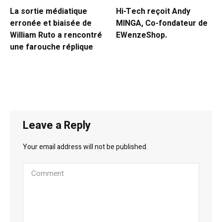
La sortie médiatique
Hi-Tech reçoit Andy
erronée et biaisée de
MINGA, Co-fondateur de
William Ruto a rencontré
EWenzeShop.
une farouche réplique
Leave a Reply
Your email address will not be published.