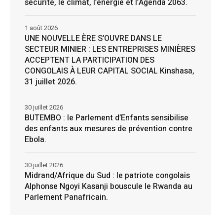
sécurité, le climat, l’énergie et l’Agenda 2063.
1 août 2026
UNE NOUVELLE ÈRE S’OUVRE DANS LE
SECTEUR MINIER : LES ENTREPRISES MINIÈRES
ACCEPTENT LA PARTICIPATION DES
CONGOLAIS À LEUR CAPITAL SOCIAL Kinshasa,
31 juillet 2026.
30 juillet 2026
BUTEMBO : le Parlement d’Enfants sensibilise
des enfants aux mesures de prévention contre
Ebola.
30 juillet 2026
Midrand/Afrique du Sud : le patriote congolais
Alphonse Ngoyi Kasanji bouscule le Rwanda au
Parlement Panafricain.