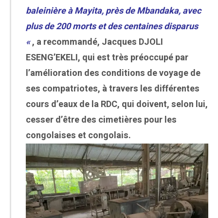
baleinière à Mayita, près de Mbandaka, avec
plus de 200 morts et des centaines disparus
«
, a recommandé, Jacques DJOLI
ESENG’EKELI, qui est très préoccupé par
l’amélioration des conditions de voyage de
ses compatriotes, à travers les différentes
cours d’eaux de la RDC, qui doivent, selon lui,
cesser d’être des cimetières pour les
congolaises et congolais.