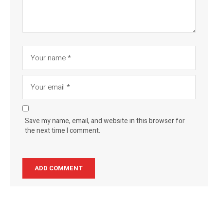
Save my name, email, and website in this browser for
the next time I comment.