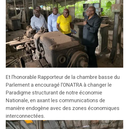
Et l’honorable Rapporteur de la chambre basse du
Parlement a encouragé l’ONATRA à changer le
Paradigme structurant de notre économie
Nationale, en axant les communications de
manière endogène avec des zones économiques
interconnectées.