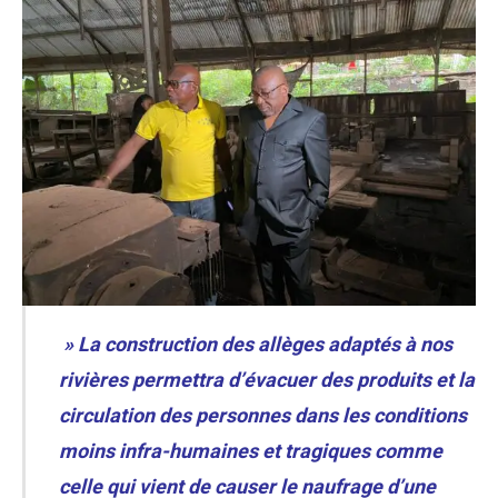
» La construction des allèges adaptés à nos
rivières permettra d’évacuer des produits et la
circulation des personnes dans les conditions
moins infra-humaines et tragiques comme
celle qui vient de causer le naufrage d’une