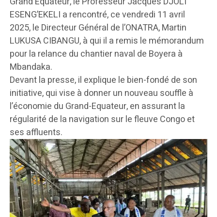
Grand Équateur, le Professeur Jacques DJOLI
ESENG’EKELI a rencontré, ce vendredi 11 avril
2025, le Directeur Général de l’ONATRA, Martin
LUKUSA CIBANGU, à qui il a remis le mémorandum
pour la relance du chantier naval de Boyera à
Mbandaka.
Devant la presse, il explique le bien-fondé de son
initiative, qui vise à donner un nouveau souffle à
l’économie du Grand-Equateur, en assurant la
régularité de la navigation sur le fleuve Congo et
ses affluents.