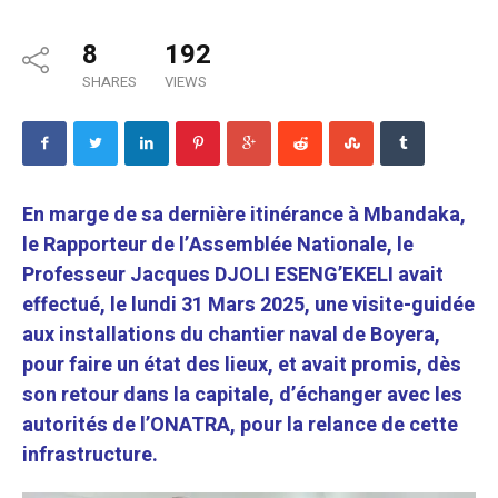
8
192
SHARES
VIEWS
En marge de sa dernière itinérance à Mbandaka,
le Rapporteur de l’Assemblée Nationale, le
Professeur Jacques DJOLI ESENG’EKELI avait
effectué, le lundi 31 Mars 2025, une visite-guidée
aux installations du chantier naval de Boyera,
pour faire un état des lieux, et avait promis, dès
son retour dans la capitale, d’échanger avec les
autorités de l’ONATRA, pour la relance de cette
infrastructure.