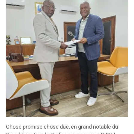
Chose promise chose due, en grand notable du