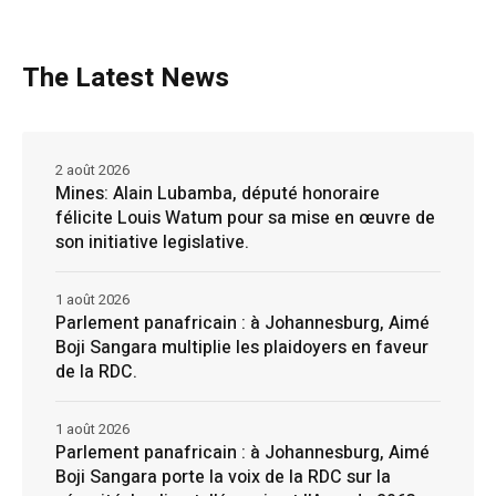
The Latest News
2 août 2026
Mines: Alain Lubamba, député honoraire
félicite Louis Watum pour sa mise en œuvre de
son initiative legislative.
1 août 2026
Parlement panafricain : à Johannesburg, Aimé
Boji Sangara multiplie les plaidoyers en faveur
de la RDC.
1 août 2026
Parlement panafricain : à Johannesburg, Aimé
Boji Sangara porte la voix de la RDC sur la