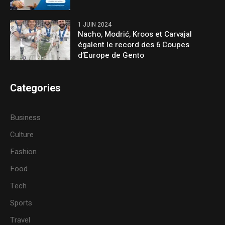
1 JUIN 2024
Nacho, Modrić, Kroos et Carvajal
égalent le record des 6 Coupes
d’Europe de Gento
Categories
Business
Culture
Fashion
Food
Tech
Sports
Travel