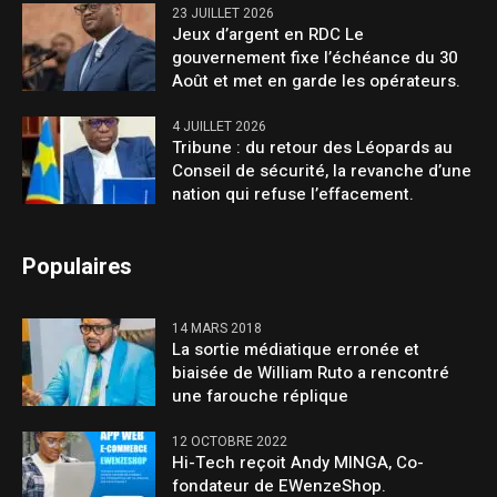
23 JUILLET 2026
Jeux d’argent en RDC Le
gouvernement fixe l’échéance du 30
Août et met en garde les opérateurs.
4 JUILLET 2026
Tribune : du retour des Léopards au
Conseil de sécurité, la revanche d’une
nation qui refuse l’effacement.
Populaires
14 MARS 2018
La sortie médiatique erronée et
biaisée de William Ruto a rencontré
une farouche réplique
12 OCTOBRE 2022
Hi-Tech reçoit Andy MINGA, Co-
fondateur de EWenzeShop.