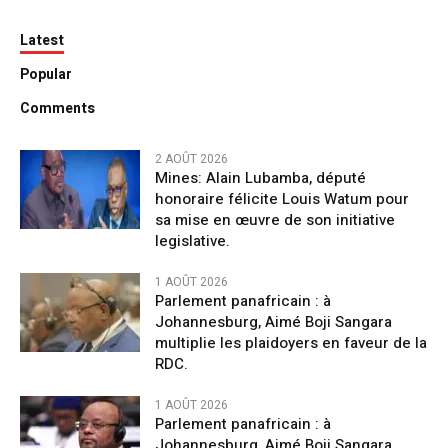
Latest
Popular
Comments
2 AOÛT 2026
Mines: Alain Lubamba, député
honoraire félicite Louis Watum pour
sa mise en œuvre de son initiative
legislative.
1 AOÛT 2026
Parlement panafricain : à
Johannesburg, Aimé Boji Sangara
multiplie les plaidoyers en faveur de la
RDC.
1 AOÛT 2026
Parlement panafricain : à
Johannesburg, Aimé Boji Sangara