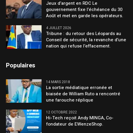
Jeux d’argent en RDC Le
gouvernement fixe l’échéance du 30
Août et met en garde les opérateurs.
4 JUILLET 2026
Tribune : du retour des Léopards au
Conseil de sécurité, la revanche d’une
nation qui refuse l’effacement.
Populaires
14 MARS 2018
La sortie médiatique erronée et
biaisée de William Ruto a rencontré
une farouche réplique
12 OCTOBRE 2022
Hi-Tech reçoit Andy MINGA, Co-
fondateur de EWenzeShop.