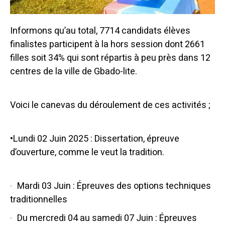
Informons qu’au total, 7714 candidats élèves
finalistes participent à la hors session dont 2661
filles soit 34% qui sont répartis à peu près dans 12
centres de la ville de Gbado-lite.
Voici le canevas du déroulement de ces activités ;
•Lundi 02 Juin 2025 : Dissertation, épreuve
d’ouverture, comme le veut la tradition.
Mardi 03 Juin : Épreuves des options techniques
traditionnelles
Du mercredi 04 au samedi 07 Juin : Épreuves