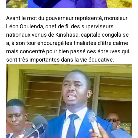
Avant le mot du gouverneur représenté, monsieur
Léon Obulenda, chef de fil des superviseurs
nationaux venus de Kinshasa, capitale congolaise
a, à son tour encouragé les finalistes d’être calme
mais concentré pour bien passé ces épreuves qui
sont très importantes dans la vie éducative.