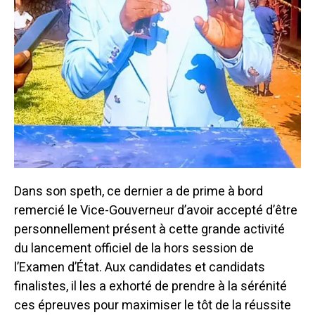
Dans son speth, ce dernier a de prime à bord
remercié le Vice-Gouverneur d’avoir accepté d’être
personnellement présent à cette grande activité
du lancement officiel de la hors session de
l’Examen d’État. Aux candidates et candidats
finalistes, il les a exhorté de prendre à la sérénité
ces épreuves pour maximiser le tôt de la réussite