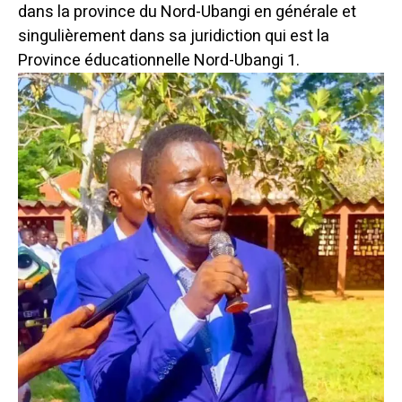
dans la province du Nord-Ubangi en générale et
singulièrement dans sa juridiction qui est la
Province éducationnelle Nord-Ubangi 1.