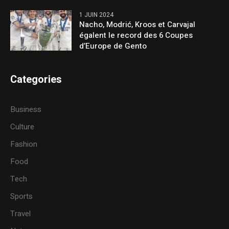
1 JUIN 2024
Nacho, Modrić, Kroos et Carvajal
égalent le record des 6 Coupes
d’Europe de Gento
Categories
Business
Culture
Fashion
Food
Tech
Sports
Travel