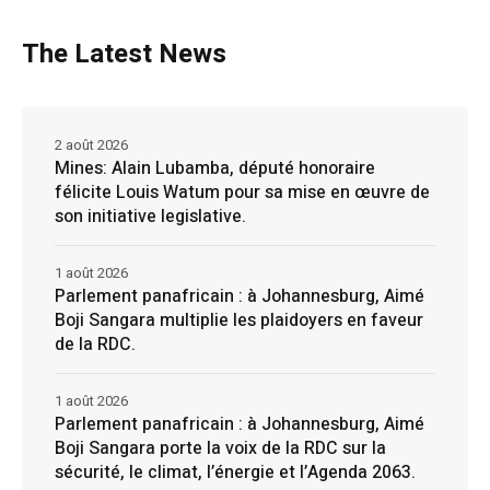
The Latest News
2 août 2026
Mines: Alain Lubamba, député honoraire
félicite Louis Watum pour sa mise en œuvre de
son initiative legislative.
1 août 2026
Parlement panafricain : à Johannesburg, Aimé
Boji Sangara multiplie les plaidoyers en faveur
de la RDC.
1 août 2026
Parlement panafricain : à Johannesburg, Aimé
Boji Sangara porte la voix de la RDC sur la
sécurité, le climat, l’énergie et l’Agenda 2063.