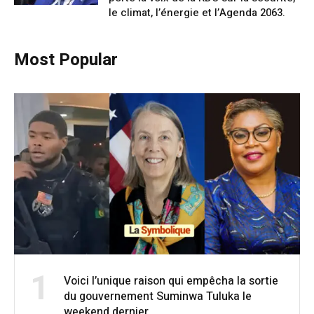
le climat, l’énergie et l’Agenda 2063.
Most Popular
1
Voici l’unique raison qui empêcha la sortie
du gouvernement Suminwa Tuluka le
weekend dernier.