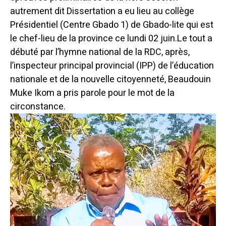
autrement dit Dissertation a eu lieu au collège
Présidentiel (Centre Gbado 1) de Gbado-lite qui est
le chef-lieu de la province ce lundi 02 juin.
Le tout a
débuté par l’hymne national de la RDC, après,
l’inspecteur principal provincial (IPP) de l’éducation
nationale et de la nouvelle citoyenneté, Beaudouin
Muke Ikom a pris parole pour le mot de la
circonstance.