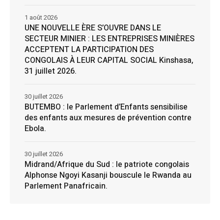
1 août 2026
UNE NOUVELLE ÈRE S’OUVRE DANS LE
SECTEUR MINIER : LES ENTREPRISES MINIÈRES
ACCEPTENT LA PARTICIPATION DES
CONGOLAIS À LEUR CAPITAL SOCIAL Kinshasa,
31 juillet 2026.
30 juillet 2026
BUTEMBO : le Parlement d’Enfants sensibilise
des enfants aux mesures de prévention contre
Ebola.
30 juillet 2026
Midrand/Afrique du Sud : le patriote congolais
Alphonse Ngoyi Kasanji bouscule le Rwanda au
Parlement Panafricain.