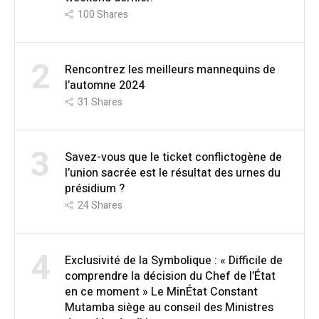
100
Shares
2
Rencontrez les meilleurs mannequins de
l’automne 2024
31
Shares
3
Savez-vous que le ticket conflictogène de
l’union sacrée est le résultat des urnes du
présidium ?
24
Shares
4
Exclusivité de la Symbolique : « Difficile de
comprendre la décision du Chef de l’État
en ce moment » Le MinÉtat Constant
Mutamba siège au conseil des Ministres