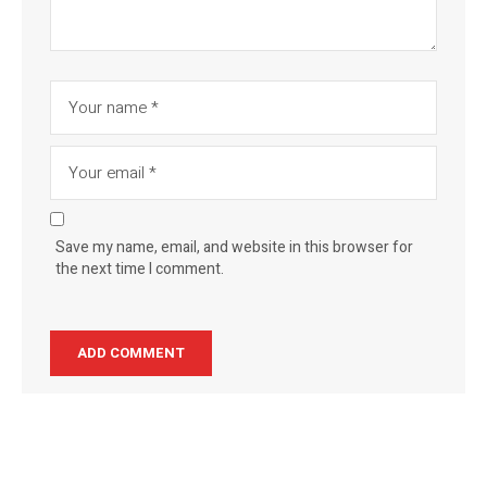
Save my name, email, and website in this browser for
the next time I comment.