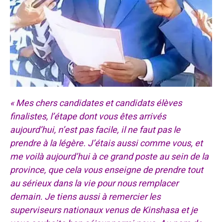
« Mes chers candidates et candidats élèves
finalistes, l’étape dont vous êtes arrivés
aujourd’hui, n’est pas facile, il ne faut pas le
prendre à la légère. J’étais aussi comme vous, et
me voilà aujourd’hui à ce grand poste au sein de la
province, que cela vous enseigne de prendre tout
au sérieux dans la vie pour nous remplacer
demain. Je tiens aussi à remercier les
superviseurs nationaux venus de Kinshasa et je