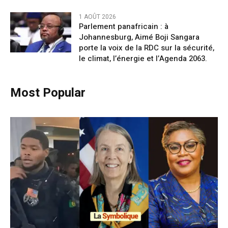
1 AOÛT 2026
Parlement panafricain : à
Johannesburg, Aimé Boji Sangara
porte la voix de la RDC sur la sécurité,
le climat, l’énergie et l’Agenda 2063.
Most Popular