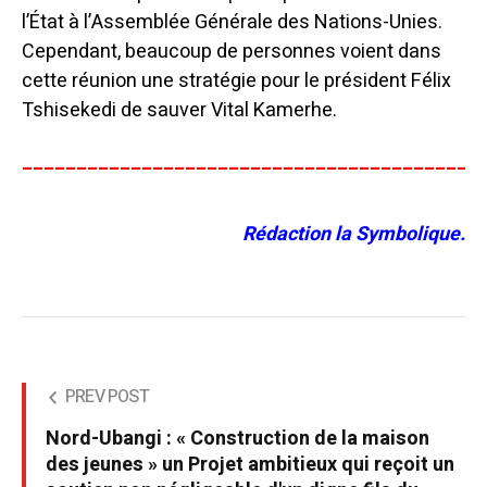
l’État à l’Assemblée Générale des Nations-Unies.
Cependant, beaucoup de personnes voient dans
cette réunion une stratégie pour le président Félix
Tshisekedi de sauver Vital Kamerhe.
__________________________________________
Rédaction la Symbolique.
PREV POST
Nord-Ubangi : « Construction de la maison
des jeunes » un Projet ambitieux qui reçoit un