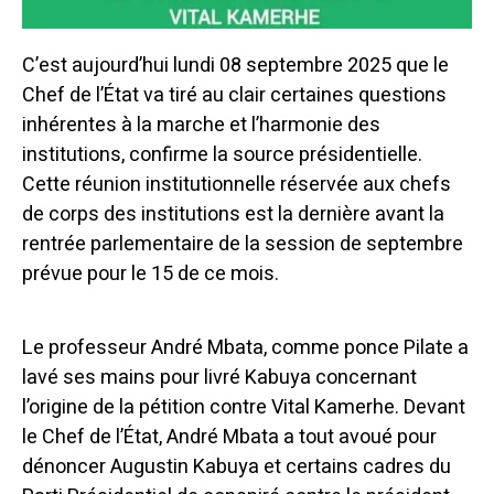
C’est aujourd’hui lundi 08 septembre 2025 que le
Chef de l’État va tiré au clair certaines questions
inhérentes à la marche et l’harmonie des
institutions, confirme la source présidentielle.
Cette réunion institutionnelle réservée aux chefs
de corps des institutions est la dernière avant la
rentrée parlementaire de la session de septembre
prévue pour le 15 de ce mois.
Le professeur André Mbata, comme ponce Pilate a
lavé ses mains pour livré Kabuya concernant
l’origine de la pétition contre Vital Kamerhe. Devant
le Chef de l’État, André Mbata a tout avoué pour
dénoncer Augustin Kabuya et certains cadres du