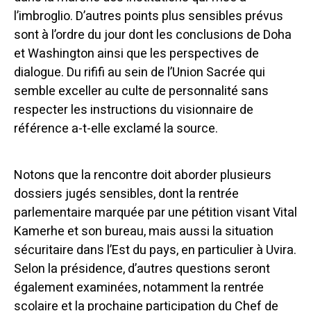
l’imbroglio. D’autres points plus sensibles prévus
sont à l’ordre du jour dont les conclusions de Doha
et Washington ainsi que les perspectives de
dialogue. Du rififi au sein de l’Union Sacrée qui
semble exceller au culte de personnalité sans
respecter les instructions du visionnaire de
référence a-t-elle exclamé la source.
Notons que la rencontre doit aborder plusieurs
dossiers jugés sensibles, dont la rentrée
parlementaire marquée par une pétition visant Vital
Kamerhe et son bureau, mais aussi la situation
sécuritaire dans l’Est du pays, en particulier à Uvira.
Selon la présidence, d’autres questions seront
également examinées, notamment la rentrée
scolaire et la prochaine participation du Chef de