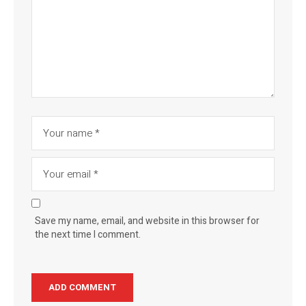
Save my name, email, and website in this browser for
the next time I comment.