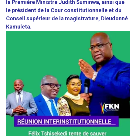
la Première Ministre Judith Suminwa, ainsi que
le président de la Cour constitutionnelle et du
Conseil supérieur de la magistrature, Dieudonné
Kamuleta.