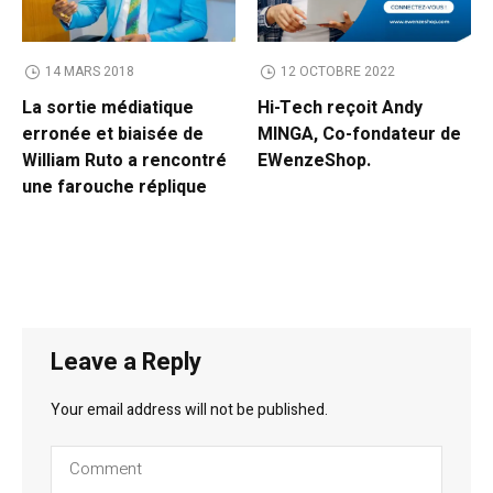
14 MARS 2018
12 OCTOBRE 2022
La sortie médiatique
Hi-Tech reçoit Andy
erronée et biaisée de
MINGA, Co-fondateur de
William Ruto a rencontré
EWenzeShop.
une farouche réplique
Leave a Reply
Your email address will not be published.