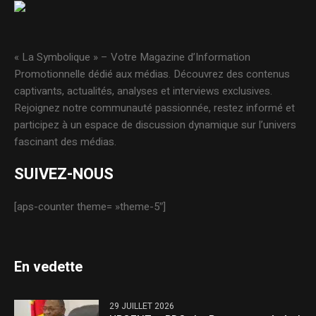
« La Symbolique » – Votre Magazine d’Information
Promotionnelle dédié aux médias. Découvrez des contenus
captivants, actualités, analyses et interviews exclusives.
Rejoignez notre communauté passionnée, restez informé et
participez à un espace de discussion dynamique sur l’univers
fascinant des médias.
SUIVEZ-NOUS
[aps-counter theme= »theme-5″]
En vedette
29 JUILLET 2026