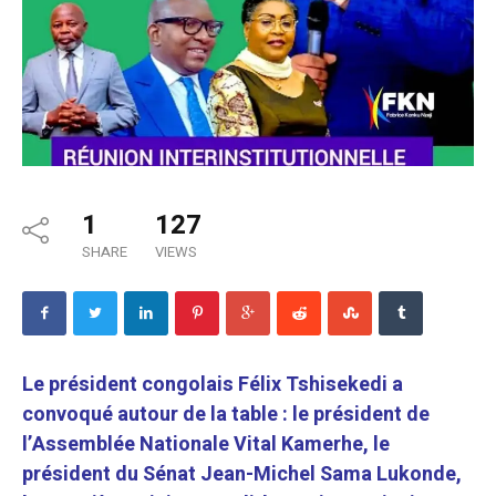
1
127
SHARE
VIEWS
Le président congolais Félix Tshisekedi a
convoqué autour de la table : le président de
l’Assemblée Nationale Vital Kamerhe, le
président du Sénat Jean-Michel Sama Lukonde,