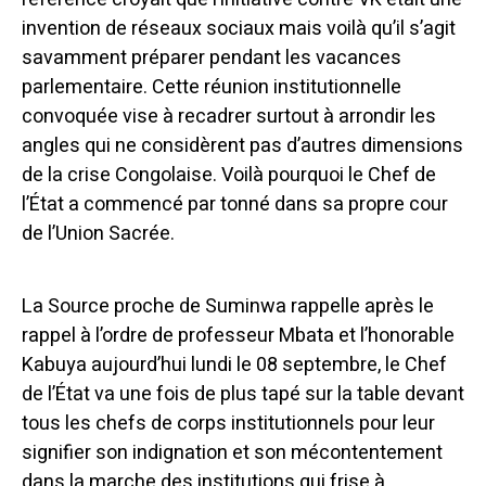
invention de réseaux sociaux mais voilà qu’il s’agit
savamment préparer pendant les vacances
parlementaire. Cette réunion institutionnelle
convoquée vise à recadrer surtout à arrondir les
angles qui ne considèrent pas d’autres dimensions
de la crise Congolaise. Voilà pourquoi le Chef de
l’État a commencé par tonné dans sa propre cour
de l’Union Sacrée.
La Source proche de Suminwa rappelle après le
rappel à l’ordre de professeur Mbata et l’honorable
Kabuya aujourd’hui lundi le 08 septembre, le Chef
de l’État va une fois de plus tapé sur la table devant
tous les chefs de corps institutionnels pour leur
signifier son indignation et son mécontentement
dans la marche des institutions qui frise à