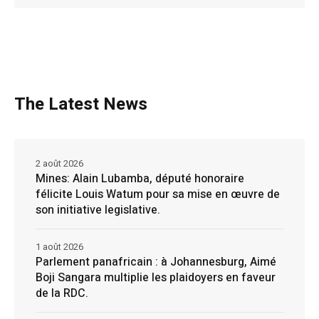
The Latest News
2 août 2026
Mines: Alain Lubamba, député honoraire
félicite Louis Watum pour sa mise en œuvre de
son initiative legislative.
1 août 2026
Parlement panafricain : à Johannesburg, Aimé
Boji Sangara multiplie les plaidoyers en faveur
de la RDC.