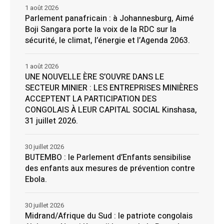
1 août 2026
Parlement panafricain : à Johannesburg, Aimé
Boji Sangara porte la voix de la RDC sur la
sécurité, le climat, l’énergie et l’Agenda 2063.
1 août 2026
UNE NOUVELLE ÈRE S’OUVRE DANS LE
SECTEUR MINIER : LES ENTREPRISES MINIÈRES
ACCEPTENT LA PARTICIPATION DES
CONGOLAIS À LEUR CAPITAL SOCIAL Kinshasa,
31 juillet 2026.
30 juillet 2026
BUTEMBO : le Parlement d’Enfants sensibilise
des enfants aux mesures de prévention contre
Ebola.
30 juillet 2026
Midrand/Afrique du Sud : le patriote congolais