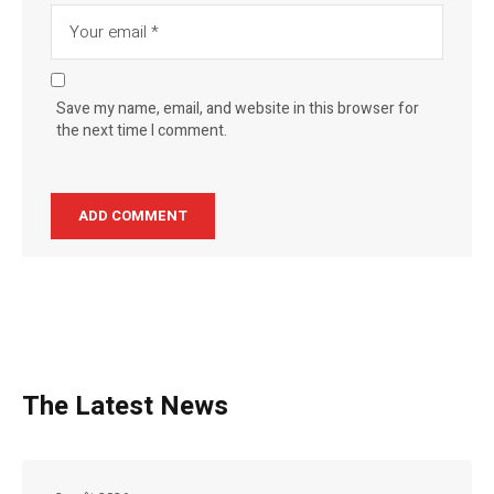
Save my name, email, and website in this browser for
the next time I comment.
The Latest News