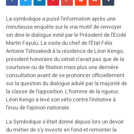
La symbolique a puisé l’information après une
minutieuse enquête sur le vrai motif de renvoyer
sin dine le dialogue initié par le Président de l’Ecidé
Martin Fayulu. La visite du chef de l’État Félix
Antoine Tshisekedi à la résidence de Léon Kengo,
président honoraire du sénat n’avait pas que de la
courtoisie ou de filiation mais plus une dernière
consultation avant de se prononcer officiellement
sur la question du dialogue adulé par la majorité de
la classe de l’opposition. L’homme de la rigueur,
Léon Kengo a levé son véto contre l’initiative à
l’insu de l’opinion nationale.
La Symbolique s’était donné depuis lors un devoir
du métier de s’y investir en fond et remonter la