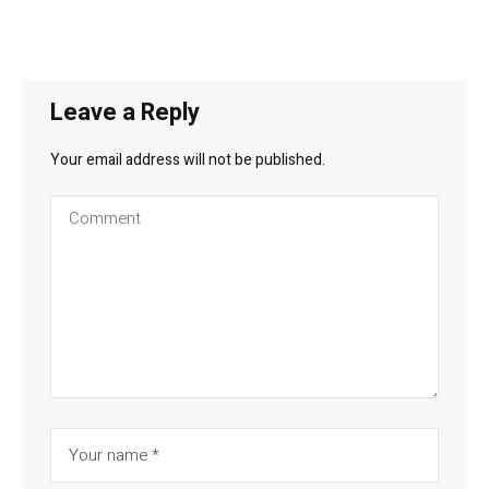
Leave a Reply
Your email address will not be published.