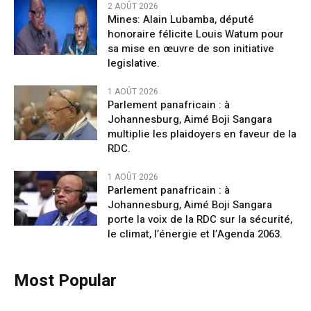
2 AOÛT 2026
Mines: Alain Lubamba, député
honoraire félicite Louis Watum pour
sa mise en œuvre de son initiative
legislative.
1 AOÛT 2026
Parlement panafricain : à
Johannesburg, Aimé Boji Sangara
multiplie les plaidoyers en faveur de la
RDC.
1 AOÛT 2026
Parlement panafricain : à
Johannesburg, Aimé Boji Sangara
porte la voix de la RDC sur la sécurité,
le climat, l’énergie et l’Agenda 2063.
Most Popular