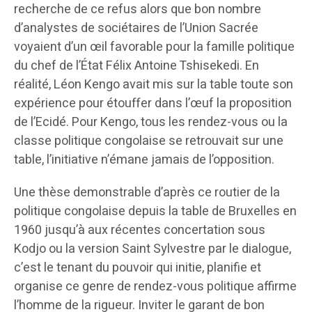
recherche de ce refus alors que bon nombre
d’analystes de sociétaires de l’Union Sacrée
voyaient d’un œil favorable pour la famille politique
du chef de l’État Félix Antoine Tshisekedi. En
réalité, Léon Kengo avait mis sur la table toute son
expérience pour étouffer dans l’œuf la proposition
de l’Ecidé. Pour Kengo, tous les rendez-vous ou la
classe politique congolaise se retrouvait sur une
table, l’initiative n’émane jamais de l’opposition.
Une thèse demonstrable d’après ce routier de la
politique congolaise depuis la table de Bruxelles en
1960 jusqu’à aux récentes concertation sous
Kodjo ou la version Saint Sylvestre par le dialogue,
c’est le tenant du pouvoir qui initie, planifie et
organise ce genre de rendez-vous politique affirme
l’homme de la rigueur. Inviter le garant de bon