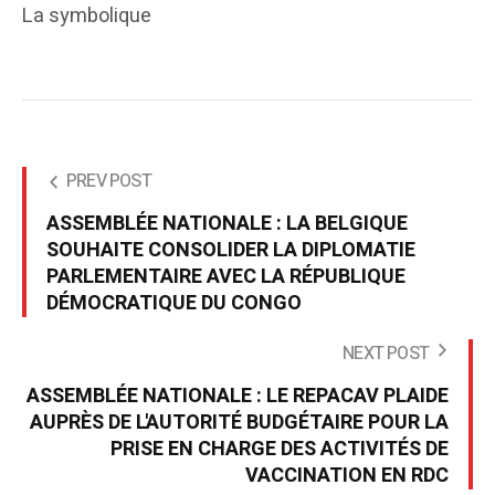
La symbolique
PREV POST
ASSEMBLÉE NATIONALE : LA BELGIQUE
SOUHAITE CONSOLIDER LA DIPLOMATIE
PARLEMENTAIRE AVEC LA RÉPUBLIQUE
DÉMOCRATIQUE DU CONGO
NEXT POST
ASSEMBLÉE NATIONALE : LE REPACAV PLAIDE
AUPRÈS DE L'AUTORITÉ BUDGÉTAIRE POUR LA
PRISE EN CHARGE DES ACTIVITÉS DE
VACCINATION EN RDC