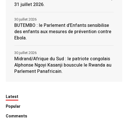
31 juillet 2026.
30 juillet 2026
BUTEMBO : le Parlement d’Enfants sensibilise
des enfants aux mesures de prévention contre
Ebola.
30 juillet 2026
Midrand/Afrique du Sud : le patriote congolais
Alphonse Ngoyi Kasanji bouscule le Rwanda au
Parlement Panafricain.
Latest
Popular
Comments