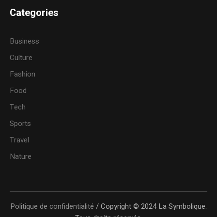
Categories
Business
Culture
Fashion
Food
Tech
Sports
Travel
Nature
Politique de confidentialité
/ Copyright © 2024 La Symbolique.