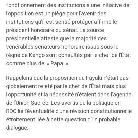
fonctionnement des institutions a une initiative de
l’opposition est un piège pour l’avenir des
institutions qu’il est sensé protéger affirme le
président honoraire du sénat. La source
présidentielle atteste que la majorité des
vénérables sénateurs honoraire issus sous le
règne de Kengo sont consultés par le chef de l’État
comme plus de » Papa ».
Rappelons que la proposition de Fayulu n’était pas
globalement rejeté par le chef de l’État mais plus
l’opportunité et la nécessité n’étaient dans l’agenda
de l’Union Sacrée. Les avertis de la politique en
RDC lie l’éventualité d’une révision constitutionnelle
étroitement liée à cette question d’un probable
dialogue.