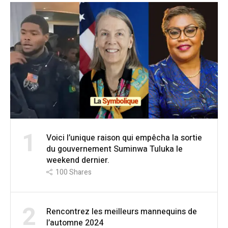
1
Voici l’unique raison qui empêcha la sortie
du gouvernement Suminwa Tuluka le
weekend dernier.
100
Shares
2
Rencontrez les meilleurs mannequins de
l’automne 2024