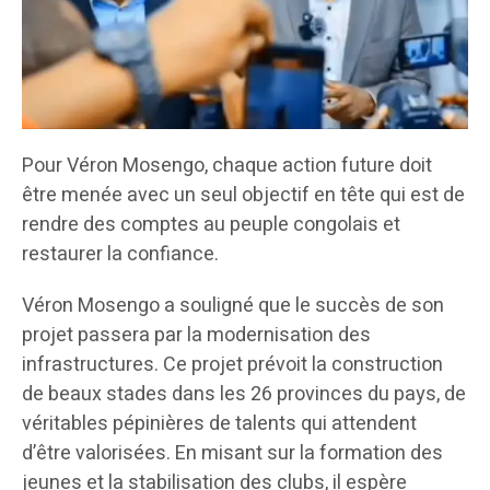
Pour Véron Mosengo, chaque action future doit
être menée avec un seul objectif en tête qui est de
rendre des comptes au peuple congolais et
restaurer la confiance.
Véron Mosengo a souligné que le succès de son
projet passera par la modernisation des
infrastructures. Ce projet prévoit la construction
de beaux stades dans les 26 provinces du pays, de
véritables pépinières de talents qui attendent
d’être valorisées. En misant sur la formation des
jeunes et la stabilisation des clubs, il espère