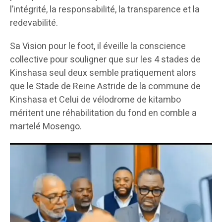
l’intégrité, la responsabilité, la transparence et la
redevabilité.
Sa Vision pour le foot, il éveille la conscience
collective pour souligner que sur les 4 stades de
Kinshasa seul deux semble pratiquement alors
que le Stade de Reine Astride de la commune de
Kinshasa et Celui de vélodrome de kitambo
méritent une réhabilitation du fond en comble a
martelé Mosengo.