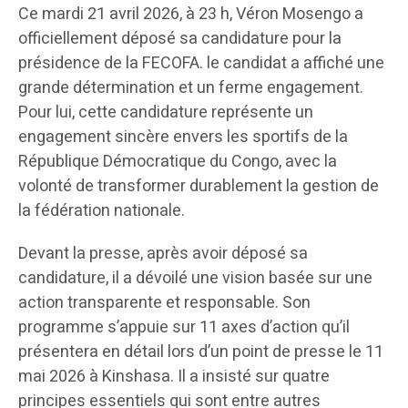
Ce mardi 21 avril 2026, à 23 h, Véron Mosengo a
officiellement déposé sa candidature pour la
présidence de la FECOFA. le candidat a affiché une
grande détermination et un ferme engagement.
Pour lui, cette candidature représente un
engagement sincère envers les sportifs de la
République Démocratique du Congo, avec la
volonté de transformer durablement la gestion de
la fédération nationale.
Devant la presse, après avoir déposé sa
candidature, il a dévoilé une vision basée sur une
action transparente et responsable. Son
programme s’appuie sur 11 axes d’action qu’il
présentera en détail lors d’un point de presse le 11
mai 2026 à Kinshasa. Il a insisté sur quatre
principes essentiels qui sont entre autres