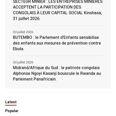
SECTEUR MINIER : LES ENTREPRISES MINIÈRES
ACCEPTENT LA PARTICIPATION DES
CONGOLAIS À LEUR CAPITAL SOCIAL Kinshasa,
31 juillet 2026.
30 juillet 2026
BUTEMBO : le Parlement d’Enfants sensibilise
des enfants aux mesures de prévention contre
Ebola.
30 juillet 2026
Midrand/Afrique du Sud : le patriote congolais
Alphonse Ngoyi Kasanji bouscule le Rwanda au
Parlement Panafricain.
Latest
Popular