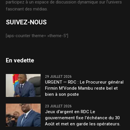
participez à un espace de discussion dynamique sur l’univers
fascinant des médias.
SUIVEZ-NOUS
[aps-counter theme= »theme-5″]
En vedette
29 JUILLET 2026
URGENT — RDC : Le Procureur général
Firmin M’Vonde Mambu reste bel et
bien à son poste
23 JUILLET 2026
Jeux d’argent en RDC Le
gouvernement fixe l’échéance du 30
Août et met en garde les opérateurs.