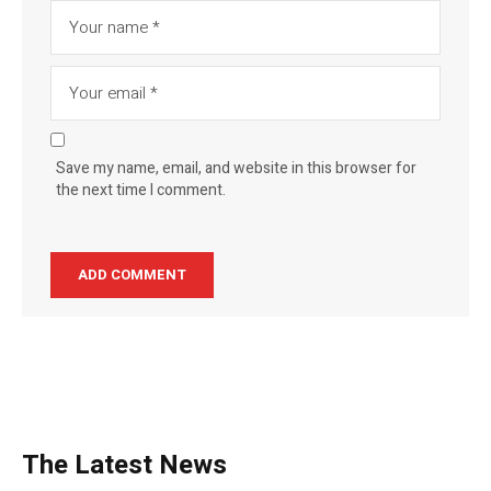
Save my name, email, and website in this browser for
the next time I comment.
The Latest News