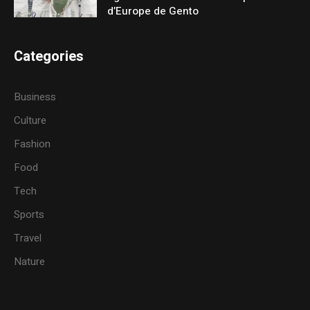
d’Europe de Gento
Categories
Business
Culture
Fashion
Food
Tech
Sports
Travel
Nature