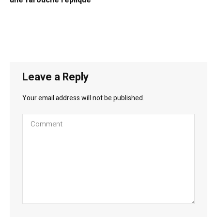
une farouche réplique
Leave a Reply
Your email address will not be published.