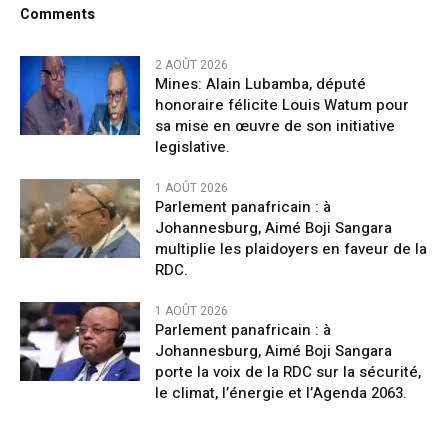
Comments
2 AOÛT 2026
Mines: Alain Lubamba, député
honoraire félicite Louis Watum pour
sa mise en œuvre de son initiative
legislative.
1 AOÛT 2026
Parlement panafricain : à
Johannesburg, Aimé Boji Sangara
multiplie les plaidoyers en faveur de la
RDC.
1 AOÛT 2026
Parlement panafricain : à
Johannesburg, Aimé Boji Sangara
porte la voix de la RDC sur la sécurité,
le climat, l’énergie et l’Agenda 2063.