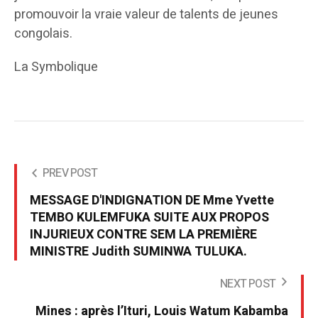
promouvoir la vraie valeur de talents de jeunes
congolais.
La Symbolique
PREV POST
MESSAGE D'INDIGNATION DE Mme Yvette
TEMBO KULEMFUKA SUITE AUX PROPOS
INJURIEUX CONTRE SEM LA PREMIÈRE
MINISTRE Judith SUMINWA TULUKA.
NEXT POST
Mines : après l’Ituri, Louis Watum Kabamba