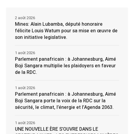
2 août 2026
Mines: Alain Lubamba, député honoraire
félicite Louis Watum pour sa mise en œuvre de
son initiative legislative.
1 août 2026
Parlement panafricain : à Johannesburg, Aimé
Boji Sangara multiplie les plaidoyers en faveur
de la RDC.
1 août 2026
Parlement panafricain : à Johannesburg, Aimé
Boji Sangara porte la voix de la RDC sur la
sécurité, le climat, l’énergie et l’Agenda 2063.
1 août 2026
UNE NOUVELLE ÈRE S’OUVRE DANS LE