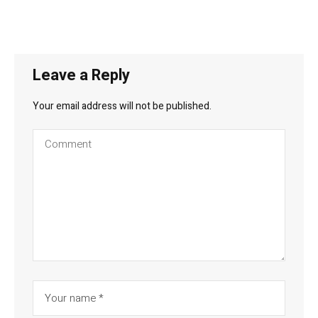
Leave a Reply
Your email address will not be published.