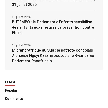
31 juillet 2026.
30 juillet 2026
BUTEMBO : le Parlement d’Enfants sensibilise
des enfants aux mesures de prévention contre
Ebola.
30 juillet 2026
Midrand/Afrique du Sud : le patriote congolais
Alphonse Ngoyi Kasanji bouscule le Rwanda au
Parlement Panafricain.
Latest
Popular
Comments