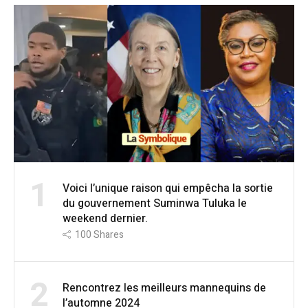
1
Voici l’unique raison qui empêcha la sortie
du gouvernement Suminwa Tuluka le
weekend dernier.
100
Shares
2
Rencontrez les meilleurs mannequins de
l’automne 2024