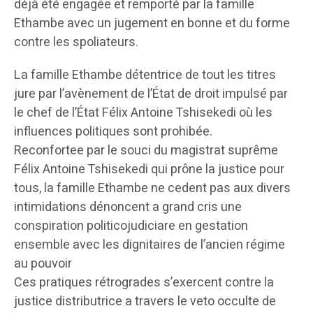
déjà été engagée et remporté par la famille
Ethambe avec un jugement en bonne et du forme
contre les spoliateurs.
La famille Ethambe détentrice de tout les titres
jure par l’avènement de l’État de droit impulsé par
le chef de l’État Félix Antoine Tshisekedi où les
influences politiques sont prohibée.
Reconfortee par le souci du magistrat suprême
Félix Antoine Tshisekedi qui prône la justice pour
tous, la famille Ethambe ne cedent pas aux divers
intimidations dénoncent a grand cris une
conspiration politicojudiciare en gestation
ensemble avec les dignitaires de l’ancien régime
au pouvoir
Ces pratiques rétrogrades s’exercent contre la
justice distributrice a travers le veto occulte de