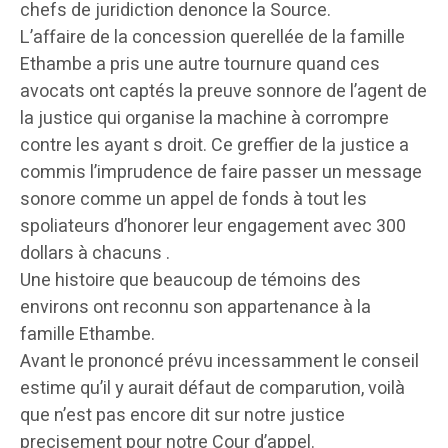
chefs de juridiction denonce la Source.
L’affaire de la concession querellée de la famille
Ethambe a pris une autre tournure quand ces
avocats ont captés la preuve sonnore de l’agent de
la justice qui organise la machine à corrompre
contre les ayant s droit. Ce greffier de la justice a
commis l’imprudence de faire passer un message
sonore comme un appel de fonds à tout les
spoliateurs d’honorer leur engagement avec 300
dollars à chacuns .
Une histoire que beaucoup de témoins des
environs ont reconnu son appartenance à la
famille Ethambe.
Avant le prononcé prévu incessamment le conseil
estime qu’il y aurait défaut de comparution, voilà
que n’est pas encore dit sur notre justice
precisement pour notre Cour d’appel.