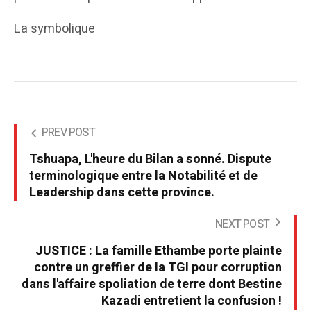
La symbolique
PREV POST
Tshuapa, L'heure du Bilan a sonné. Dispute
terminologique entre la Notabilité et de
Leadership dans cette province.
NEXT POST
JUSTICE : La famille Ethambe porte plainte
contre un greffier de la TGI pour corruption
dans l'affaire spoliation de terre dont Bestine
Kazadi entretient la confusion !