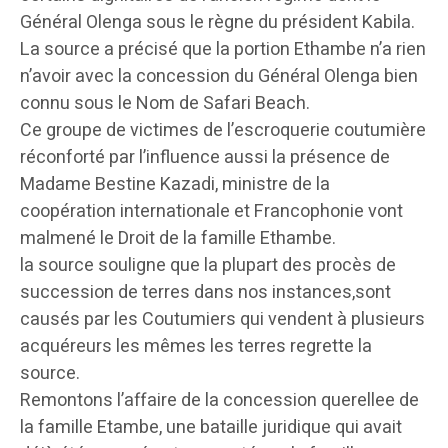
Général Olenga sous le règne du président Kabila.
La source a précisé que la portion Ethambe n’a rien
n’avoir avec la concession du Général Olenga bien
connu sous le Nom de Safari Beach.
Ce groupe de victimes de l’escroquerie coutumière
réconforté par l’influence aussi la présence de
Madame Bestine Kazadi, ministre de la
coopération internationale et Francophonie vont
malmené le Droit de la famille Ethambe.
la source souligne que la plupart des procès de
succession de terres dans nos instances,sont
causés par les Coutumiers qui vendent à plusieurs
acquéreurs les mêmes les terres regrette la
source.
Remontons l’affaire de la concession querellee de
la famille Etambe, une bataille juridique qui avait