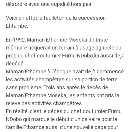
désordre avec une cupidité hors pair.
Voici en effet le feulleton de la succession
Ehtambe.
En 1992, Maman Ethambe Moseka de triste
mémoire acquérait un terrain à usage agricole au
pres du chef coutumier Fumu NDobo,lui aussi deja
décédé.
Maman Ethambe à l’époque avait déjà commencé
les activités champêtres sur sa portion de terre
sans problème. Trois ans après le décès de
Maman Ethambe Moseka, les enfants ont pris la
relève des activités champêtres.
En réalité, c’est le décès du chef coutumier Fumu
NDobo qui marque le début d’un calvaire pour la
famille Ethambe aussi d’une nouvelle page pour