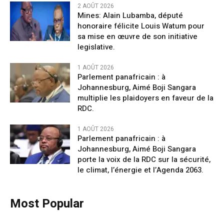
2 AOÛT 2026
Mines: Alain Lubamba, député
honoraire félicite Louis Watum pour
sa mise en œuvre de son initiative
legislative.
1 AOÛT 2026
Parlement panafricain : à
Johannesburg, Aimé Boji Sangara
multiplie les plaidoyers en faveur de la
RDC.
1 AOÛT 2026
Parlement panafricain : à
Johannesburg, Aimé Boji Sangara
porte la voix de la RDC sur la sécurité,
le climat, l’énergie et l’Agenda 2063.
Most Popular