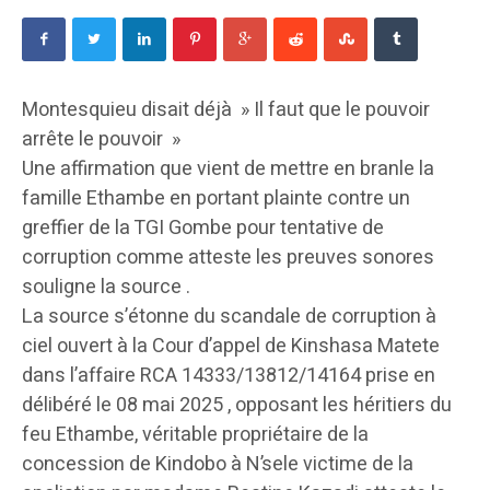
Montesquieu disait déjà » Il faut que le pouvoir
arrête le pouvoir »
Une affirmation que vient de mettre en branle la
famille Ethambe en portant plainte contre un
greffier de la TGI Gombe pour tentative de
corruption comme atteste les preuves sonores
souligne la source .
La source s’étonne du scandale de corruption à
ciel ouvert à la Cour d’appel de Kinshasa Matete
dans l’affaire RCA 14333/13812/14164 prise en
délibéré le 08 mai 2025 , opposant les héritiers du
feu Ethambe, véritable propriétaire de la
concession de Kindobo à N’sele victime de la