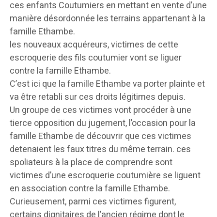
ces enfants Coutumiers en mettant en vente d’une
manière désordonnée les terrains appartenant à la
famille Ethambe.
les nouveaux acquéreurs, victimes de cette
escroquerie des fils coutumier vont se liguer
contre la famille Ethambe.
C’est ici que la famille Ethambe va porter plainte et
va être retabli sur ces droits légitimes depuis.
Un groupe de ces victimes vont procéder à une
tierce opposition du jugement, l’occasion pour la
famille Ethambe de découvrir que ces victimes
detenaient les faux titres du même terrain. ces
spoliateurs à la place de comprendre sont
victimes d’une escroquerie coutumière se liguent
en association contre la famille Ethambe.
Curieusement, parmi ces victimes figurent,
certains dignitaires de l’ancien régime dont le