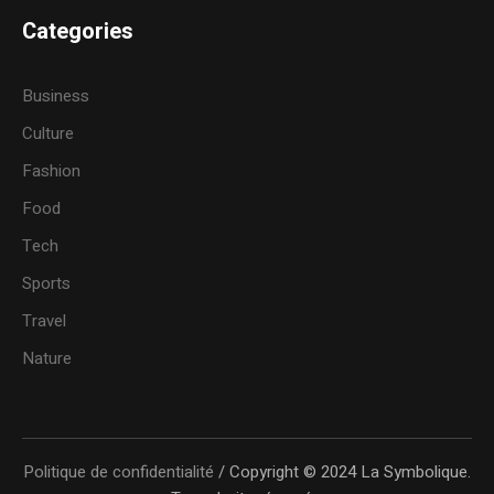
Categories
Business
Culture
Fashion
Food
Tech
Sports
Travel
Nature
Politique de confidentialité
/ Copyright © 2024 La Symbolique.