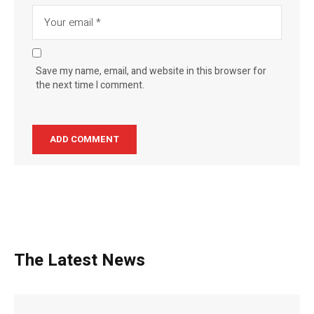
Save my name, email, and website in this browser for
the next time I comment.
The Latest News