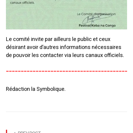
Le comité invite par ailleurs le public et ceux
désirant avoir d’autres informations nécessaires
de pouvoir les contacter via leurs canaux officiels.
__________________________________________
Rédaction la Symbolique.