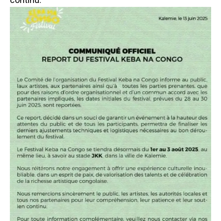
continu.