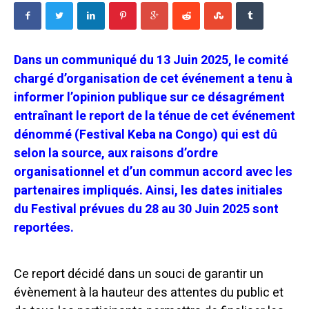
Dans un communiqué du 13 Juin 2025, le comité
chargé d’organisation de cet événement a tenu à
informer l’opinion publique sur ce désagrément
entraînant le report de la ténue de cet événement
dénommé (Festival Keba na Congo) qui est dû
selon la source, aux raisons d’ordre
organisationnel et d’un commun accord avec les
partenaires impliqués. Ainsi, les dates initiales
du Festival prévues du 28 au 30 Juin 2025 sont
reportées.
Ce report décidé dans un souci de garantir un
évènement à la hauteur des attentes du public et