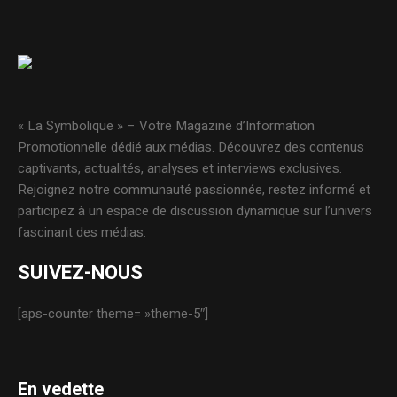
« La Symbolique » – Votre Magazine d’Information
Promotionnelle dédié aux médias. Découvrez des contenus
captivants, actualités, analyses et interviews exclusives.
Rejoignez notre communauté passionnée, restez informé et
participez à un espace de discussion dynamique sur l’univers
fascinant des médias.
SUIVEZ-NOUS
[aps-counter theme= »theme-5″]
En vedette