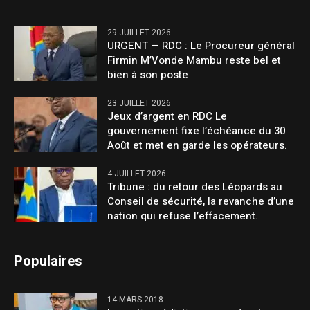
29 JUILLET 2026
URGENT — RDC : Le Procureur général
Firmin M’Vonde Mambu reste bel et
bien à son poste
23 JUILLET 2026
Jeux d’argent en RDC Le
gouvernement fixe l’échéance du 30
Août et met en garde les opérateurs.
4 JUILLET 2026
Tribune : du retour des Léopards au
Conseil de sécurité, la revanche d’une
nation qui refuse l’effacement.
Populaires
14 MARS 2018