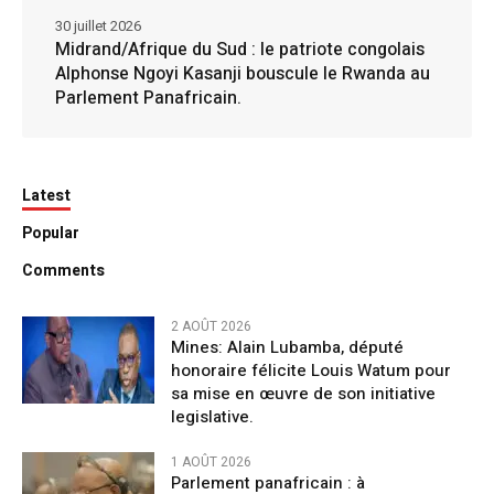
30 juillet 2026
Midrand/Afrique du Sud : le patriote congolais
Alphonse Ngoyi Kasanji bouscule le Rwanda au
Parlement Panafricain.
Latest
Popular
Comments
2 AOÛT 2026
Mines: Alain Lubamba, député
honoraire félicite Louis Watum pour
sa mise en œuvre de son initiative
legislative.
1 AOÛT 2026
Parlement panafricain : à