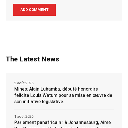
The Latest News
2 août 2026
Mines: Alain Lubamba, député honoraire
félicite Louis Watum pour sa mise en œuvre de
son initiative legislative.
1 août 2026
Parlement panafricain : à Johannesburg, Aimé