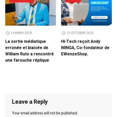
14 MARS 2018
12 OCTOBRE 2022
La sortie médiatique
Hi-Tech reçoit Andy
erronée et biaisée de
MINGA, Co-fondateur de
William Ruto a rencontré
EWenzeShop.
une farouche réplique
Leave a Reply
Your email address will not be published.