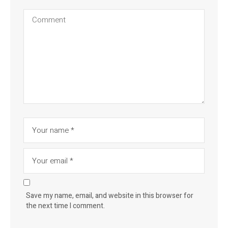
Save my name, email, and website in this browser for
the next time I comment.