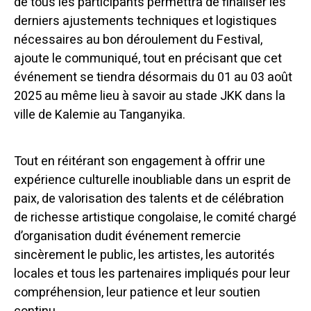
de tous les participants permettra de finaliser les
derniers ajustements techniques et logistiques
nécessaires au bon déroulement du Festival,
ajoute le communiqué, tout en précisant que cet
événement se tiendra désormais du 01 au 03 août
2025 au même lieu à savoir au stade JKK dans la
ville de Kalemie au Tanganyika.
Tout en réitérant son engagement à offrir une
expérience culturelle inoubliable dans un esprit de
paix, de valorisation des talents et de célébration
de richesse artistique congolaise, le comité chargé
d’organisation dudit événement remercie
sincèrement le public, les artistes, les autorités
locales et tous les partenaires impliqués pour leur
compréhension, leur patience et leur soutien