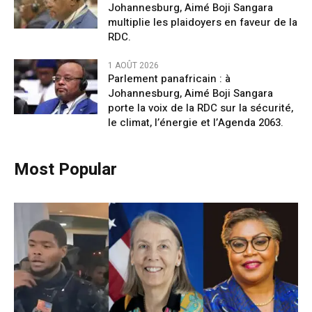
Johannesburg, Aimé Boji Sangara
multiplie les plaidoyers en faveur de la
RDC.
1 AOÛT 2026
Parlement panafricain : à
Johannesburg, Aimé Boji Sangara
porte la voix de la RDC sur la sécurité,
le climat, l’énergie et l’Agenda 2063.
Most Popular