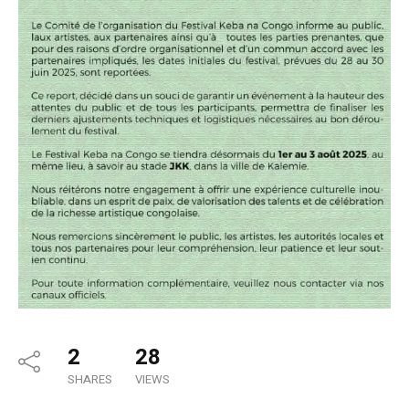
2
28
SHARES
VIEWS