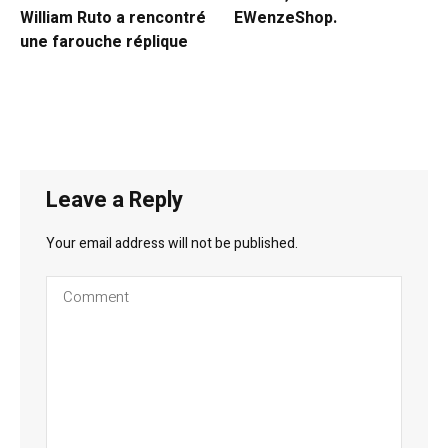
William Ruto a rencontré
EWenzeShop.
une farouche réplique
Leave a Reply
Your email address will not be published.