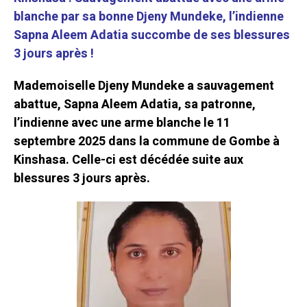
blanche par sa bonne Djeny Mundeke, l’indienne
Sapna Aleem Adatia succombe de ses blessures
3 jours après !
Mademoiselle Djeny Mundeke a sauvagement
abattue, Sapna Aleem Adatia, sa patronne,
l’indienne avec une arme blanche le 11
septembre 2025 dans la commune de Gombe à
Kinshasa. Celle-ci est décédée suite aux
blessures 3 jours après.