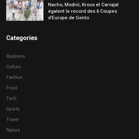
Nacho, Modrić, Kroos et Carvajal
égalent le record des 6 Coupes
d’Europe de Gento
Categories
Business
Culture
Fashion
Food
Tech
Sports
Travel
Nature