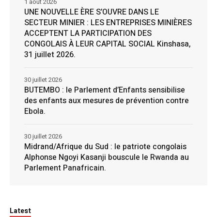
1 août 2026
UNE NOUVELLE ÈRE S’OUVRE DANS LE
SECTEUR MINIER : LES ENTREPRISES MINIÈRES
ACCEPTENT LA PARTICIPATION DES
CONGOLAIS À LEUR CAPITAL SOCIAL Kinshasa,
31 juillet 2026.
30 juillet 2026
BUTEMBO : le Parlement d’Enfants sensibilise
des enfants aux mesures de prévention contre
Ebola.
30 juillet 2026
Midrand/Afrique du Sud : le patriote congolais
Alphonse Ngoyi Kasanji bouscule le Rwanda au
Parlement Panafricain.
Latest