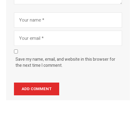
Save my name, email, and website in this browser for
the next time I comment.