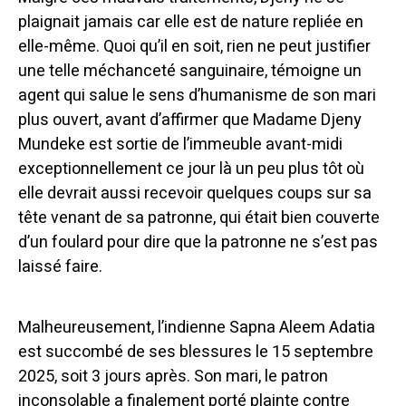
plaignait jamais car elle est de nature repliée en
elle-même. Quoi qu’il en soit, rien ne peut justifier
une telle méchanceté sanguinaire, témoigne un
agent qui salue le sens d’humanisme de son mari
plus ouvert, avant d’affirmer que Madame Djeny
Mundeke est sortie de l’immeuble avant-midi
exceptionnellement ce jour là un peu plus tôt où
elle devrait aussi recevoir quelques coups sur sa
tête venant de sa patronne, qui était bien couverte
d’un foulard pour dire que la patronne ne s’est pas
laissé faire.
Malheureusement, l’indienne Sapna Aleem Adatia
est succombé de ses blessures le 15 septembre
2025, soit 3 jours après. Son mari, le patron
inconsolable a finalement porté plainte contre