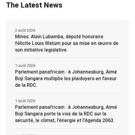
The Latest News
2 août 2026
Mines: Alain Lubamba, député honoraire
félicite Louis Watum pour sa mise en œuvre de
son initiative legislative.
1 août 2026
Parlement panafricain : à Johannesburg, Aimé
Boji Sangara multiplie les plaidoyers en faveur
de la RDC.
1 août 2026
Parlement panafricain : à Johannesburg, Aimé
Boji Sangara porte la voix de la RDC sur la
sécurité, le climat, l’énergie et l’Agenda 2063.