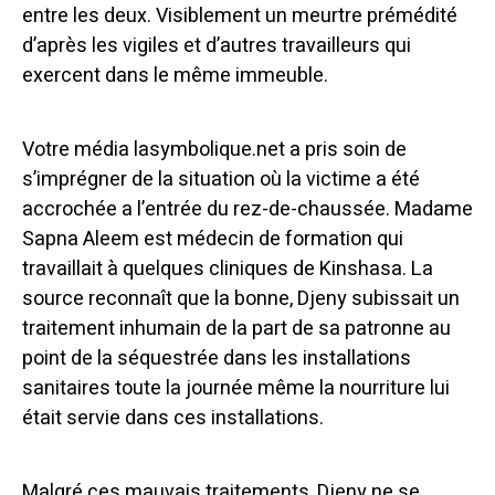
entre les deux. Visiblement un meurtre prémédité
d’après les vigiles et d’autres travailleurs qui
exercent dans le même immeuble.
Votre média lasymbolique.net a pris soin de
s’imprégner de la situation où la victime a été
accrochée a l’entrée du rez-de-chaussée. Madame
Sapna Aleem est médecin de formation qui
travaillait à quelques cliniques de Kinshasa. La
source reconnaît que la bonne, Djeny subissait un
traitement inhumain de la part de sa patronne au
point de la séquestrée dans les installations
sanitaires toute la journée même la nourriture lui
était servie dans ces installations.
Malgré ces mauvais traitements, Djeny ne se