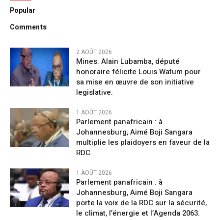
Popular
Comments
2 AOÛT 2026
Mines: Alain Lubamba, député
honoraire félicite Louis Watum pour
sa mise en œuvre de son initiative
legislative.
1 AOÛT 2026
Parlement panafricain : à
Johannesburg, Aimé Boji Sangara
multiplie les plaidoyers en faveur de la
RDC.
1 AOÛT 2026
Parlement panafricain : à
Johannesburg, Aimé Boji Sangara
porte la voix de la RDC sur la sécurité,
le climat, l’énergie et l’Agenda 2063.