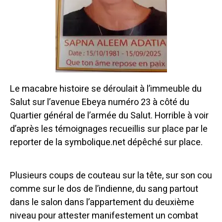
Le macabre histoire se déroulait à l’immeuble du
Salut sur l’avenue Ebeya numéro 23 à côté du
Quartier général de l’armée du Salut. Horrible à voir
d’après les témoignages recueillis sur place par le
reporter de la symbolique.net dépêché sur place.
Plusieurs coups de couteau sur la tête, sur son cou
comme sur le dos de l’indienne, du sang partout
dans le salon dans l’appartement du deuxième
niveau pour attester manifestement un combat