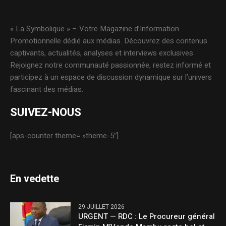
« La Symbolique » – Votre Magazine d’Information
Promotionnelle dédié aux médias. Découvrez des contenus
captivants, actualités, analyses et interviews exclusives.
Rejoignez notre communauté passionnée, restez informé et
participez à un espace de discussion dynamique sur l’univers
fascinant des médias.
SUIVEZ-NOUS
[aps-counter theme= »theme-5″]
En vedette
29 JUILLET 2026
URGENT — RDC : Le Procureur général