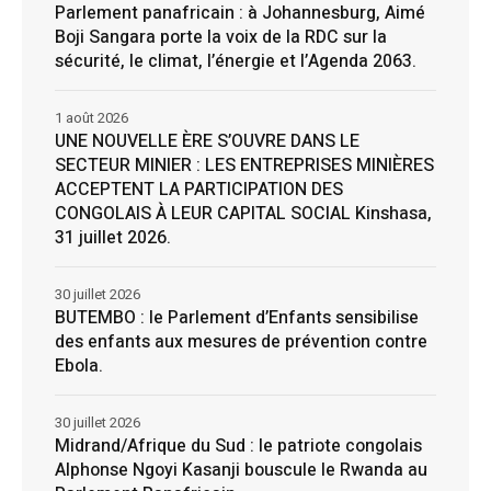
Parlement panafricain : à Johannesburg, Aimé
Boji Sangara porte la voix de la RDC sur la
sécurité, le climat, l’énergie et l’Agenda 2063.
1 août 2026
UNE NOUVELLE ÈRE S’OUVRE DANS LE
SECTEUR MINIER : LES ENTREPRISES MINIÈRES
ACCEPTENT LA PARTICIPATION DES
CONGOLAIS À LEUR CAPITAL SOCIAL Kinshasa,
31 juillet 2026.
30 juillet 2026
BUTEMBO : le Parlement d’Enfants sensibilise
des enfants aux mesures de prévention contre
Ebola.
30 juillet 2026
Midrand/Afrique du Sud : le patriote congolais
Alphonse Ngoyi Kasanji bouscule le Rwanda au