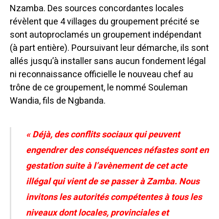
Nzamba. Des sources concordantes locales
révèlent que 4 villages du groupement précité se
sont autoproclamés un groupement indépendant
(à part entière). Poursuivant leur démarche, ils sont
allés jusqu’à installer sans aucun fondement légal
ni reconnaissance officielle le nouveau chef au
trône de ce groupement, le nommé Souleman
Wandia, fils de Ngbanda.
« Déjà, des conflits sociaux qui peuvent
engendrer des conséquences néfastes sont en
gestation suite à l’avènement de cet acte
illégal qui vient de se passer à Zamba. Nous
invitons les autorités compétentes à tous les
niveaux dont locales, provinciales et