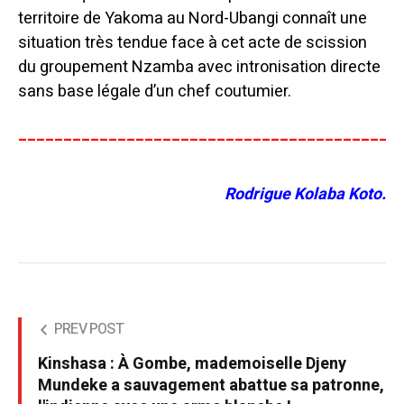
territoire de Yakoma au Nord-Ubangi connaît une
situation très tendue face à cet acte de scission
du groupement Nzamba avec intronisation directe
sans base légale d’un chef coutumier.
__________________________________________
Rodrigue Kolaba Koto.
PREV POST
Kinshasa : À Gombe, mademoiselle Djeny
Mundeke a sauvagement abattue sa patronne,