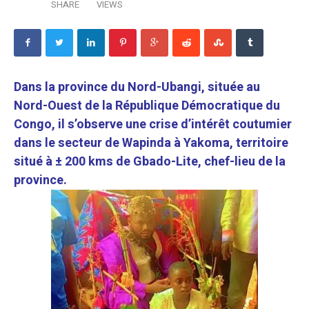
SHARE
VIEWS
Dans la province du Nord-Ubangi, située au
Nord-Ouest de la République Démocratique du
Congo, il s’observe une crise d’intérêt coutumier
dans le secteur de Wapinda à Yakoma, territoire
situé à ± 200 kms de Gbado-Lite, chef-lieu de la
province.