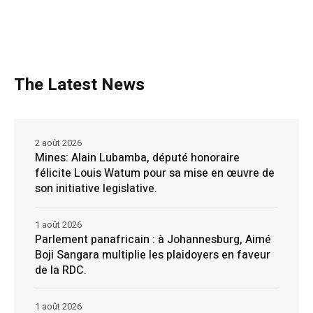
The Latest News
2 août 2026
Mines: Alain Lubamba, député honoraire
félicite Louis Watum pour sa mise en œuvre de
son initiative legislative.
1 août 2026
Parlement panafricain : à Johannesburg, Aimé
Boji Sangara multiplie les plaidoyers en faveur
de la RDC.
1 août 2026