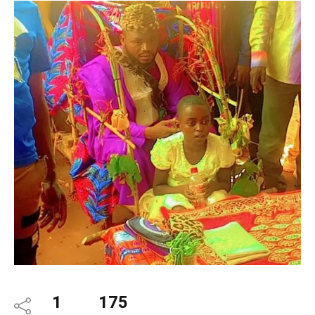
1
175