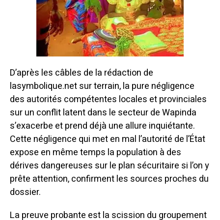
D’après les câbles de la rédaction de
lasymbolique.net sur terrain, la pure négligence
des autorités compétentes locales et provinciales
sur un conflit latent dans le secteur de Wapinda
s’exacerbe et prend déjà une allure inquiétante.
Cette négligence qui met en mal l’autorité de l’État
expose en même temps la population à des
dérives dangereuses sur le plan sécuritaire si l’on y
prête attention, confirment les sources proches du
dossier.
La preuve probante est la scission du groupement