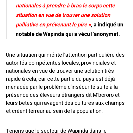
nationales à prendre à bras le corps cette
situation en vue de trouver une solution
palliative en prévenant le pire »
, a indiqué un
notable de Wapinda qui a vécu l’anonymat.
Une situation qui mérite l’attention particulière des
autorités compétentes locales, provinciales et
nationales en vue de trouver une solution très
rapide à cela, car cette partie du pays est déjà
menacée par le problème d’insécurité suite à la
présence des éleveurs étrangers dit M’bororo et
leurs bêtes qui ravagent des cultures aux champs
et créent terreur au sein de la population.
Tenons que le secteur de Wapinda dans le