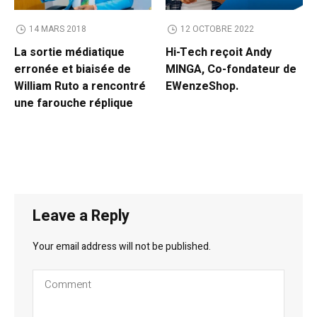
14 MARS 2018
12 OCTOBRE 2022
La sortie médiatique
Hi-Tech reçoit Andy
erronée et biaisée de
MINGA, Co-fondateur de
William Ruto a rencontré
EWenzeShop.
une farouche réplique
Leave a Reply
Your email address will not be published.