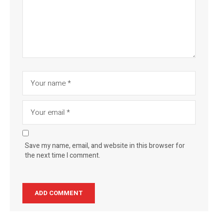
Save my name, email, and website in this browser for
the next time I comment.