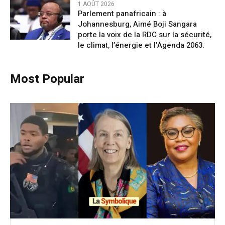
1 AOÛT 2026
Parlement panafricain : à
Johannesburg, Aimé Boji Sangara
porte la voix de la RDC sur la sécurité,
le climat, l’énergie et l’Agenda 2063.
Most Popular