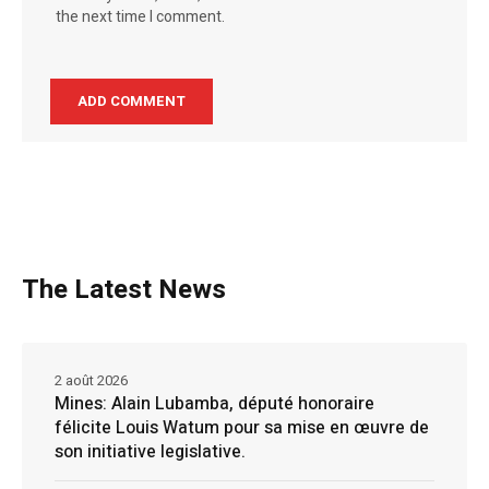
the next time I comment.
The Latest News
2 août 2026
Mines: Alain Lubamba, député honoraire
félicite Louis Watum pour sa mise en œuvre de
son initiative legislative.