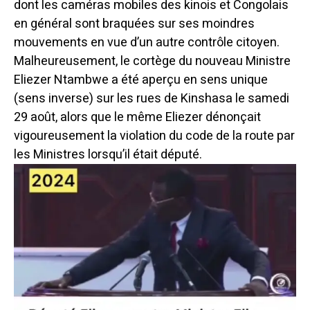
dont les caméras mobiles des kinois et Congolais
en général sont braquées sur ses moindres
mouvements en vue d’un autre contrôle citoyen.
Malheureusement, le cortège du nouveau Ministre
Eliezer Ntambwe a été aperçu en sens unique
(sens inverse) sur les rues de Kinshasa le samedi
29 août, alors que le même Eliezer dénonçait
vigoureusement la violation du code de la route par
les Ministres lorsqu’il était député.