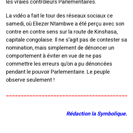
les vraies contrôleurs Parlementaires.
La vidéo a fait le tour des réseaux sociaux ce
samedi, où Eliezer Ntambwe a été perçu avec son
contre en contre sens sur la route de Kinshasa,
capitale congolaise. Il ne s’agit pas de contester sa
nomination, mais simplement de dénoncer un
comportement à éviter en vue de ne pas
commettre les erreurs qu’on a pu dénoncées
pendant le pouvoir Parlementaire. Le peuple
observe seulement !
__________________________________________
Rédaction la Symbolique.