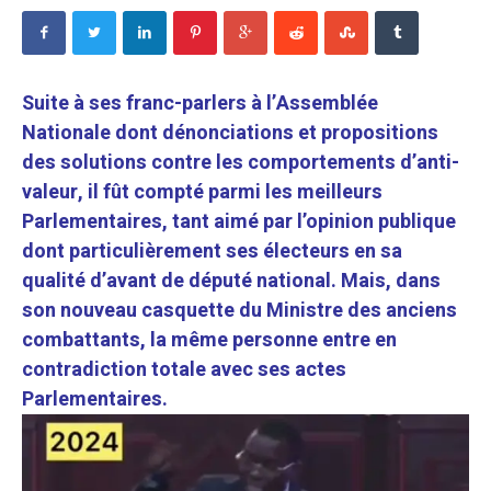
Suite à ses franc-parlers à l’Assemblée
Nationale dont dénonciations et propositions
des solutions contre les comportements d’anti-
valeur, il fût compté parmi les meilleurs
Parlementaires, tant aimé par l’opinion publique
dont particulièrement ses électeurs en sa
qualité d’avant de député national. Mais, dans
son nouveau casquette du Ministre des anciens
combattants, la même personne entre en
contradiction totale avec ses actes
Parlementaires.