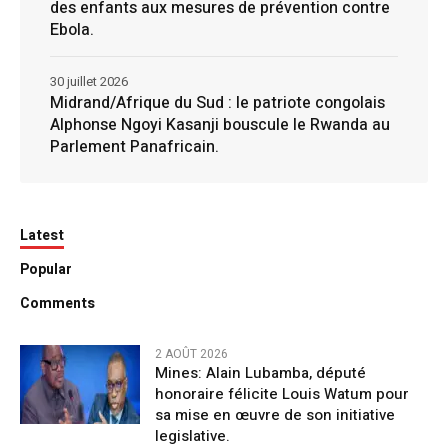
des enfants aux mesures de prévention contre
Ebola.
30 juillet 2026
Midrand/Afrique du Sud : le patriote congolais
Alphonse Ngoyi Kasanji bouscule le Rwanda au
Parlement Panafricain.
Latest
Popular
Comments
2 AOÛT 2026
Mines: Alain Lubamba, député
honoraire félicite Louis Watum pour
sa mise en œuvre de son initiative
legislative.