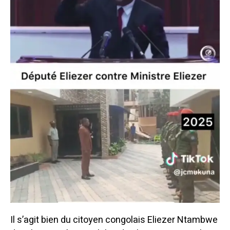
Il s’agit bien du citoyen congolais Eliezer Ntambwe