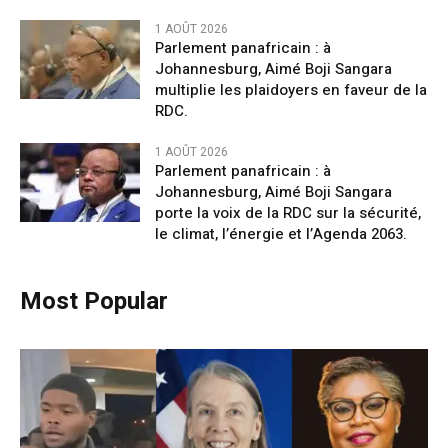
1 AOÛT 2026
Parlement panafricain : à
Johannesburg, Aimé Boji Sangara
multiplie les plaidoyers en faveur de la
RDC.
1 AOÛT 2026
Parlement panafricain : à
Johannesburg, Aimé Boji Sangara
porte la voix de la RDC sur la sécurité,
le climat, l’énergie et l’Agenda 2063.
Most Popular