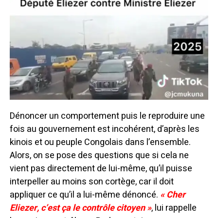
Dénoncer un comportement puis le reproduire une
fois au gouvernement est incohérent, d’après les
kinois et ou peuple Congolais dans l’ensemble.
Alors, on se pose des questions que si cela ne
vient pas directement de lui-même, qu’il puisse
interpeller au moins son cortège, car il doit
appliquer ce qu’il a lui-même dénoncé.
« Cher
Eliezer, c’est ça le contrôle citoyen »
, lui rappelle