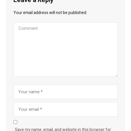
Leave a Reply
Your email address will not be published.
Save my name, email, and website in this browser for