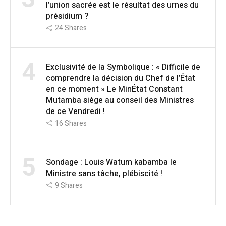
l’union sacrée est le résultat des urnes du
présidium ?
24
Shares
4
Exclusivité de la Symbolique : « Difficile de
comprendre la décision du Chef de l’État
en ce moment » Le MinÉtat Constant
Mutamba siège au conseil des Ministres
de ce Vendredi !
16
Shares
5
Sondage : Louis Watum kabamba le
Ministre sans tâche, plébiscité !
9
Shares