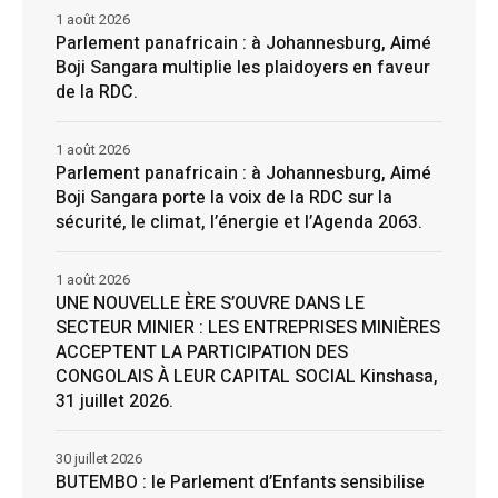
1 août 2026
Parlement panafricain : à Johannesburg, Aimé
Boji Sangara multiplie les plaidoyers en faveur
de la RDC.
1 août 2026
Parlement panafricain : à Johannesburg, Aimé
Boji Sangara porte la voix de la RDC sur la
sécurité, le climat, l’énergie et l’Agenda 2063.
1 août 2026
UNE NOUVELLE ÈRE S’OUVRE DANS LE
SECTEUR MINIER : LES ENTREPRISES MINIÈRES
ACCEPTENT LA PARTICIPATION DES
CONGOLAIS À LEUR CAPITAL SOCIAL Kinshasa,
31 juillet 2026.
30 juillet 2026
BUTEMBO : le Parlement d’Enfants sensibilise