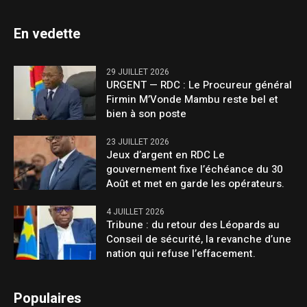
En vedette
29 JUILLET 2026
URGENT — RDC : Le Procureur général
Firmin M’Vonde Mambu reste bel et
bien à son poste
23 JUILLET 2026
Jeux d’argent en RDC Le
gouvernement fixe l’échéance du 30
Août et met en garde les opérateurs.
4 JUILLET 2026
Tribune : du retour des Léopards au
Conseil de sécurité, la revanche d’une
nation qui refuse l’effacement.
Populaires