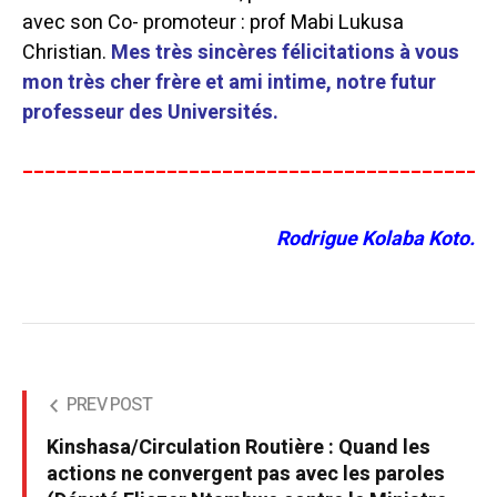
avec son
Co- promoteur : prof Mabi Lukusa
Christian.
Mes très sincères félicitations à vous
mon très cher frère et ami intime, notre futur
professeur des Universités.
__________________________________________
Rodrigue Kolaba Koto.
PREV POST
Kinshasa/Circulation Routière : Quand les
actions ne convergent pas avec les paroles