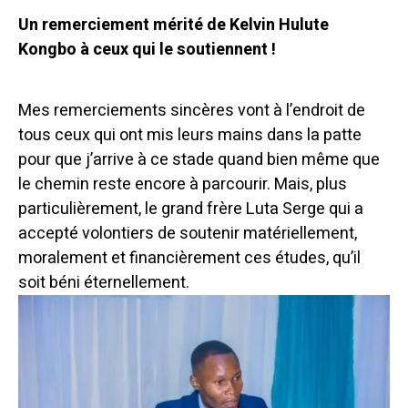
Un remerciement mérité de Kelvin Hulute
Kongbo à ceux qui le soutiennent !
Mes remerciements sincères vont à l’endroit de
tous ceux qui ont mis leurs mains dans la patte
pour que j’arrive à ce stade quand bien même que
le chemin reste encore à parcourir. Mais, plus
particulièrement, le grand frère Luta Serge qui a
accepté volontiers de soutenir matériellement,
moralement et financièrement ces études, qu’il
soit béni éternellement.