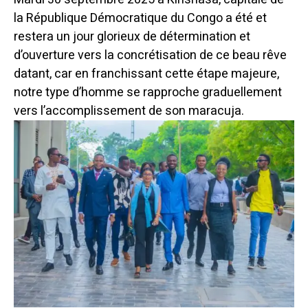
la République Démocratique du Congo a été et
restera un jour glorieux de détermination et
d’ouverture vers la concrétisation de ce beau rêve
datant, car en franchissant cette étape majeure,
notre type d’homme se rapproche graduellement
vers l’accomplissement de son maracuja.