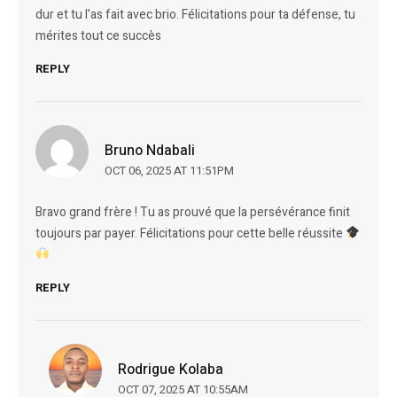
dur et tu l’as fait avec brio. Félicitations pour ta défense, tu
mérites tout ce succès
REPLY
Bruno Ndabali
OCT 06, 2025 AT 11:51PM
Bravo grand frère ! Tu as prouvé que la persévérance finit
toujours par payer. Félicitations pour cette belle réussite
REPLY
Rodrigue Kolaba
OCT 07, 2025 AT 10:55AM