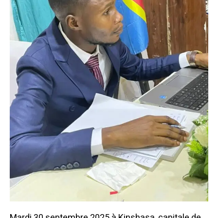
Mardi 30 septembre 2025 à Kinshasa, capitale de