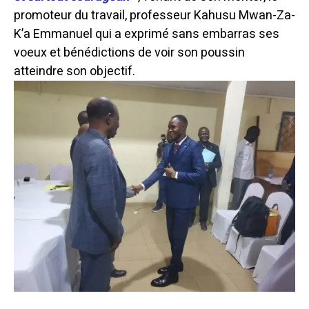
promoteur du travail, professeur Kahusu Mwan
-Za-
K’a Emmanuel qui a exprimé sans embarras ses
voeux et bénédictions de voir son poussin
atteindre son objectif.