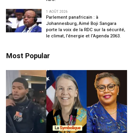
1 AOÛT 2026
Parlement panafricain : à
Johannesburg, Aimé Boji Sangara
porte la voix de la RDC sur la sécurité,
le climat, l’énergie et l’Agenda 2063.
Most Popular