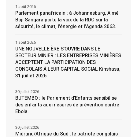
1 août 2026
Parlement panafricain : à Johannesburg, Aimé
Boji Sangara porte la voix de la RDC sur la
sécurité, le climat, l’énergie et l’Agenda 2063.
1 août 2026
UNE NOUVELLE ÈRE S’OUVRE DANS LE
SECTEUR MINIER : LES ENTREPRISES MINIÈRES
ACCEPTENT LA PARTICIPATION DES
CONGOLAIS À LEUR CAPITAL SOCIAL Kinshasa,
31 juillet 2026.
30 juillet 2026
BUTEMBO : le Parlement d’Enfants sensibilise
des enfants aux mesures de prévention contre
Ebola.
30 juillet 2026
Midrand/Afrique du Sud : le patriote congolais