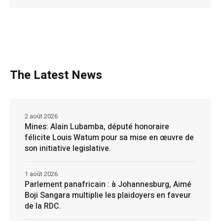
The Latest News
2 août 2026
Mines: Alain Lubamba, député honoraire
félicite Louis Watum pour sa mise en œuvre de
son initiative legislative.
1 août 2026
Parlement panafricain : à Johannesburg, Aimé
Boji Sangara multiplie les plaidoyers en faveur
de la RDC.