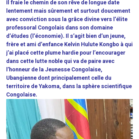
Il fraie le chemin de son rêve de longue date
lentement mais sûrement et surtout doucement
avec conviction sous la grâce divine vers l’élite
professoral Congolais dans son domaine
d’études (l’économie). Il s’agit bien d’un jeune,
frère et ami d’enfance Kelvin Hulute Kongbo à qui
j’ai placé cette plume hardie pour l’encourager
dans cette lutte noble qui va de paire avec
l’honneur de la Jeunesse Congolaise,
Ubangienne dont principalement celle du
territoire de Yakoma, dans la sphère scientifique
Congolaise.