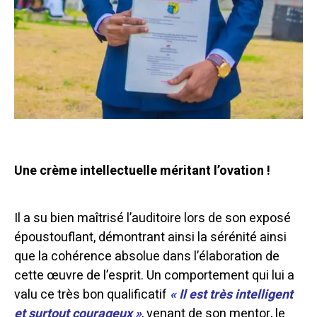
Une crème intellectuelle méritant l’ovation !
Il a su bien maîtrisé l’auditoire lors de son exposé
époustouflant, démontrant ainsi la sérénité ainsi
que la cohérence absolue dans l’élaboration de
cette œuvre de l’esprit. Un comportement qui lui a
valu ce très bon qualificatif
« Il est très intelligent
et surtout courageux »
, venant de son mentor, le