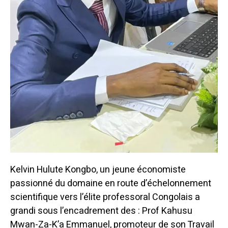
Kelvin Hulute Kongbo, un jeune économiste
passionné du domaine en route d’échelonnement
scientifique vers l’élite professoral Congolais a
grandi sous l’encadrement des : Prof Kahusu
Mwan-Za-K’a Emmanuel, promoteur de son Travail