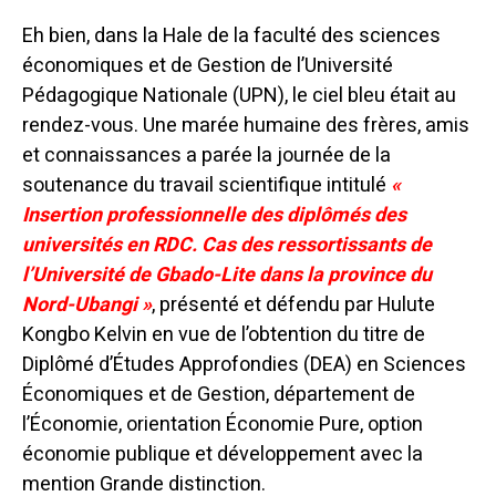
Eh bien, dans la Hale de la faculté des sciences
économiques et de Gestion de l’Université
Pédagogique Nationale (UPN), le ciel bleu était au
rendez-vous. Une marée humaine des frères, amis
et connaissances a parée la journée de la
soutenance du travail scientifique intitulé
«
Insertion professionnelle des diplômés des
universités en RDC. Cas des ressortissants de
l’Université de Gbado-Lite dans la province du
Nord-Ubangi »
, présenté et défendu par Hulute
Kongbo Kelvin en vue de l’obtention du titre de
Diplômé d’Études Approfondies (DEA) en Sciences
Économiques et de Gestion, département de
l’Économie, orientation Économie Pure, option
économie publique et développement avec la
mention Grande distinction.