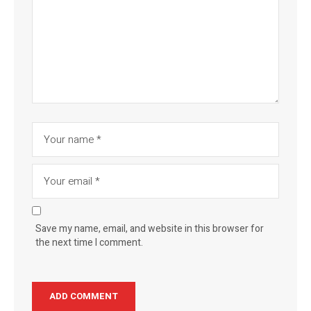
Save my name, email, and website in this browser for
the next time I comment.