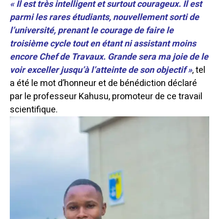
« Il est très intelligent et surtout courageux. Il est
parmi les rares étudiants, nouvellement sorti de
l’université, prenant le courage de faire le
troisième cycle tout en étant ni assistant moins
encore Chef de Travaux. Grande sera ma joie de le
voir exceller jusqu’à l’atteinte de son objectif »
, tel
a été le mot d’honneur et de bénédiction déclaré
par le professeur Kahusu, promoteur de ce travail
scientifique.