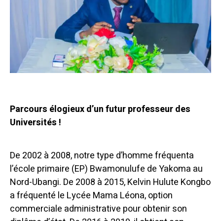
Parcours élogieux d’un futur professeur des
Universités !
De 2002 à 2008, notre type d’homme fréquenta
l’école primaire (EP) Bwamonulufe de Yakoma au
Nord-Ubangi. De 2008 à 2015, Kelvin Hulute Kongbo
a fréquenté le Lycée Mama Léona, option
commerciale administrative pour obtenir son