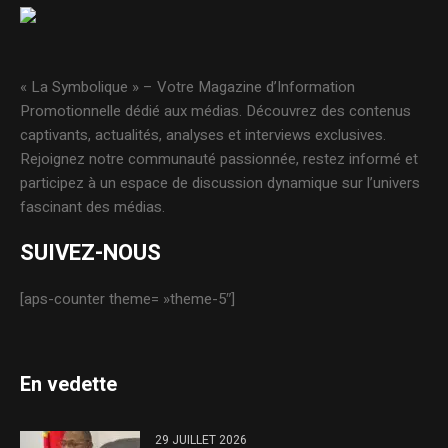
« La Symbolique » – Votre Magazine d’Information
Promotionnelle dédié aux médias. Découvrez des contenus
captivants, actualités, analyses et interviews exclusives.
Rejoignez notre communauté passionnée, restez informé et
participez à un espace de discussion dynamique sur l’univers
fascinant des médias.
SUIVEZ-NOUS
[aps-counter theme= »theme-5″]
En vedette
29 JUILLET 2026