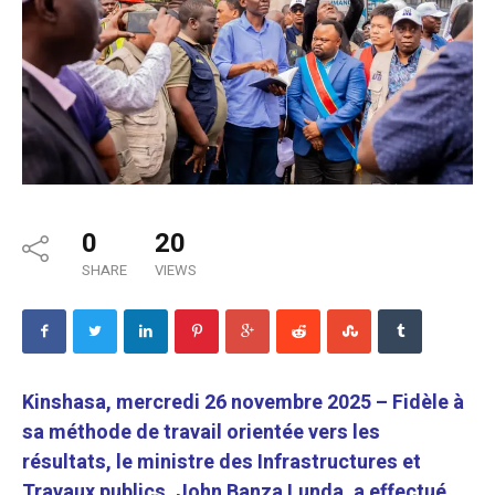
0
20
SHARE
VIEWS
Kinshasa, mercredi 26 novembre 2025 – Fidèle à
sa méthode de travail orientée vers les
résultats, le ministre des Infrastructures et
Travaux publics, John Banza Lunda, a effectué