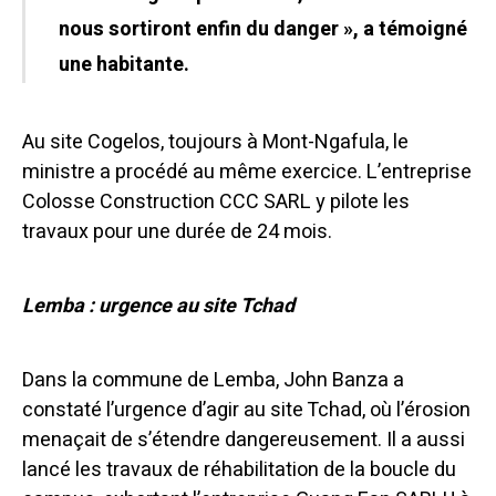
nous sortiront enfin du danger », a témoigné
une habitante.
Au site Cogelos, toujours à Mont-Ngafula, le
ministre a procédé au même exercice. L’entreprise
Colosse Construction CCC SARL y pilote les
travaux pour une durée de 24 mois.
Lemba : urgence au site Tchad
Dans la commune de Lemba, John Banza a
constaté l’urgence d’agir au site Tchad, où l’érosion
menaçait de s’étendre dangereusement. Il a aussi
lancé les travaux de réhabilitation de la boucle du