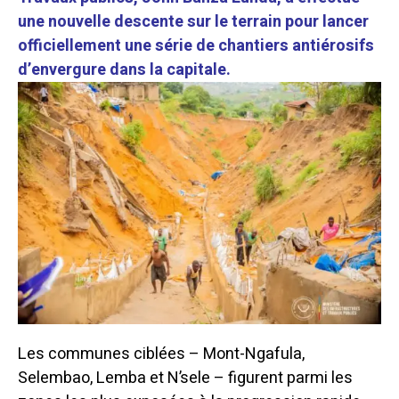
une nouvelle descente sur le terrain pour lancer
officiellement une série de chantiers antiérosifs
d’envergure dans la capitale.
Les communes ciblées – Mont-Ngafula,
Selembao, Lemba et N’sele – figurent parmi les