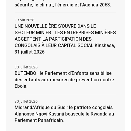
sécurité, le climat, l’énergie et l’Agenda 2063.
1 août 2026
UNE NOUVELLE ÈRE S’OUVRE DANS LE
SECTEUR MINIER : LES ENTREPRISES MINIÈRES
ACCEPTENT LA PARTICIPATION DES
CONGOLAIS À LEUR CAPITAL SOCIAL Kinshasa,
31 juillet 2026.
30 juillet 2026
BUTEMBO : le Parlement d’Enfants sensibilise
des enfants aux mesures de prévention contre
Ebola.
30 juillet 2026
Midrand/Afrique du Sud : le patriote congolais
Alphonse Ngoyi Kasanji bouscule le Rwanda au
Parlement Panafricain.