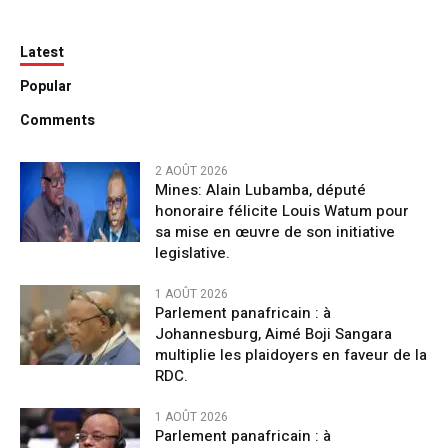
Latest
Popular
Comments
2 AOÛT 2026
Mines: Alain Lubamba, député
honoraire félicite Louis Watum pour
sa mise en œuvre de son initiative
legislative.
1 AOÛT 2026
Parlement panafricain : à
Johannesburg, Aimé Boji Sangara
multiplie les plaidoyers en faveur de la
RDC.
1 AOÛT 2026
Parlement panafricain : à