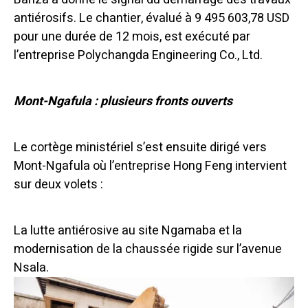
antiérosifs.
Le chantier, évalué à 9 495 603,78 USD
pour une durée de 12 mois, est exécuté par
l’entreprise Polychangda Engineering Co., Ltd.
Mont-Ngafula : plusieurs fronts ouverts
Le cortège ministériel s’est ensuite dirigé vers
Mont-Ngafula où l’entreprise Hong Feng intervient
sur deux volets :
La lutte antiérosive au site Ngamaba et la
modernisation de la chaussée rigide sur l’avenue
Nsala.