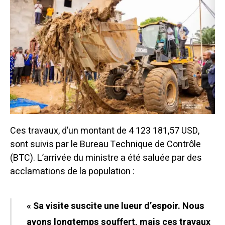
Ces travaux, d’un montant de 4 123 181,57 USD,
sont suivis par le Bureau Technique de Contrôle
(BTC). L’arrivée du ministre a été saluée par des
acclamations de la population :
« Sa visite suscite une lueur d’espoir. Nous
avons longtemps souffert, mais ces travaux