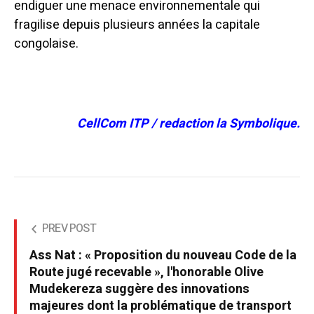
endiguer une menace environnementale qui
fragilise depuis plusieurs années la capitale
congolaise.
CellCom ITP / redaction la Symbolique.
PREV POST
Ass Nat : « Proposition du nouveau Code de la
Route jugé recevable », l'honorable Olive
Mudekereza suggère des innovations
majeures dont la problématique de transport