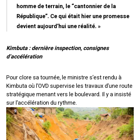
homme de terrain, le “cantonnier de la
République”. Ce qui était hier une promesse
devient aujourd’hui une réalité. »
Kimbuta : dernière inspection, consignes
d’accélération
Pour clore sa tournée, le ministre s’est rendu à
Kimbuta où l’OVD supervise les travaux d’une route
stratégique menant vers le boulevard. Il y a insisté
sur l’accélération du rythme.