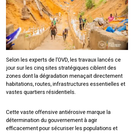
Selon les experts de l’OVD, les travaux lancés ce
jour sur les cinq sites stratégiques ciblent des
zones dont la dégradation menaçait directement
habitations, routes, infrastructures essentielles et
vastes quartiers résidentiels.
Cette vaste offensive antiérosive marque la
détermination du gouvernement à agir
efficacement pour sécuriser les populations et