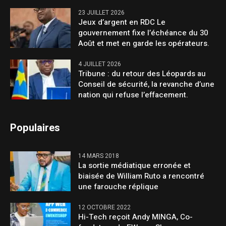
23 JUILLET 2026
Jeux d’argent en RDC Le
gouvernement fixe l’échéance du 30
Août et met en garde les opérateurs.
4 JUILLET 2026
Tribune : du retour des Léopards au
Conseil de sécurité, la revanche d’une
nation qui refuse l’effacement.
Populaires
14 MARS 2018
La sortie médiatique erronée et
biaisée de William Ruto a rencontré
une farouche réplique
12 OCTOBRE 2022
Hi-Tech reçoit Andy MINGA, Co-