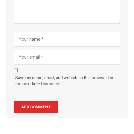
Save my name, email, and website in this browser for
the next time I comment.