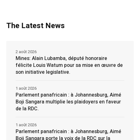
The Latest News
2 août 2026
Mines: Alain Lubamba, député honoraire
félicite Louis Watum pour sa mise en œuvre de
son initiative legislative.
1 août 2026
Parlement panafricain : à Johannesburg, Aimé
Boji Sangara multiplie les plaidoyers en faveur
de la RDC.
1 août 2026
Parlement panafricain : à Johannesburg, Aimé
Boji Sangara porte la voix de la RDC sur la