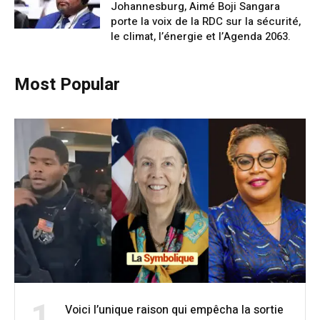
Johannesburg, Aimé Boji Sangara
porte la voix de la RDC sur la sécurité,
le climat, l’énergie et l’Agenda 2063.
Most Popular
1
Voici l’unique raison qui empêcha la sortie