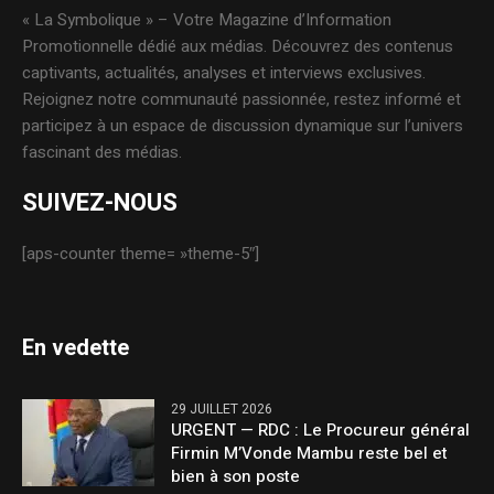
« La Symbolique » – Votre Magazine d’Information
Promotionnelle dédié aux médias. Découvrez des contenus
captivants, actualités, analyses et interviews exclusives.
Rejoignez notre communauté passionnée, restez informé et
participez à un espace de discussion dynamique sur l’univers
fascinant des médias.
SUIVEZ-NOUS
[aps-counter theme= »theme-5″]
En vedette
29 JUILLET 2026
URGENT — RDC : Le Procureur général
Firmin M’Vonde Mambu reste bel et
bien à son poste