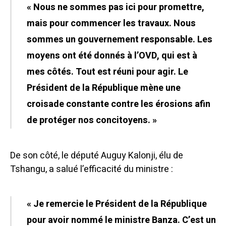
« Nous ne sommes pas ici pour promettre,
mais pour commencer les travaux. Nous
sommes un gouvernement responsable. Les
moyens ont été donnés à l’OVD, qui est à
mes côtés. Tout est réuni pour agir. Le
Président de la République mène une
croisade constante contre les érosions afin
de protéger nos concitoyens. »
De son côté, le député Auguy Kalonji, élu de
Tshangu, a salué l’efficacité du ministre :
« Je remercie le Président de la République
pour avoir nommé le ministre Banza. C’est un