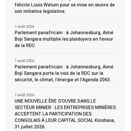
félicite Louis Watum pour sa mise en œuvre de
son initiative legislative.
1 août 2026
Parlement panafricain : à Johannesburg, Aimé
Boji Sangara multiplie les plaidoyers en faveur
de la RDC.
1 août 2026
Parlement panafricain : à Johannesburg, Aimé
Boji Sangara porte la voix de la RDC sur la
sécurité, le climat, l’énergie et l’Agenda 2063.
1 août 2026
UNE NOUVELLE ÈRE S’OUVRE DANS LE
SECTEUR MINIER : LES ENTREPRISES MINIÈRES
ACCEPTENT LA PARTICIPATION DES
CONGOLAIS À LEUR CAPITAL SOCIAL Kinshasa,
31 juillet 2026.