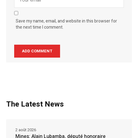
Save my name, email, and website in this browser for
the next time I comment.
The Latest News
2 août 2026
Mines: Alain Lubamba, député honoraire