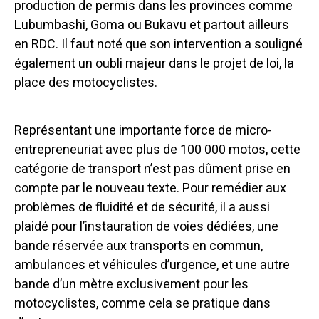
production de permis dans les provinces comme
Lubumbashi, Goma ou Bukavu et partout ailleurs
en RDC. Il faut noté que son intervention a souligné
également un oubli majeur dans le projet de loi, la
place des motocyclistes.
Représentant une importante force de micro-
entrepreneuriat avec plus de 100 000 motos, cette
catégorie de transport n’est pas dûment prise en
compte par le nouveau texte. Pour remédier aux
problèmes de fluidité et de sécurité, il a aussi
plaidé pour l’instauration de voies dédiées, une
bande réservée aux transports en commun,
ambulances et véhicules d’urgence, et une autre
bande d’un mètre exclusivement pour les
motocyclistes, comme cela se pratique dans