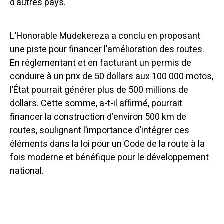
d’autres pays.
L’Honorable Mudekereza a conclu en proposant
une piste pour financer l’amélioration des routes.
En réglementant et en facturant un permis de
conduire à un prix de 50 dollars aux 100 000 motos,
l’État pourrait générer plus de 500 millions de
dollars. Cette somme, a-t-il affirmé, pourrait
financer la construction d’environ 500 km de
routes, soulignant l’importance d’intégrer ces
éléments dans la loi pour un Code de la route à la
fois moderne et bénéfique pour le développement
national.