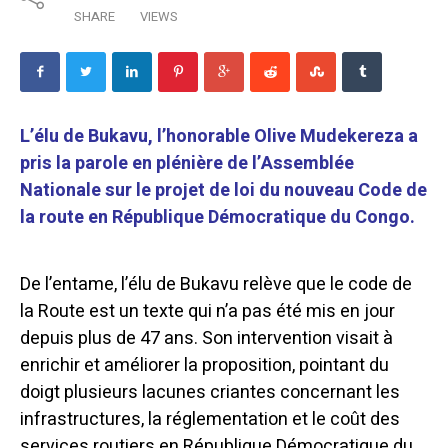
SHARE
VIEWS
L’élu de Bukavu, l’honorable Olive Mudekereza a
pris la parole en plénière de l’Assemblée
Nationale sur le projet de loi du nouveau Code de
la route en République Démocratique du Congo.
De l’entame, l’élu de Bukavu relève que le code de
la Route est un texte qui n’a pas été mis en jour
depuis plus de 47 ans. Son intervention visait à
enrichir et améliorer la proposition, pointant du
doigt plusieurs lacunes criantes concernant les
infrastructures, la réglementation et le coût des
services routiers en République Démocratique du