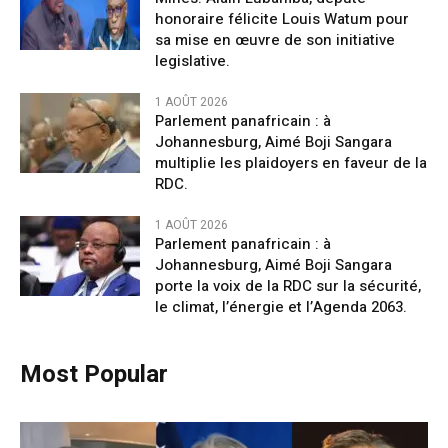
honoraire félicite Louis Watum pour
sa mise en œuvre de son initiative
legislative.
1 AOÛT 2026
Parlement panafricain : à
Johannesburg, Aimé Boji Sangara
multiplie les plaidoyers en faveur de la
RDC.
1 AOÛT 2026
Parlement panafricain : à
Johannesburg, Aimé Boji Sangara
porte la voix de la RDC sur la sécurité,
le climat, l’énergie et l’Agenda 2063.
Most Popular