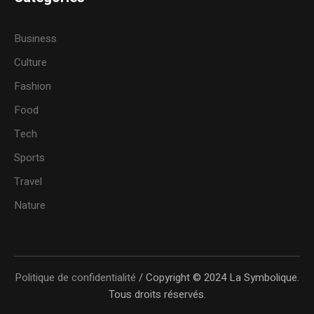
Business
Culture
Fashion
Food
Tech
Sports
Travel
Nature
Politique de confidentialité
/ Copyright © 2024 La Symbolique.
Tous droits réservés.