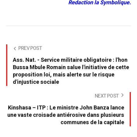
Redaction la Symbolique.
PREV POST
Ass. Nat. - Service militaire obligatoire : l'hon
Bussa Mbule Romain salue l'initiative de cette
proposition loi, mais alerte sur le risque
d'injustice sociale
NEXT POST
Kinshasa – ITP : Le ministre John Banza lance
une vaste croisade antiérosive dans plusieurs
communes de la capitale