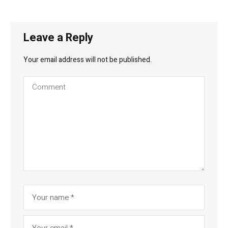
Leave a Reply
Your email address will not be published.