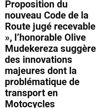
Proposition du
nouveau Code de la
Route jugé recevable
», l’honorable Olive
Mudekereza suggère
des innovations
majeures dont la
problématique de
transport en
Motocycles