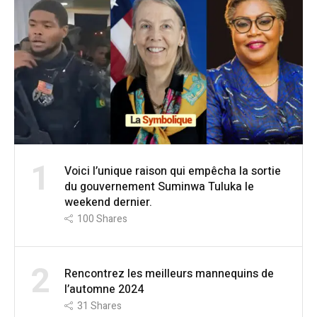
1
Voici l’unique raison qui empêcha la sortie
du gouvernement Suminwa Tuluka le
weekend dernier.
100
Shares
2
Rencontrez les meilleurs mannequins de
l’automne 2024
31
Shares