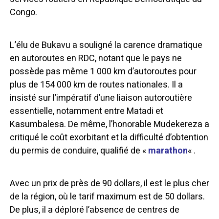
Congo.
L’élu de Bukavu a souligné la carence dramatique
en autoroutes en RDC, notant que le pays ne
possède pas même 1 000 km d’autoroutes pour
plus de 154 000 km de routes nationales. Il a
insisté sur l’impératif d’une liaison autoroutière
essentielle, notamment entre Matadi et
Kasumbalesa. De même, l’honorable Mudekereza a
critiqué le coût exorbitant et la difficulté d’obtention
du permis de conduire, qualifié de «
marathon
« .
Avec un prix de près de 90 dollars, il est le plus cher
de la région, où le tarif maximum est de 50 dollars.
De plus, il a déploré l’absence de centres de