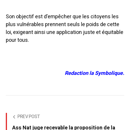
Son objectif est d’empêcher que les citoyens les
plus vulnérables prennent seuls le poids de cette
loi, exigeant ainsi une application juste et équitable
pour tous.
Redaction la Symbolique.
PREV POST
Ass Nat juge recevable la proposition de la