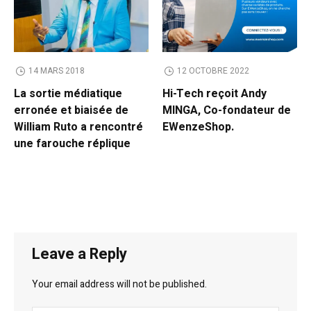
14 MARS 2018
12 OCTOBRE 2022
La sortie médiatique
Hi-Tech reçoit Andy
erronée et biaisée de
MINGA, Co-fondateur de
William Ruto a rencontré
EWenzeShop.
une farouche réplique
Leave a Reply
Your email address will not be published.