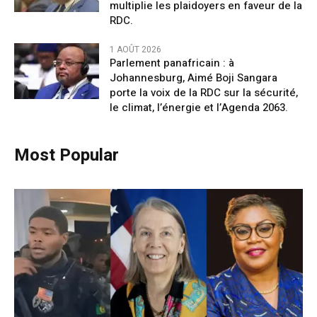
multiplie les plaidoyers en faveur de la
RDC.
1 AOÛT 2026
Parlement panafricain : à
Johannesburg, Aimé Boji Sangara
porte la voix de la RDC sur la sécurité,
le climat, l’énergie et l’Agenda 2063.
Most Popular