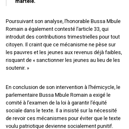
martelé.
Poursuivant son analyse, l’honorable Bussa Mbule
Romain a également contesté l’article 33, qui
introduit des contributions trimestrielles pour tout
citoyen. Il craint que ce mécanisme ne pèse sur
les pauvres et les jeunes aux revenus déjà faibles,
risquant de « sanctionner les jeunes au lieu de les
soutenir. »
En conclusion de son intervention à l’hémicycle, le
parlementaire Bussa Mbule Romain a exigé le
comité à l’examen de la loi à garantir l’équité
sociale dans le texte. Il a insisté sur la nécessité
de revoir ces mécanismes pour éviter que le texte
voulu patriotique devienne socialement punitif.