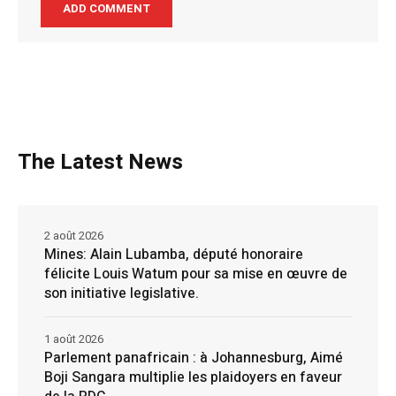
The Latest News
2 août 2026
Mines: Alain Lubamba, député honoraire
félicite Louis Watum pour sa mise en œuvre de
son initiative legislative.
1 août 2026
Parlement panafricain : à Johannesburg, Aimé
Boji Sangara multiplie les plaidoyers en faveur