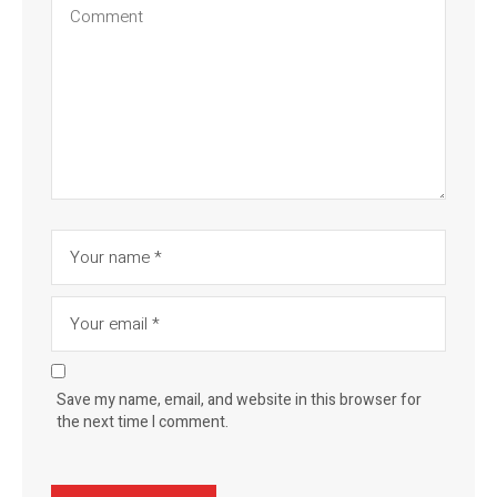
Save my name, email, and website in this browser for
the next time I comment.