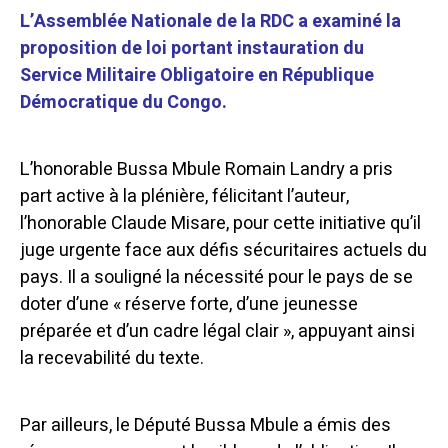
L’Assemblée Nationale de la RDC a examiné la
proposition de loi portant instauration du
Service Militaire Obligatoire en République
Démocratique du Congo.
L’honorable Bussa Mbule Romain Landry a pris
part active à la plénière, félicitant l’auteur,
l’honorable Claude Misare, pour cette initiative qu’il
juge urgente face aux défis sécuritaires actuels du
pays. Il a souligné la nécessité pour le pays de se
doter d’une « réserve forte, d’une jeunesse
préparée et d’un cadre légal clair », appuyant ainsi
la recevabilité du texte.
Par ailleurs, le Député Bussa Mbule a émis des