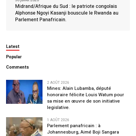
Midrand/Afrique du Sud : le patriote congolais
Alphonse Ngoyi Kasanji bouscule le Rwanda au
Parlement Panafricain.
Latest
Popular
Comments
2 AOÛT 2026
Mines: Alain Lubamba, député
honoraire félicite Louis Watum pour
sa mise en œuvre de son initiative
legislative.
1 AOÛT 2026
Parlement panafricain : à
Johannesburg, Aimé Boji Sangara