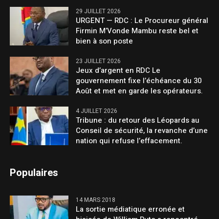
29 JUILLET 2026
URGENT — RDC : Le Procureur général
Firmin M’Vonde Mambu reste bel et
bien à son poste
23 JUILLET 2026
Jeux d’argent en RDC Le
gouvernement fixe l’échéance du 30
Août et met en garde les opérateurs.
4 JUILLET 2026
Tribune : du retour des Léopards au
Conseil de sécurité, la revanche d’une
nation qui refuse l’effacement.
Populaires
14 MARS 2018
La sortie médiatique erronée et