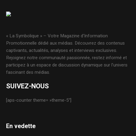
« La Symbolique » – Votre Magazine d’Information
Promotionnelle dédié aux médias. Découvrez des contenus
captivants, actualités, analyses et interviews exclusives.
Rejoignez notre communauté passionnée, restez informé et
participez à un espace de discussion dynamique sur l’univers
fascinant des médias.
SUIVEZ-NOUS
[aps-counter theme= »theme-5″]
En vedette