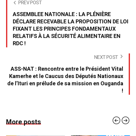
PREV POST
ASSEMBLEE NATIONALE : LA PLÉNIÈRE
DÉCLARE RECEVABLE LA PROPOSITION DE LOI
FIXANT LES PRINCIPES FONDAMENTAUX
RELATIFS À LA SÉCURITÉ ALIMENTAIRE EN
RDC !
NEXT POST
ASS-NAT : Rencontre entre le Président Vital
Kamerhe et le Caucus des Députés Nationaux
de l’Ituri en prélude de sa mission en Ouganda
!
More posts