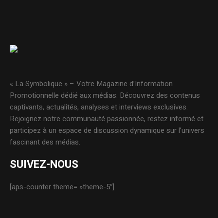
« La Symbolique » – Votre Magazine d’Information
Promotionnelle dédié aux médias. Découvrez des contenus
captivants, actualités, analyses et interviews exclusives.
Rejoignez notre communauté passionnée, restez informé et
participez à un espace de discussion dynamique sur l’univers
fascinant des médias.
SUIVEZ-NOUS
[aps-counter theme= »theme-5″]