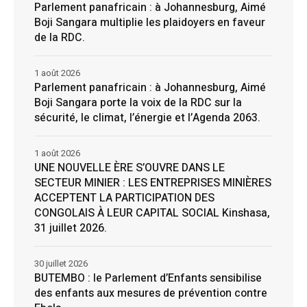
Parlement panafricain : à Johannesburg, Aimé
Boji Sangara multiplie les plaidoyers en faveur
de la RDC.
1 août 2026
Parlement panafricain : à Johannesburg, Aimé
Boji Sangara porte la voix de la RDC sur la
sécurité, le climat, l’énergie et l’Agenda 2063.
1 août 2026
UNE NOUVELLE ÈRE S’OUVRE DANS LE
SECTEUR MINIER : LES ENTREPRISES MINIÈRES
ACCEPTENT LA PARTICIPATION DES
CONGOLAIS À LEUR CAPITAL SOCIAL Kinshasa,
31 juillet 2026.
30 juillet 2026
BUTEMBO : le Parlement d’Enfants sensibilise
des enfants aux mesures de prévention contre