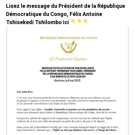
Lisez le message du Président de la République
Démocratique du Congo, Félix Antoine
Tshisekedi Tshilombo ici