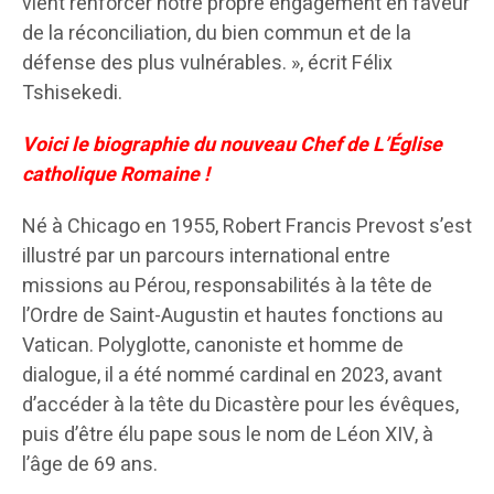
vient renforcer notre propre engagement en faveur
de la réconciliation, du bien commun et de la
défense des plus vulnérables. », écrit Félix
Tshisekedi.
Voici le biographie du nouveau Chef de L’Église
catholique Romaine !
Né à Chicago en 1955, Robert Francis Prevost s’est
illustré par un parcours international entre
missions au Pérou, responsabilités à la tête de
l’Ordre de Saint-Augustin et hautes fonctions au
Vatican. Polyglotte, canoniste et homme de
dialogue, il a été nommé cardinal en 2023, avant
d’accéder à la tête du Dicastère pour les évêques,
puis d’être élu pape sous le nom de Léon XIV, à
l’âge de 69 ans.