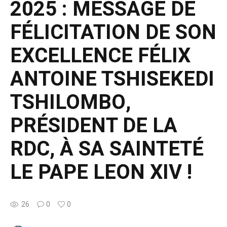
2025 : MESSAGE DE
FÉLICITATION DE SON
EXCELLENCE FÉLIX
ANTOINE TSHISEKEDI
TSHILOMBO,
PRÉSIDENT DE LA
RDC, À SA SAINTETÉ
LE PAPE LEON XIV !
26
0
0