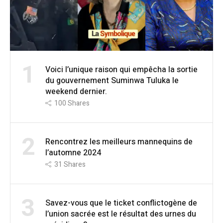
1
Voici l’unique raison qui empêcha la sortie
du gouvernement Suminwa Tuluka le
weekend dernier.
100
Shares
2
Rencontrez les meilleurs mannequins de
l’automne 2024
31
Shares
3
Savez-vous que le ticket conflictogène de
l’union sacrée est le résultat des urnes du