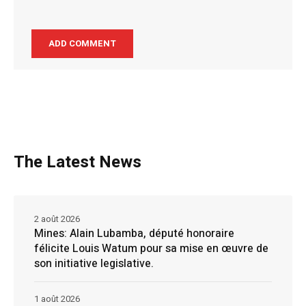
The Latest News
2 août 2026
Mines: Alain Lubamba, député honoraire
félicite Louis Watum pour sa mise en œuvre de
son initiative legislative.
1 août 2026