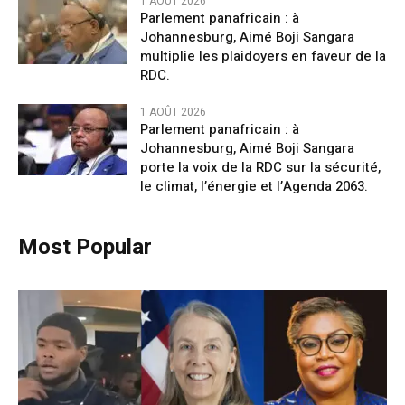
1 AOÛT 2026
Parlement panafricain : à
Johannesburg, Aimé Boji Sangara
multiplie les plaidoyers en faveur de la
RDC.
1 AOÛT 2026
Parlement panafricain : à
Johannesburg, Aimé Boji Sangara
porte la voix de la RDC sur la sécurité,
le climat, l’énergie et l’Agenda 2063.
Most Popular