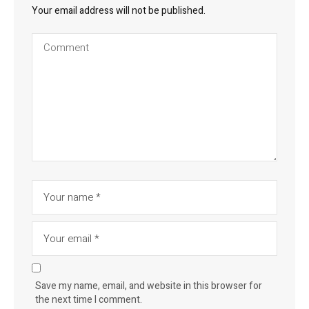
Your email address will not be published.
Save my name, email, and website in this browser for
the next time I comment.