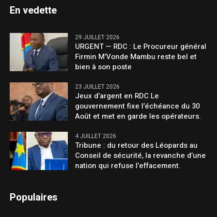
En vedette
29 JUILLET 2026
URGENT — RDC : Le Procureur général
Firmin M’Vonde Mambu reste bel et
bien à son poste
23 JUILLET 2026
Jeux d’argent en RDC Le
gouvernement fixe l’échéance du 30
Août et met en garde les opérateurs.
4 JUILLET 2026
Tribune : du retour des Léopards au
Conseil de sécurité, la revanche d’une
nation qui refuse l’effacement.
Populaires