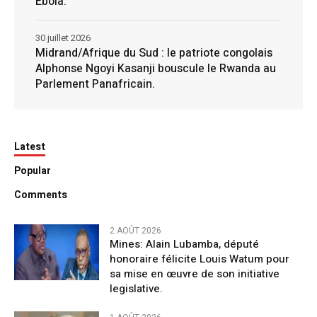
Ebola.
30 juillet 2026
Midrand/Afrique du Sud : le patriote congolais
Alphonse Ngoyi Kasanji bouscule le Rwanda au
Parlement Panafricain.
Latest
Popular
Comments
2 AOÛT 2026
Mines: Alain Lubamba, député
honoraire félicite Louis Watum pour
sa mise en œuvre de son initiative
legislative.