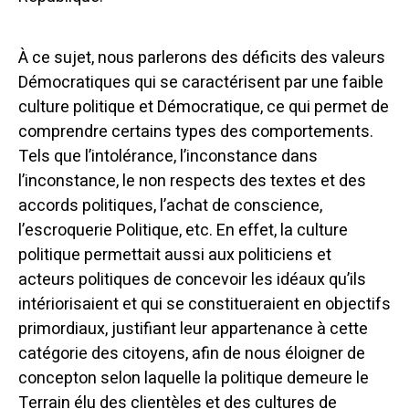
À ce sujet, nous parlerons des déficits des valeurs
Démocratiques qui se caractérisent par une faible
culture politique et Démocratique, ce qui permet de
comprendre certains types des comportements.
Tels que l’intolérance, l’inconstance dans
l’inconstance, le non respects des textes et des
accords politiques, l’achat de conscience,
l’escroquerie Politique, etc. En effet, la culture
politique permettait aussi aux politiciens et
acteurs politiques de concevoir les idéaux qu’ils
intériorisaient et qui se constitueraient en objectifs
primordiaux, justifiant leur appartenance à cette
catégorie des citoyens, afin de nous éloigner de
concepton selon laquelle la politique demeure le
Terrain élu des clientèles et des cultures de