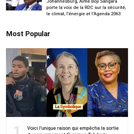
Johannesburg, Aimé Boji Sangara
porte la voix de la RDC sur la sécurité,
le climat, l’énergie et l’Agenda 2063.
Most Popular
1
Voici l’unique raison qui empêcha la sortie