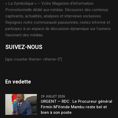
« La Symbolique » – Votre Magazine d’Information
Promotionnelle dédié aux médias. Découvrez des contenus
captivants, actualités, analyses et interviews exclusives.
Rejoignez notre communauté passionnée, restez informé et
participez à un espace de discussion dynamique sur l’univers
fascinant des médias.
SUIVEZ-NOUS
[aps-counter theme= »theme-5″]
En vedette
29 JUILLET 2026
URGENT — RDC : Le Procureur général
Firmin M’Vonde Mambu reste bel et
bien à son poste