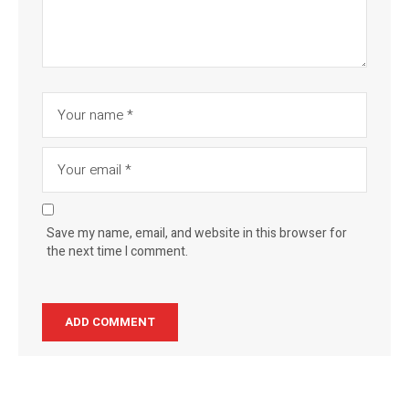
Save my name, email, and website in this browser for
the next time I comment.