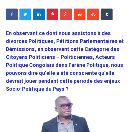
En observant ce dont nous assistons à des
divorces Politiques, Pétitions Parlementaires et
Démissions, en observant cette Catégorie des
Citoyens Politiciens – Politiciennes, Acteurs
Politique Congolais dans l’arène Politique, nous
pouvons dire qu’elle a été consciente qu’elle
devrait jouer pendant cette periode des enjeux
Socio-Politique du Pays ?