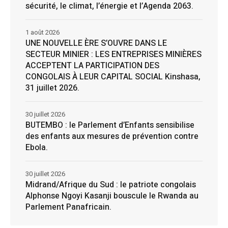
sécurité, le climat, l’énergie et l’Agenda 2063.
1 août 2026
UNE NOUVELLE ÈRE S’OUVRE DANS LE
SECTEUR MINIER : LES ENTREPRISES MINIÈRES
ACCEPTENT LA PARTICIPATION DES
CONGOLAIS À LEUR CAPITAL SOCIAL Kinshasa,
31 juillet 2026.
30 juillet 2026
BUTEMBO : le Parlement d’Enfants sensibilise
des enfants aux mesures de prévention contre
Ebola.
30 juillet 2026
Midrand/Afrique du Sud : le patriote congolais
Alphonse Ngoyi Kasanji bouscule le Rwanda au
Parlement Panafricain.