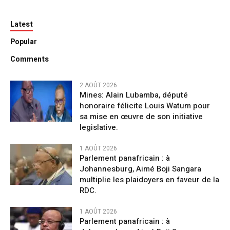
Latest
Popular
Comments
2 AOÛT 2026
Mines: Alain Lubamba, député
honoraire félicite Louis Watum pour
sa mise en œuvre de son initiative
legislative.
1 AOÛT 2026
Parlement panafricain : à
Johannesburg, Aimé Boji Sangara
multiplie les plaidoyers en faveur de la
RDC.
1 AOÛT 2026
Parlement panafricain : à