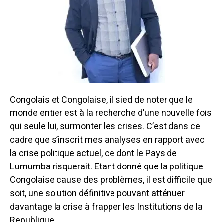
Congolais et Congolaise, il sied de noter que le
monde entier est à la recherche d’une nouvelle fois
qui seule lui, surmonter les crises. C’est dans ce
cadre que s’inscrit mes analyses en rapport avec
la crise politique actuel, ce dont le Pays de
Lumumba risquerait. Etant donné que la politique
Congolaise cause des problèmes, il est difficile que
soit, une solution définitive pouvant atténuer
davantage la crise à frapper les Institutions de la
Republique.