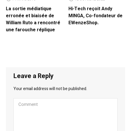
La sortie médiatique
Hi-Tech reçoit Andy
erronée et biaisée de
MINGA, Co-fondateur de
William Ruto a rencontré
EWenzeShop.
une farouche réplique
Leave a Reply
Your email address will not be published.