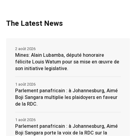
The Latest News
2 août 2026
Mines: Alain Lubamba, député honoraire
félicite Louis Watum pour sa mise en œuvre de
son initiative legislative.
1 août 2026
Parlement panafricain : à Johannesburg, Aimé
Boji Sangara multiplie les plaidoyers en faveur
de la RDC.
1 août 2026
Parlement panafricain : à Johannesburg, Aimé
Boji Sangara porte la voix de la RDC sur la