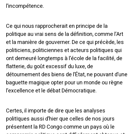
l’incompétence.
Ce qui nous rapprocherait en principe de la
politique au vrai sens de la définition, comme l’Art
et la manière de gouverner. De ce qui précède, les
politiciens, politiciennes et acteurs politiques qui
ont demeuré longtemps à l’école de la facilité, de
flatterie, du goût excessif du luxe, de
détournement des biens de l’État, ne pouvant d’une
baguette magique opter pour un monde ou règne
l’excellence et le débat Démocratique.
Certes, il importe de dire que les analyses
politIques aussi d’hier que celles de nos jours
présentent la RD Congo comme un pays où le