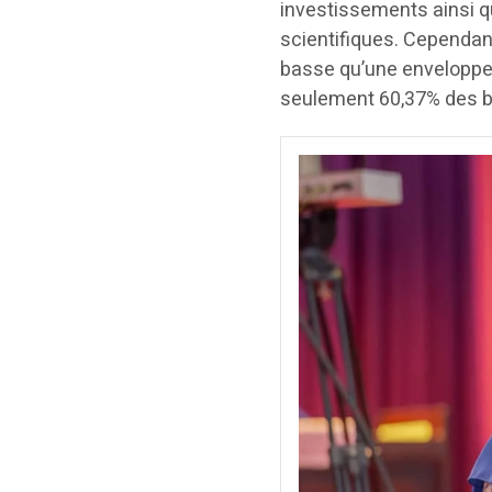
investissements ainsi qu
scientifiques. Cependant
basse qu’une enveloppe 
seulement 60,37% des b