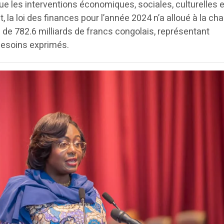
e les interventions économiques, sociales, culturelles e
, la loi des finances pour l’année 2024 n’a alloué à la c
de 782.6 milliards de francs congolais, représentant
esoins exprimés.