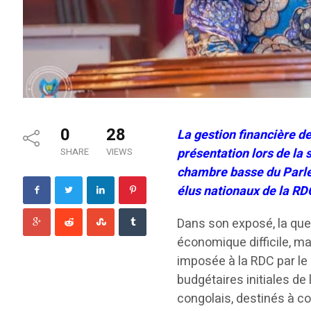
0
28
La gestion financière de
présentation lors de la 
SHARE
VIEWS
chambre basse du Parlem
élus nationaux de la RD
Dans son exposé, la que
économique difficile, ma
imposée à la RDC par le
budgétaires initiales de
congolais, destinés à co