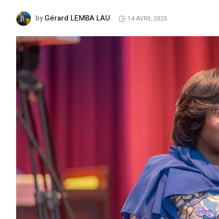
Gérard LEMBA LAU
by
14 AVRIL 2025