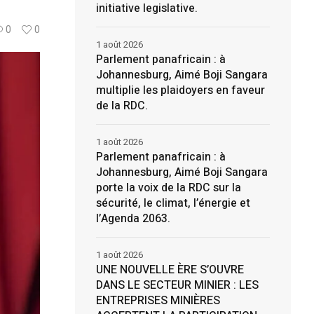
initiative legislative.
0
0
1 août 2026
Parlement panafricain : à
Johannesburg, Aimé Boji Sangara
multiplie les plaidoyers en faveur
de la RDC.
1 août 2026
Parlement panafricain : à
Johannesburg, Aimé Boji Sangara
porte la voix de la RDC sur la
sécurité, le climat, l’énergie et
l’Agenda 2063.
1 août 2026
UNE NOUVELLE ÈRE S’OUVRE
DANS LE SECTEUR MINIER : LES
ENTREPRISES MINIÈRES