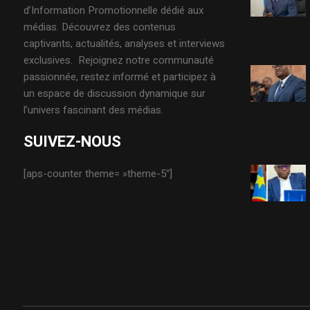
d’Information Promotionnelle dédié aux
médias. Découvrez des contenus
captivants, actualités, analyses et interviews
exclusives. Rejoignez notre communauté
passionnée, restez informé et participez à
un espace de discussion dynamique sur
l’univers fascinant des médias.
SUIVEZ-NOUS
[aps-counter theme= »theme-5″]