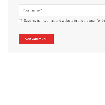
Save my name, email, and website in this browser for t