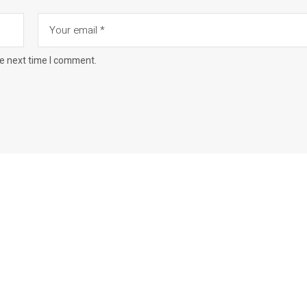
he next time I comment.