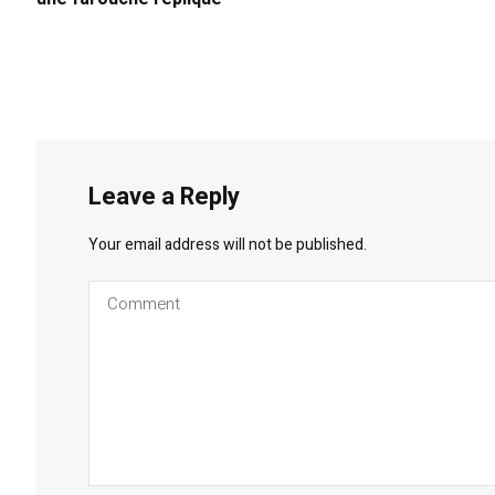
Leave a Reply
Your email address will not be published.