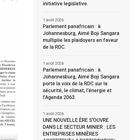
initiative legislative.
1 août 2026
Parlement panafricain : à
Johannesburg, Aimé Boji Sangara
multiplie les plaidoyers en faveur
de la RDC.
1 août 2026
Parlement panafricain : à
Johannesburg, Aimé Boji Sangara
porte la voix de la RDC sur la
sécurité, le climat, l’énergie et
l’Agenda 2063.
1 août 2026
UNE NOUVELLE ÈRE S’OUVRE
DANS LE SECTEUR MINIER : LES
ENTREPRISES MINIÈRES