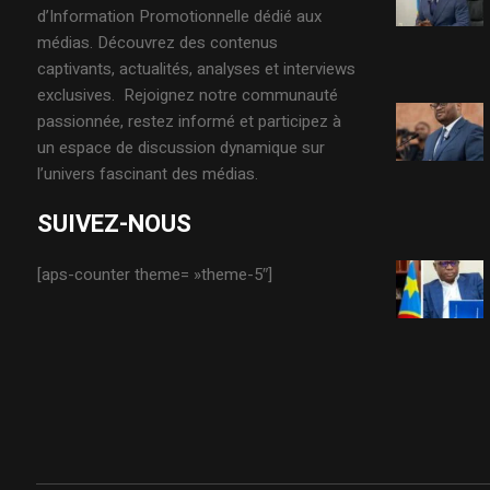
d’Information Promotionnelle dédié aux
médias. Découvrez des contenus
captivants, actualités, analyses et interviews
exclusives. Rejoignez notre communauté
passionnée, restez informé et participez à
un espace de discussion dynamique sur
l’univers fascinant des médias.
SUIVEZ-NOUS
[aps-counter theme= »theme-5″]