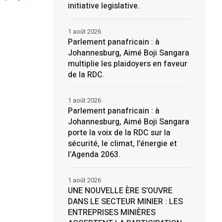
initiative legislative.
1 août 2026
Parlement panafricain : à
Johannesburg, Aimé Boji Sangara
multiplie les plaidoyers en faveur
de la RDC.
1 août 2026
Parlement panafricain : à
Johannesburg, Aimé Boji Sangara
porte la voix de la RDC sur la
sécurité, le climat, l’énergie et
l’Agenda 2063.
1 août 2026
UNE NOUVELLE ÈRE S’OUVRE
DANS LE SECTEUR MINIER : LES
ENTREPRISES MINIÈRES