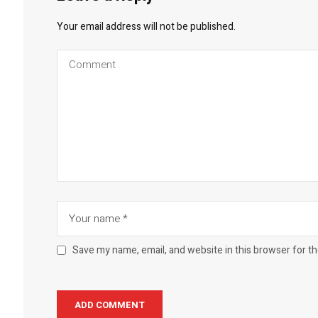
Your email address will not be published.
Save my name, email, and website in this browser for t