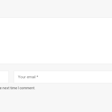
he next time I comment.