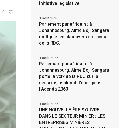
initiative legislative.
0
1
1 août 2026
Parlement panafricain : à
Johannesburg, Aimé Boji Sangara
multiplie les plaidoyers en faveur
de la RDC.
1 août 2026
Parlement panafricain : à
Johannesburg, Aimé Boji Sangara
porte la voix de la RDC sur la
sécurité, le climat, l’énergie et
l’Agenda 2063.
1 août 2026
UNE NOUVELLE ÈRE S’OUVRE
DANS LE SECTEUR MINIER : LES
ENTREPRISES MINIÈRES