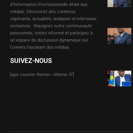
d’Information Promotionnelle dédié aux
médias. Découvrez des contenus
captivants, actualités, analyses et interviews
exclusives. Rejoignez notre communauté
passionnée, restez informé et participez à
un espace de discussion dynamique sur
l’univers fascinant des médias.
SUIVEZ-NOUS
[aps-counter theme= »theme-5″]