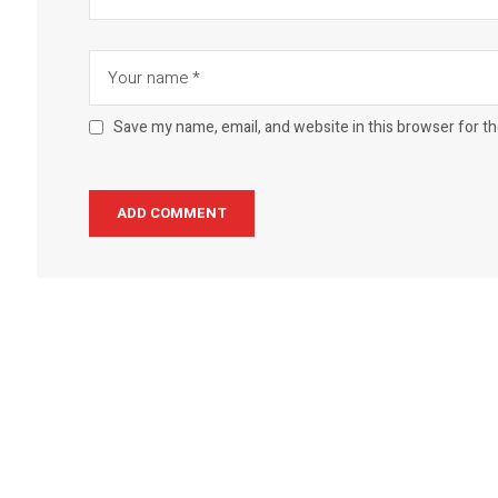
Save my name, email, and website in this browser for t