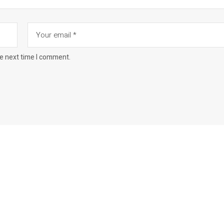
he next time I comment.