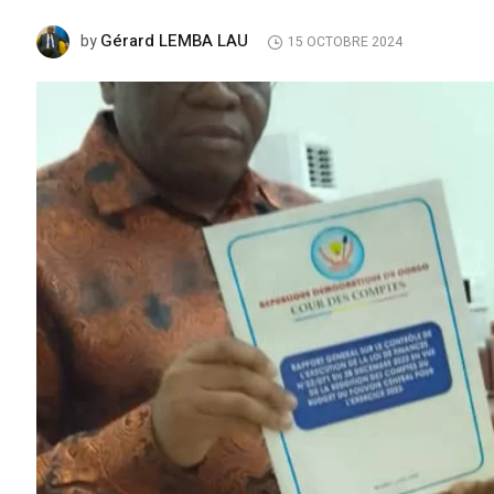
Gérard LEMBA LAU
by
15 OCTOBRE 2024