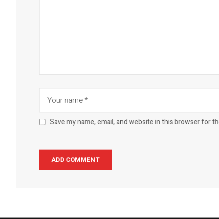
Save my name, email, and website in this browser for t