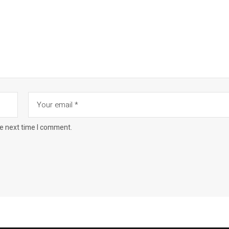
he next time I comment.