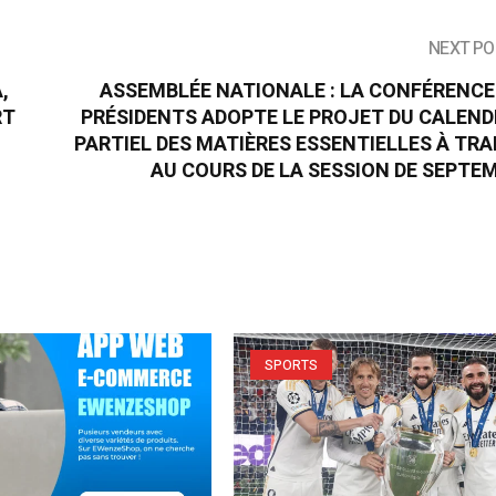
NEXT PO
,
ASSEMBLÉE NATIONALE : LA CONFÉRENCE
RT
PRÉSIDENTS ADOPTE LE PROJET DU CALEND
PARTIEL DES MATIÈRES ESSENTIELLES À TRA
AU COURS DE LA SESSION DE SEPTE
SPORTS