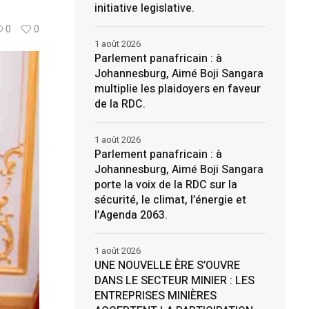
initiative legislative.
0
0
1 août 2026
Parlement panafricain : à
Johannesburg, Aimé Boji Sangara
multiplie les plaidoyers en faveur
de la RDC.
1 août 2026
Parlement panafricain : à
Johannesburg, Aimé Boji Sangara
porte la voix de la RDC sur la
sécurité, le climat, l’énergie et
l’Agenda 2063.
1 août 2026
UNE NOUVELLE ÈRE S’OUVRE
DANS LE SECTEUR MINIER : LES
ENTREPRISES MINIÈRES